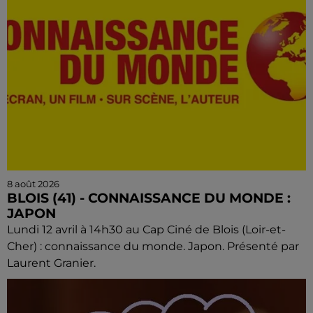
8 août 2026
BLOIS (41) - CONNAISSANCE DU MONDE :
JAPON
Lundi 12 avril à 14h30 au Cap Ciné de Blois (Loir-et-
Cher) : connaissance du monde. Japon. Présenté par
Laurent Granier.