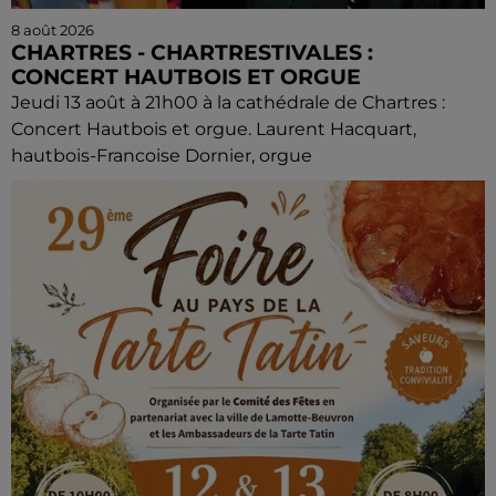
8 août 2026
CHARTRES - CHARTRESTIVALES :
CONCERT HAUTBOIS ET ORGUE
Jeudi 13 août à 21h00 à la cathédrale de Chartres :
Concert Hautbois et orgue. Laurent Hacquart,
hautbois-Francoise Dornier, orgue