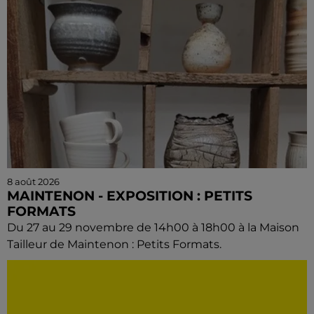
8 août 2026
MAINTENON - EXPOSITION : PETITS
FORMATS
Du 27 au 29 novembre de 14h00 à 18h00 à la Maison
Tailleur de Maintenon : Petits Formats.