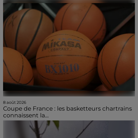
8 août 2026
Coupe de France : les basketteurs chartrains
connaissent la...