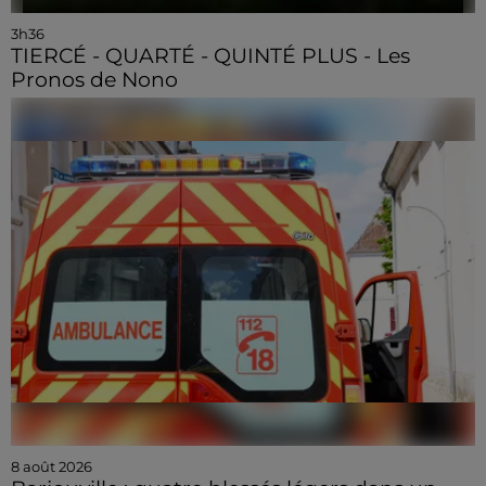
3h36
TIERCÉ - QUARTÉ - QUINTÉ PLUS - Les
Pronos de Nono
8 août 2026