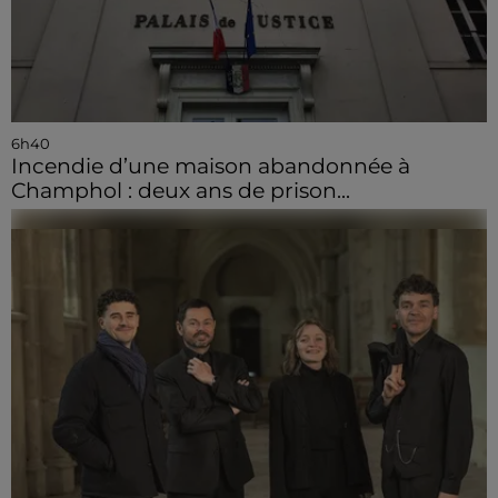
6h40
Incendie d’une maison abandonnée à
Champhol : deux ans de prison...