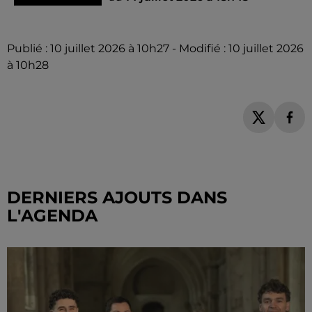
Publié : 10 juillet 2026 à 10h27 - Modifié : 10 juillet 2026
à 10h28
DERNIERS AJOUTS DANS
L'AGENDA