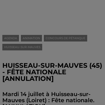
AGENDA
ANIMATION
CONCOURS DE PÉTANQUE
HUISSEAU-SUR-MAUVES
HUISSEAU-SUR-MAUVES (45)
- FÊTE NATIONALE
[ANNULATION]
Mardi 14 juillet à Huisseau-sur-
Mauves (Loiret) : Fête nationale.