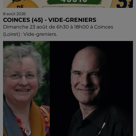
8 août 2026
COINCES (45) - VIDE-GRENIERS
Dimanche 23 août de 6h30 à 18h00 à Coinces
(Loiret) : Vide-greniers.