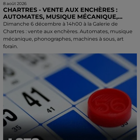
8 août 2026
CHARTRES - VENTE AUX ENCHÈRES :
AUTOMATES, MUSIQUE MÉCANIQUE,...
Dimanche 6 décembre à 14h00 à la Galerie de
Chartres : vente aux enchères. Automates, musique
mécanique, phonographes, machines à sous, art
forain.