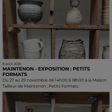
8 août 2026
MAINTENON - EXPOSITION : PETITS
FORMATS
Du 27 au 29 novembre de 14h00 à 18h00 à la Maison
Tailleur de Maintenon : Petits Formats.