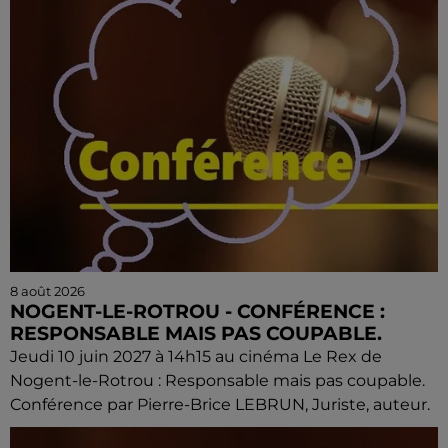
8 août 2026
NOGENT-LE-ROTROU - CONFÉRENCE :
RESPONSABLE MAIS PAS COUPABLE.
Jeudi 10 juin 2027 à 14h15 au cinéma Le Rex de
Nogent-le-Rotrou : Responsable mais pas coupable.
Conférence par Pierre-Brice LEBRUN, Juriste, auteur.