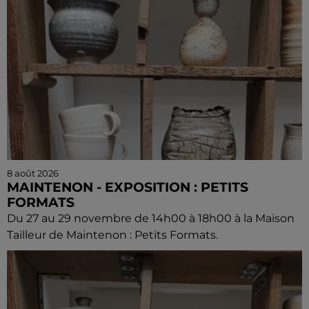
8 août 2026
MAINTENON - EXPOSITION : PETITS
FORMATS
Du 27 au 29 novembre de 14h00 à 18h00 à la Maison
Tailleur de Maintenon : Petits Formats.