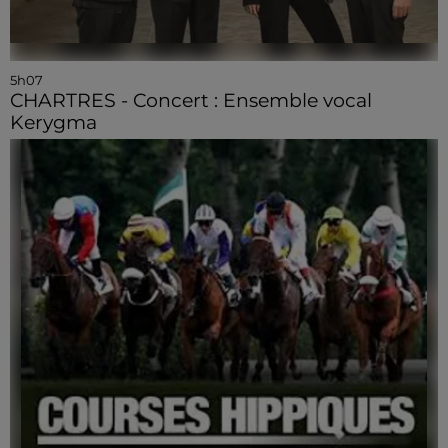
5h07
CHARTRES - Concert : Ensemble vocal
Kerygma