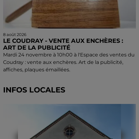
8 août 2026
LE COUDRAY - VENTE AUX ENCHÈRES :
ART DE LA PUBLICITÉ
Mardi 24 novembre à 10h00 à l'Espace des ventes du
Coudray : vente aux enchères. Art de la publicité,
affiches, plaques émaillées.
INFOS LOCALES