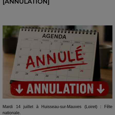
[ANNULATION]
Mardi 14 juillet à Huisseau-sur-Mauves (Loiret) : Fête
nationale.