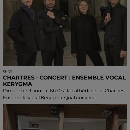
5h07
CHARTRES - CONCERT : ENSEMBLE VOCAL
KERYGMA
Dimanche 9 août à 16h30 à la cathédrale de Chartres :
Ensemble vocal Kerygma. Quatuor vocal.