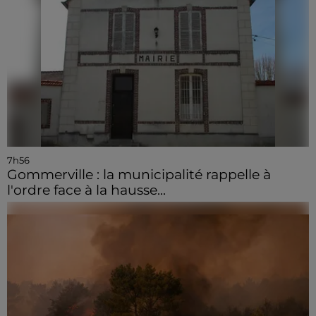
7h56
Gommerville : la municipalité rappelle à
l'ordre face à la hausse...