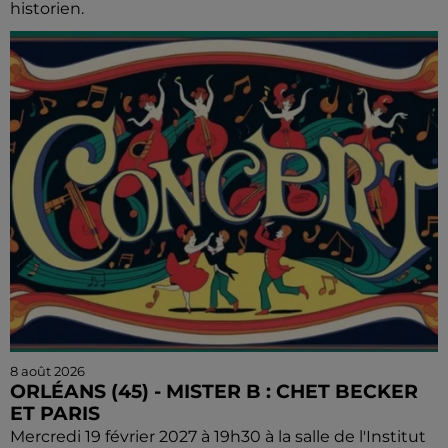
historien.
8 août 2026
ORLÉANS (45) - MISTER B : CHET BECKER
ET PARIS
Mercredi 19 février 2027 à 19h30 à la salle de l'Institut