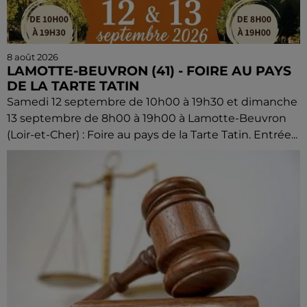
8 août 2026
LAMOTTE-BEUVRON (41) - FOIRE AU PAYS
DE LA TARTE TATIN
Samedi 12 septembre de 10h00 à 19h30 et dimanche
13 septembre de 8h00 à 19h00 à Lamotte-Beuvron
(Loir-et-Cher) : Foire au pays de la Tarte Tatin. Entrée...