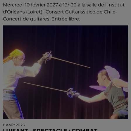
Mercredi 10 février 2027 à 19h30 à la salle de l'Institut
d'Orléans (Loiret) : Consort Guitarissitico de Chile.
Concert de guitares. Entrée libre.
8 août 2026
LUISANT - SPECTACLE : COMBAT