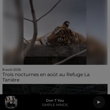
8 août 2026
Trois nocturnes en août au Refuge La
Tanière
Don T You
SIMPLE MINDS