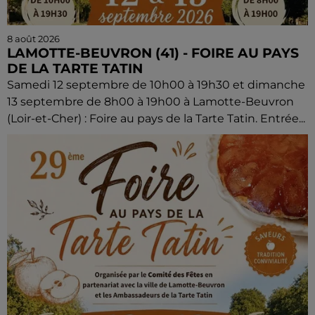
8 août 2026
LAMOTTE-BEUVRON (41) - FOIRE AU PAYS
DE LA TARTE TATIN
Samedi 12 septembre de 10h00 à 19h30 et dimanche
13 septembre de 8h00 à 19h00 à Lamotte-Beuvron
(Loir-et-Cher) : Foire au pays de la Tarte Tatin. Entrée...