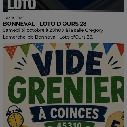
8 août 2026
BONNEVAL - LOTO D'OURS 28
Samedi 31 octobre à 20h00 à la salle Grégory
Lemarchal de Bonneval : Loto d'Ours 28.