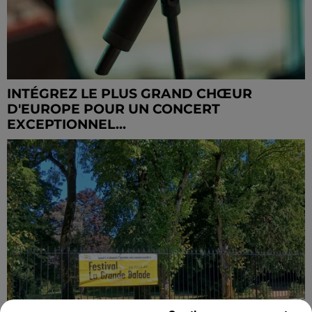
INTÉGREZ LE PLUS GRAND CHŒUR
D'EUROPE POUR UN CONCERT
EXCEPTIONNEL...