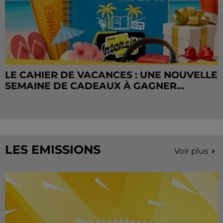
LE CAHIER DE VACANCES : UNE NOUVELLE
SEMAINE DE CADEAUX À GAGNER...
LES EMISSIONS
Voir plus