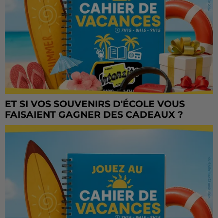
ET SI VOS SOUVENIRS D'ÉCOLE VOUS
FAISAIENT GAGNER DES CADEAUX ?