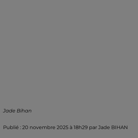
Jade Bihan
Publié : 20 novembre 2025 à 18h29 par Jade BIHAN