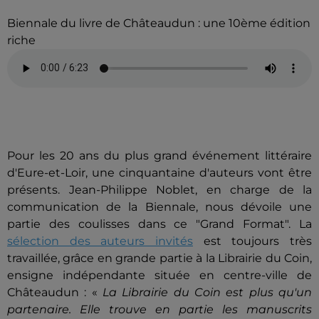
Biennale du livre de Châteaudun : une 10ème édition
riche
Pour les 20 ans du plus grand événement littéraire
d'Eure-et-Loir, une cinquantaine d'auteurs vont être
présents. Jean-Philippe Noblet, en charge de la
communication de la Biennale, nous dévoile une
partie des coulisses dans ce "Grand Format". La
sélection des auteurs invités
est toujours très
travaillée, grâce en grande partie à la Librairie du Coin,
ensigne indépendante située en centre-ville de
Châteaudun : «
La Librairie du Coin est plus qu'un
partenaire. Elle trouve en partie les manuscrits