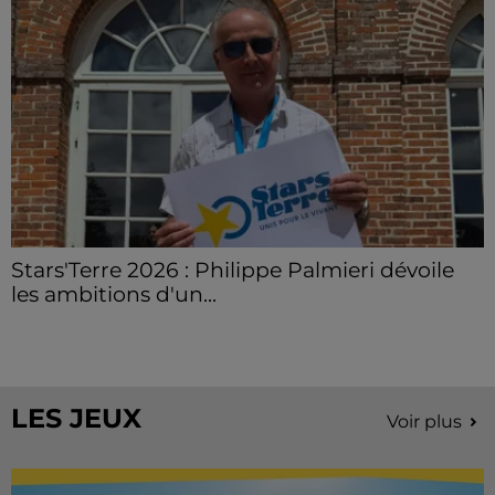
Stars'Terre 2026 : Philippe Palmieri dévoile
les ambitions d'un...
À quelques semaines de la première édition de
Stars'Terre, organisée du 18 au 20 septembre 2026 au
Château de Courtalain, Philippe Palmieri, président...
LES JEUX
Voir plus