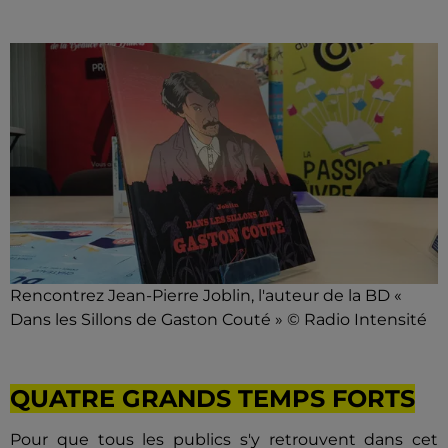
Rencontrez Jean-Pierre Joblin, l'auteur de la BD «
Dans les Sillons de Gaston Couté » © Radio Intensité
QUATRE GRANDS TEMPS FORTS
Pour que tous les publics s'y retrouvent dans cet