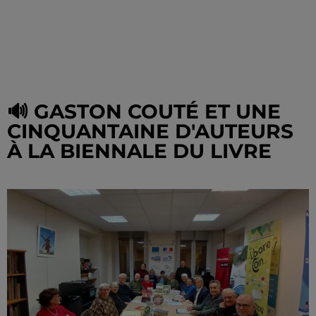
🔊 GASTON COUTÉ ET UNE
CINQUANTAINE D'AUTEURS
À LA BIENNALE DU LIVRE