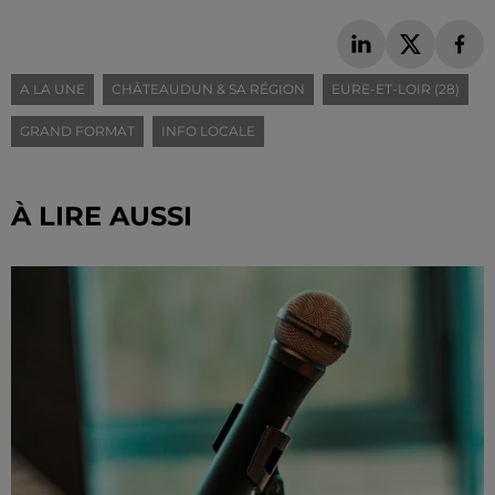
A LA UNE
CHÂTEAUDUN & SA RÉGION
EURE-ET-LOIR (28)
GRAND FORMAT
INFO LOCALE
À LIRE AUSSI