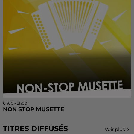
6h00 - 8h00
NON STOP MUSETTE
TITRES DIFFUSÉS
Voir plus