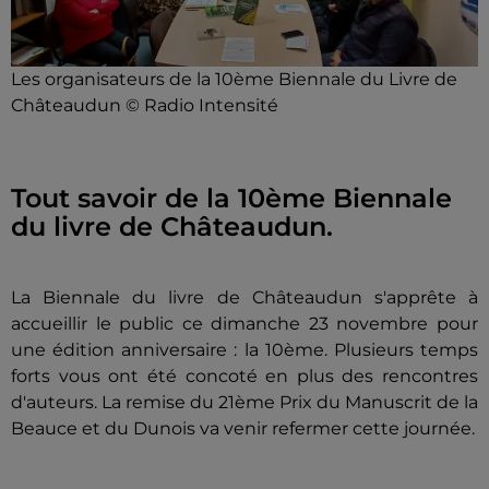
Les organisateurs de la 10ème Biennale du Livre de
Châteaudun © Radio Intensité
Tout savoir de la 10ème Biennale
du livre de Châteaudun.
La Biennale du livre de Châteaudun s'apprête à
accueillir le public ce dimanche 23 novembre pour
une édition anniversaire : la 10ème. Plusieurs temps
forts vous ont été concoté en plus des rencontres
d'auteurs. La remise du 21ème Prix du Manuscrit de la
Beauce et du Dunois va venir refermer cette journée.