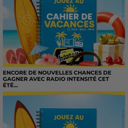
ENCORE DE NOUVELLES CHANCES DE
GAGNER AVEC RADIO INTENSITÉ CET
ÉTÉ...