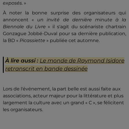
exposés.
»
À noter la bonne surprise des organisateurs qui
annoncent «
un invité de dernière minute à la
Biennale du Livre
» il s'agit du scénariste chartrain
Gonzague Jobbé-Duval pour sa dernière publication,
la BD «
Picassiette
» publiée cet automne.
À lire aussi :
Le monde de Raymond Isidore
retranscrit en bande dessinée
Lors de l'événement, la part belle est aussi faite aux
associations, acteur majeur pour la littérature et plus
largement la culture avec un grand « C », se félicitent
les organisateurs.