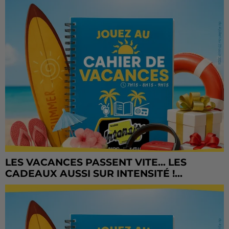
LES VACANCES PASSENT VITE... LES
CADEAUX AUSSI SUR INTENSITÉ !...