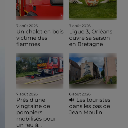
7 août 2026
7 août 2026
Un chalet en bois
Ligue 3, Orléans
victime des
ouvre sa saison
flammes
en Bretagne
7 août 2026
6 août 2026
Près d'une
🔊 Les touristes
vingtaine de
dans les pas de
pompiers
Jean Moulin
mobilisés pour
un feu à...