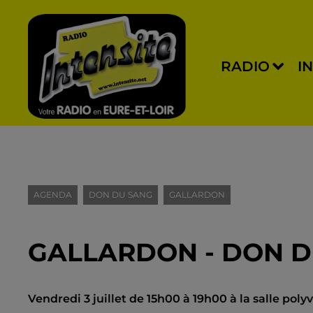
RADIO
I
AGENDA
DON DU SANG
GALLARDON
GALLARDON - DON D
Vendredi 3 juillet de 15h00 à 19h00 à la salle pol