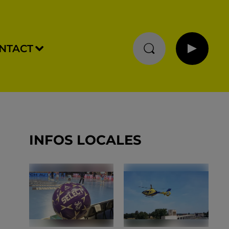
NTACT
INFOS LOCALES