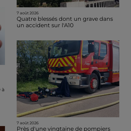
7 août 2026
Quatre blessés dont un grave dans
un accident sur l'A10
 à
7 août 2026
Près d'une vingtaine de pompiers