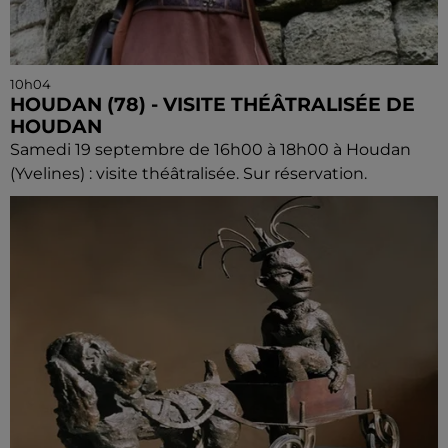
10h04
HOUDAN (78) - VISITE THÉÂTRALISÉE DE
HOUDAN
Samedi 19 septembre de 16h00 à 18h00 à Houdan
(Yvelines) : visite théâtralisée. Sur réservation.