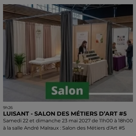
9h26
LUISANT - SALON DES MÉTIERS D’ART #5
Samedi 22 et dimanche 23 mai 2027 de 11h00 à 18h00
à la salle André Malraux : Salon des Métiers d’Art #5