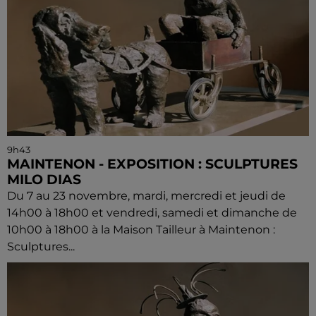
9h43
MAINTENON - EXPOSITION : SCULPTURES
MILO DIAS
Du 7 au 23 novembre, mardi, mercredi et jeudi de
14h00 à 18h00 et vendredi, samedi et dimanche de
10h00 à 18h00 à la Maison Tailleur à Maintenon :
Sculptures...