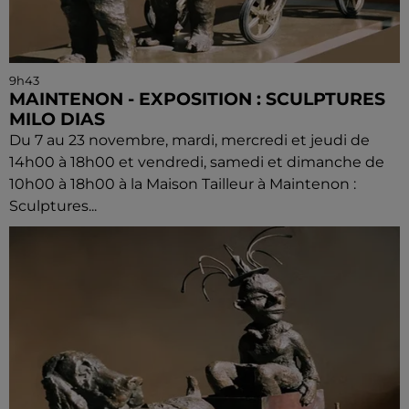
9h43
MAINTENON - EXPOSITION : SCULPTURES
MILO DIAS
Du 7 au 23 novembre, mardi, mercredi et jeudi de
14h00 à 18h00 et vendredi, samedi et dimanche de
10h00 à 18h00 à la Maison Tailleur à Maintenon :
Sculptures...