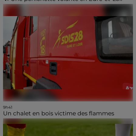
9h41
Un chalet en bois victime des flammes