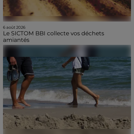
6 août 2026
Le SICTOM BBI collecte vos déchets
amiantés