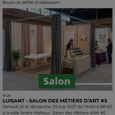
Boum et défilé d'Halloween.
9h26
LUISANT - SALON DES MÉTIERS D’ART #5
Samedi 22 et dimanche 23 mai 2027 de 11h00 à 18h00
à la salle André Malraux : Salon des Métiers d’Art #5