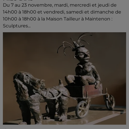
Du 7 au 23 novembre, mardi, mercredi et jeudi de
14h00 à 18h00 et vendredi, samedi et dimanche de
10h00 à 18h00 à la Maison Tailleur à Maintenon :
Sculptures...