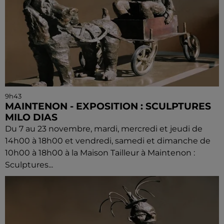
9h43
MAINTENON - EXPOSITION : SCULPTURES
MILO DIAS
Du 7 au 23 novembre, mardi, mercredi et jeudi de
14h00 à 18h00 et vendredi, samedi et dimanche de
10h00 à 18h00 à la Maison Tailleur à Maintenon :
Sculptures...