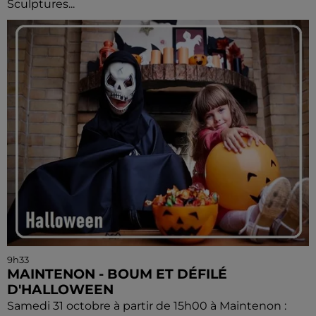
Sculptures...
9h33
MAINTENON - BOUM ET DÉFILÉ
D'HALLOWEEN
Samedi 31 octobre à partir de 15h00 à Maintenon :