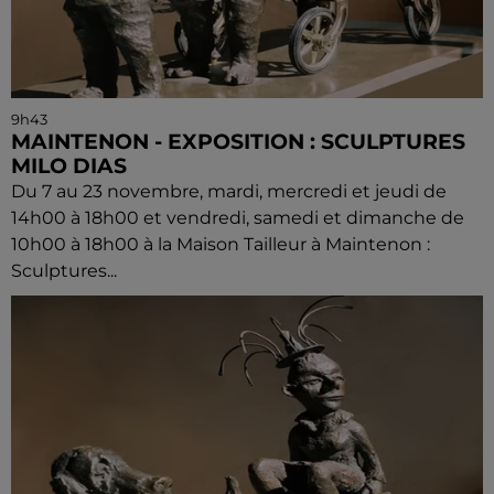
9h43
MAINTENON - EXPOSITION : SCULPTURES
MILO DIAS
Du 7 au 23 novembre, mardi, mercredi et jeudi de
14h00 à 18h00 et vendredi, samedi et dimanche de
10h00 à 18h00 à la Maison Tailleur à Maintenon :
Sculptures...