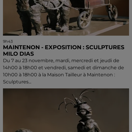
9h43
MAINTENON - EXPOSITION : SCULPTURES
MILO DIAS
Du 7 au 23 novembre, mardi, mercredi et jeudi de
14h00 à 18h00 et vendredi, samedi et dimanche de
10h00 à 18h00 à la Maison Tailleur à Maintenon :
Sculptures...