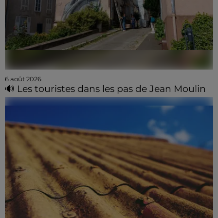
6 août 2026
🔊 Les touristes dans les pas de Jean Moulin