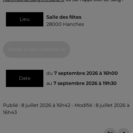
Salle des fêtes
Lieu
28000
Hanches
Ajouter à votre calendrier
du
7 septembre 2026 à 16h00
Date
au
7 septembre 2026 à 19h30
Publié : 8 juillet 2026 à 16h42 - Modifié : 8 juillet 2026 à
16h43