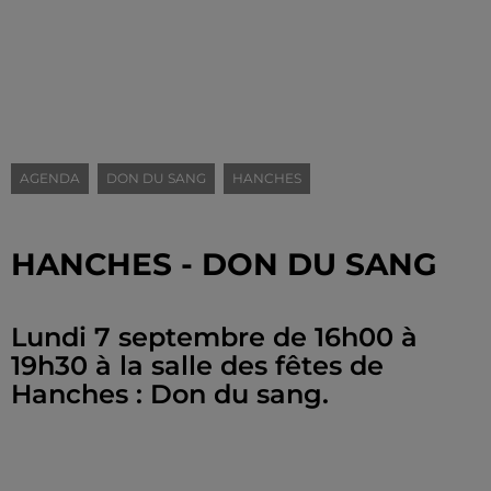
AGENDA
DON DU SANG
HANCHES
HANCHES - DON DU SANG
Lundi 7 septembre de 16h00 à
19h30 à la salle des fêtes de
Hanches : Don du sang.