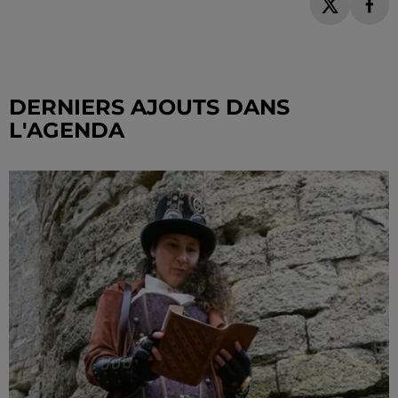
DERNIERS AJOUTS DANS
L'AGENDA