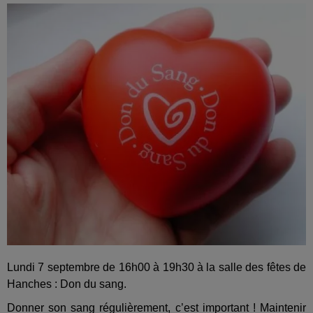
Lundi 7 septembre de 16h00 à 19h30 à la salle des fêtes de
Hanches : Don du sang.
Donner son sang régulièrement, c’est important ! Maintenir