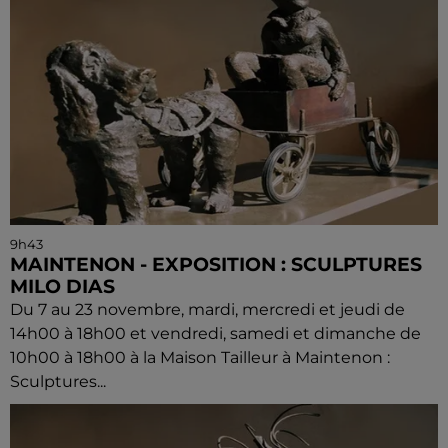
9h43
MAINTENON - EXPOSITION : SCULPTURES
MILO DIAS
Du 7 au 23 novembre, mardi, mercredi et jeudi de
14h00 à 18h00 et vendredi, samedi et dimanche de
10h00 à 18h00 à la Maison Tailleur à Maintenon :
Sculptures...