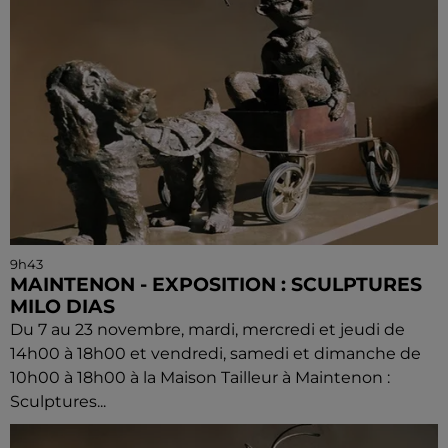
9h43
MAINTENON - EXPOSITION : SCULPTURES
MILO DIAS
Du 7 au 23 novembre, mardi, mercredi et jeudi de
14h00 à 18h00 et vendredi, samedi et dimanche de
10h00 à 18h00 à la Maison Tailleur à Maintenon :
Sculptures...