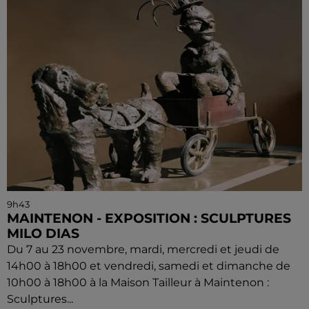
9h43
MAINTENON - EXPOSITION : SCULPTURES
MILO DIAS
Du 7 au 23 novembre, mardi, mercredi et jeudi de
14h00 à 18h00 et vendredi, samedi et dimanche de
10h00 à 18h00 à la Maison Tailleur à Maintenon :
Sculptures...