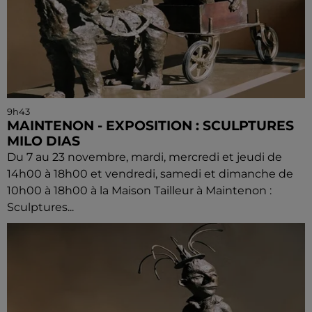
9h43
MAINTENON - EXPOSITION : SCULPTURES
MILO DIAS
Du 7 au 23 novembre, mardi, mercredi et jeudi de
14h00 à 18h00 et vendredi, samedi et dimanche de
10h00 à 18h00 à la Maison Tailleur à Maintenon :
Sculptures...