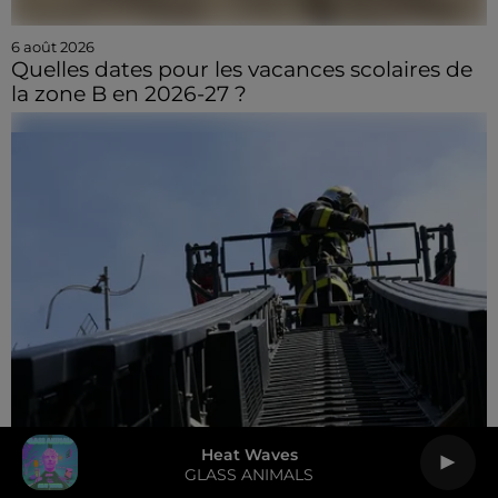
6 août 2026
Quelles dates pour les vacances scolaires de
la zone B en 2026-27 ?
Heat Waves
GLASS ANIMALS
6 août 2026