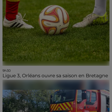
9h30
Ligue 3, Orléans ouvre sa saison en Bretagne