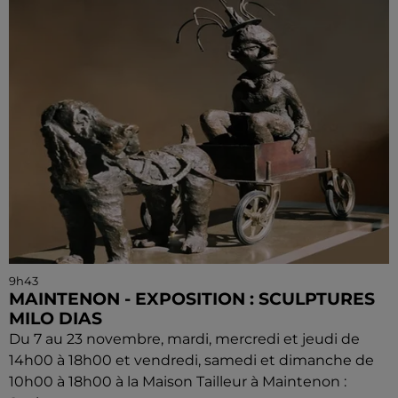
9h43
MAINTENON - EXPOSITION : SCULPTURES
MILO DIAS
Du 7 au 23 novembre, mardi, mercredi et jeudi de
14h00 à 18h00 et vendredi, samedi et dimanche de
10h00 à 18h00 à la Maison Tailleur à Maintenon :