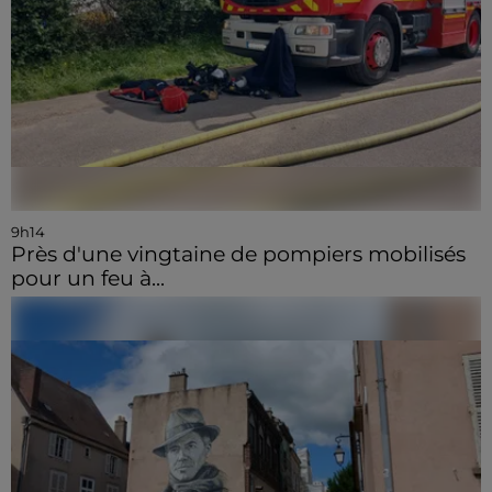
9h14
Près d'une vingtaine de pompiers mobilisés
pour un feu à...