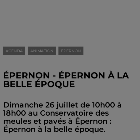
AGENDA
ANIMATION
ÉPERNON
ÉPERNON - ÉPERNON À LA
BELLE ÉPOQUE
Dimanche 26 juillet de 10h00 à
18h00 au Conservatoire des
meules et pavés à Épernon :
Épernon à la belle époque.