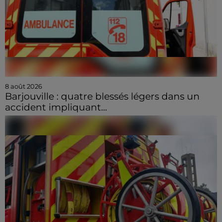
8 août 2026
Barjouville : quatre blessés légers dans un
accident impliquant...