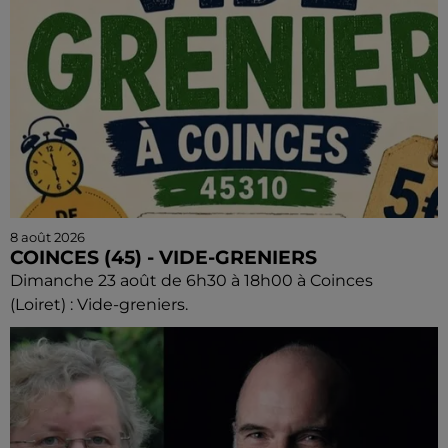
8 août 2026
COINCES (45) - VIDE-GRENIERS
Dimanche 23 août de 6h30 à 18h00 à Coinces
(Loiret) : Vide-greniers.