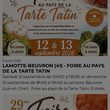
8 août 2026
LAMOTTE-BEUVRON (41) - FOIRE AU PAYS
DE LA TARTE TATIN
Samedi 12 septembre de 10h00 à 19h30 et dimanche
13 septembre de 8h00 à 19h00 à Lamotte-Beuvron
(Loir-et-Cher) : Foire au pays de la Tarte Tatin. Entrée...