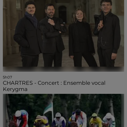
5h07
CHARTRES - Concert : Ensemble vocal
Kerygma