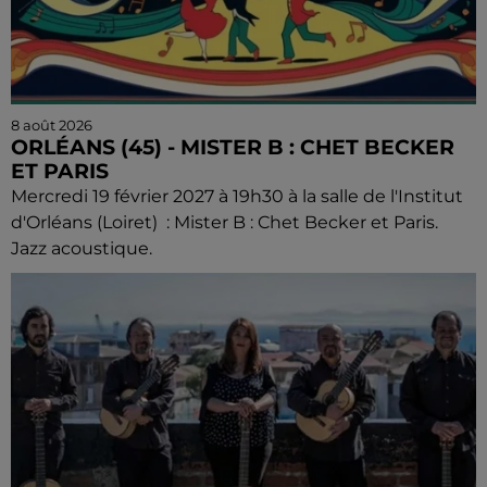
8 août 2026
ORLÉANS (45) - MISTER B : CHET BECKER
ET PARIS
Mercredi 19 février 2027 à 19h30 à la salle de l'Institut
d'Orléans (Loiret) : Mister B : Chet Becker et Paris.
Jazz acoustique.