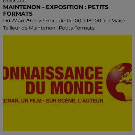
8 août 2026
MAINTENON - EXPOSITION : PETITS
FORMATS
Du 27 au 29 novembre de 14h00 à 18h00 à la Maison
Tailleur de Maintenon : Petits Formats.