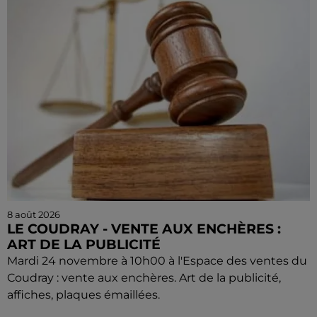
8 août 2026
LE COUDRAY - VENTE AUX ENCHÈRES :
ART DE LA PUBLICITÉ
Mardi 24 novembre à 10h00 à l'Espace des ventes du
Coudray : vente aux enchères. Art de la publicité,
affiches, plaques émaillées.