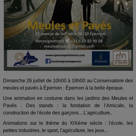
Dimanche 26 juillet de 10h00 à 18h00 au Conservatoire des
meules et pavés à Épernon : Épernon à la belle époque.
Une animation en costume dans les jardins des Meules et
Pavés . Des stands : la fondation de l'Amicale, la
construction de l'école des garçons... L'agriculture..
Animations sur le thème du XIXème siècle : l'école, les
petites industries, le sport, l'agriculture, les jeux...