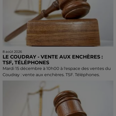
8 août 2026
LE COUDRAY - VENTE AUX ENCHÈRES :
TSF, TÉLÉPHONES
Mardi 15 décembre à 10h00 à l'espace des ventes du
Coudray : vente aux enchères. TSF. Téléphones.