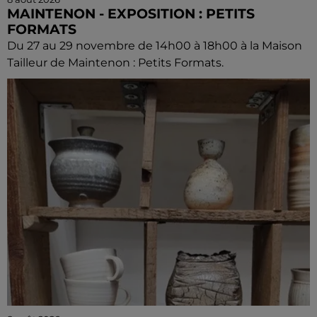
MAINTENON - EXPOSITION : PETITS
FORMATS
Du 27 au 29 novembre de 14h00 à 18h00 à la Maison
Tailleur de Maintenon : Petits Formats.