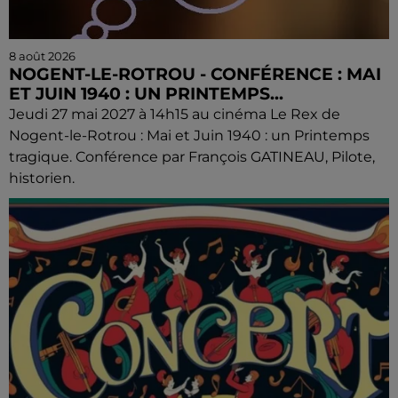
8 août 2026
NOGENT-LE-ROTROU - CONFÉRENCE : MAI
ET JUIN 1940 : UN PRINTEMPS...
Jeudi 27 mai 2027 à 14h15 au cinéma Le Rex de
Nogent-le-Rotrou : Mai et Juin 1940 : un Printemps
tragique. Conférence par François GATINEAU, Pilote,
historien.