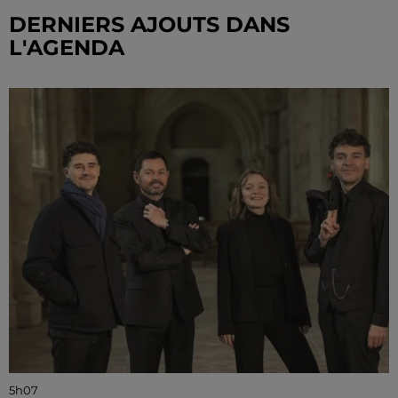
DERNIERS AJOUTS DANS
L'AGENDA
5h07