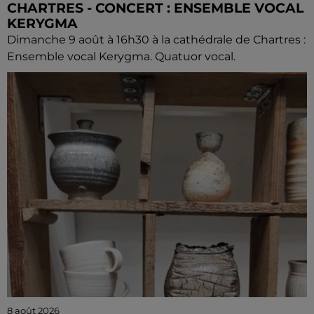
CHARTRES - CONCERT : ENSEMBLE VOCAL
KERYGMA
Dimanche 9 août à 16h30 à la cathédrale de Chartres :
Ensemble vocal Kerygma. Quatuor vocal.
8 août 2026