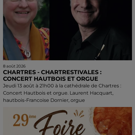
8 août 2026
CHARTRES - CHARTRESTIVALES :
CONCERT HAUTBOIS ET ORGUE
Jeudi 13 août à 21h00 à la cathédrale de Chartres :
Concert Hautbois et orgue. Laurent Hacquart,
hautbois-Francoise Dornier, orgue