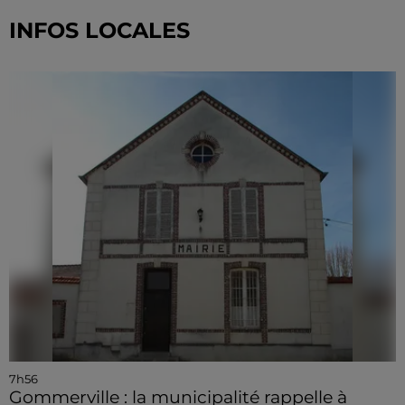
INFOS LOCALES
7h56
Gommerville : la municipalité rappelle à