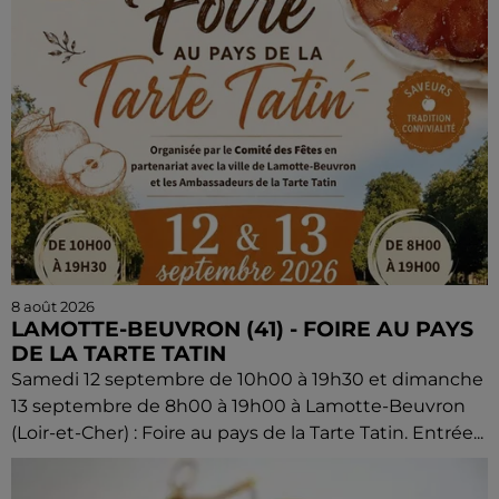
8 août 2026
LAMOTTE-BEUVRON (41) - FOIRE AU PAYS
DE LA TARTE TATIN
Samedi 12 septembre de 10h00 à 19h30 et dimanche
13 septembre de 8h00 à 19h00 à Lamotte-Beuvron
(Loir-et-Cher) : Foire au pays de la Tarte Tatin. Entrée...