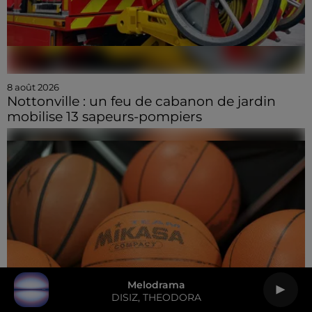
8 août 2026
Nottonville : un feu de cabanon de jardin
mobilise 13 sapeurs-pompiers
Melodrama
DISIZ, THEODORA