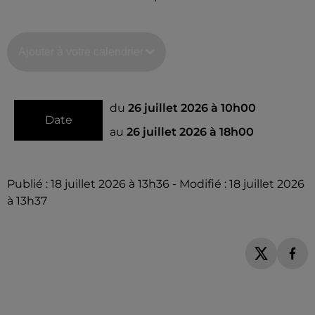
Ajouter à votre calendrier
du
26 juillet 2026 à 10h00
Date
au
26 juillet 2026 à 18h00
Publié : 18 juillet 2026 à 13h36 - Modifié : 18 juillet 2026
à 13h37