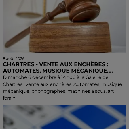
8 août 2026
CHARTRES - VENTE AUX ENCHÈRES :
AUTOMATES, MUSIQUE MÉCANIQUE,...
Dimanche 6 décembre à 14h00 à la Galerie de
Chartres : vente aux enchères. Automates, musique
mécanique, phonographes, machines à sous, art
forain.