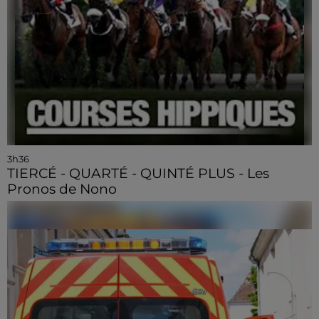
3h36
TIERCÉ - QUARTÉ - QUINTÉ PLUS - Les
Pronos de Nono