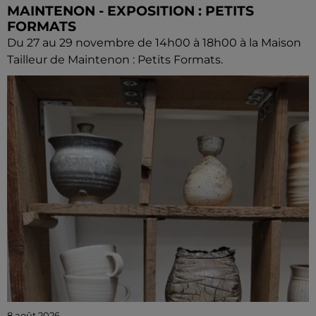
MAINTENON - EXPOSITION : PETITS
FORMATS
Du 27 au 29 novembre de 14h00 à 18h00 à la Maison
Tailleur de Maintenon : Petits Formats.
8 août 2026