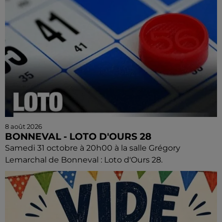
8 août 2026
BONNEVAL - LOTO D'OURS 28
Samedi 31 octobre à 20h00 à la salle Grégory
Lemarchal de Bonneval : Loto d'Ours 28.