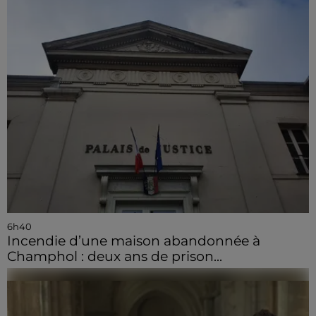
6h40
Incendie d’une maison abandonnée à
Champhol : deux ans de prison...