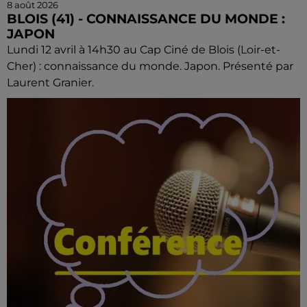
8 août 2026
BLOIS (41) - CONNAISSANCE DU MONDE :
JAPON
Lundi 12 avril à 14h30 au Cap Ciné de Blois (Loir-et-
Cher) : connaissance du monde. Japon. Présenté par
Laurent Granier.