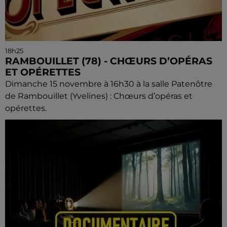
18h25
RAMBOUILLET (78) - CHŒURS D’OPÉRAS
ET OPÉRETTES
Dimanche 15 novembre à 16h30 à la salle Patenôtre
de Rambouillet (Yvelines) : Chœurs d’opéras et
opérettes.