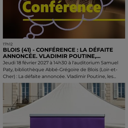
17h12
BLOIS (41) - CONFÉRENCE : LA DÉFAITE
ANNONCÉE. VLADIMIR POUTINE,...
Jeudi 18 février 2027 à 14h30 à l'auditorium Samuel
Paty, bibliothèque Abbé-Grégoire de Blois (Loir-et-
Cher) : La défaite annoncée. Vladimir Poutine, les...