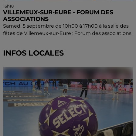
16h18
VILLEMEUX-SUR-EURE - FORUM DES
ASSOCIATIONS
Samedi 5 septembre de 10h00 à 17h00 à la salle des
fêtes de Villemeux-sur-Eure : Forum des associations.
INFOS LOCALES