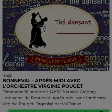
16h26
BONNEVAL - APRÈS-MIDI AVEC
L'ORCHESTRE VIRGINIE POUGET
Dimanche 18 octobre à 14h30 à la salle Grégory
Lemarchal de Bonneval : Après-midi avec l'orchestre
Virginie Pouget. Organisé par Val'Danse.