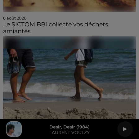
6 août 2026
Le SICTOM BBI collecte vos déchets
amiantés
Desir, Desir (1984)
LAURENT VOULZY