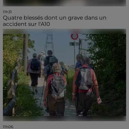
11h31
Quatre blessés dont un grave dans un
accident sur l'A10
11h06