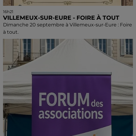
16h21
VILLEMEUX-SUR-EURE - FOIRE À TOUT
Dimanche 20 septembre à Villemeux-sur-Eure : Foire
à tout.