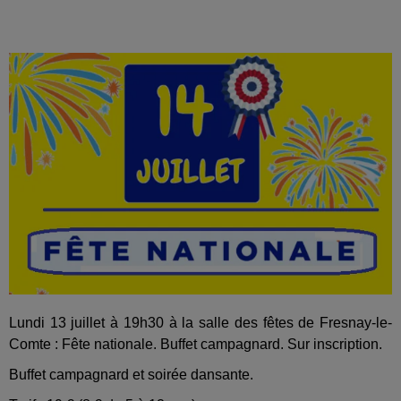
Lundi 13 juillet à 19h30 à la salle des fêtes de Fresnay-le-
Comte : Fête nationale. Buffet campagnard. Sur inscription.
Buffet campagnard et soirée dansante.