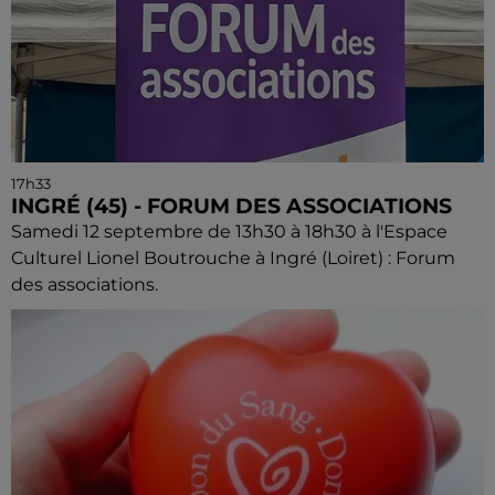
17h33
INGRÉ (45) - FORUM DES ASSOCIATIONS
Samedi 12 septembre de 13h30 à 18h30 à l'Espace
Culturel Lionel Boutrouche à Ingré (Loiret) : Forum
des associations.