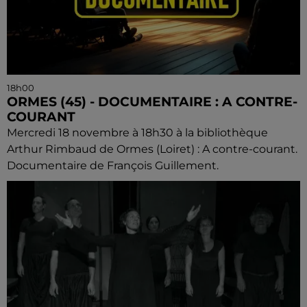
18h00
ORMES (45) - DOCUMENTAIRE : A CONTRE-
COURANT
Mercredi 18 novembre à 18h30 à la bibliothèque
Arthur Rimbaud de Ormes (Loiret) : A contre-courant.
Documentaire de François Guillement.