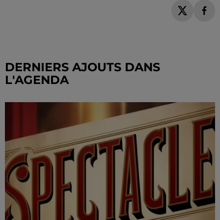
DERNIERS AJOUTS DANS
L'AGENDA