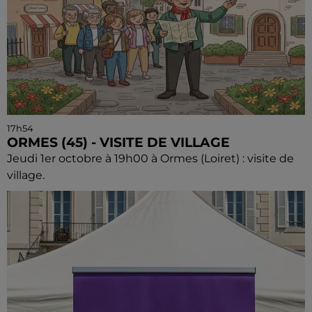
17h54
ORMES (45) - VISITE DE VILLAGE
Jeudi 1er octobre à 19h00 à Ormes (Loiret) : visite de
village.