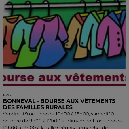
16h25
BONNEVAL - BOURSE AUX VÊTEMENTS
DES FAMILLES RURALES
Vendredi 9 octobre de 10h00 à 18h00, samedi 10
octobre de 9h00 à 17h00 et dimanche 11 octobre de
10h00 à 13h00 à la salle Grégory Lemarchal de