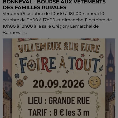
BONNEVAL - BOURSE AUX VÊTEMENTS
DES FAMILLES RURALES
Vendredi 9 octobre de 10h00 à 18h00, samedi 10
octobre de 9h00 à 17h00 et dimanche 11 octobre de
10h00 à 13h00 à la salle Grégory Lemarchal de
Bonneval :...