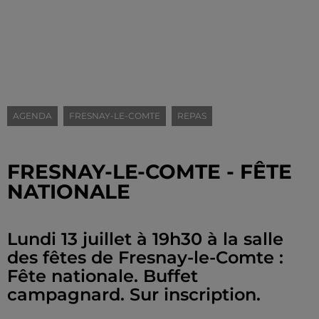
AGENDA
FRESNAY-LE-COMTE
REPAS
FRESNAY-LE-COMTE - FÊTE
NATIONALE
Lundi 13 juillet à 19h30 à la salle
des fêtes de Fresnay-le-Comte :
Fête nationale. Buffet
campagnard. Sur inscription.