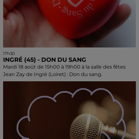
17h30
INGRÉ (45) - DON DU SANG
Mardi 18 août de 15h00 à 19h00 à la salle des fêtes
Jean Zay de Ingré (Loiret) : Don du sang.