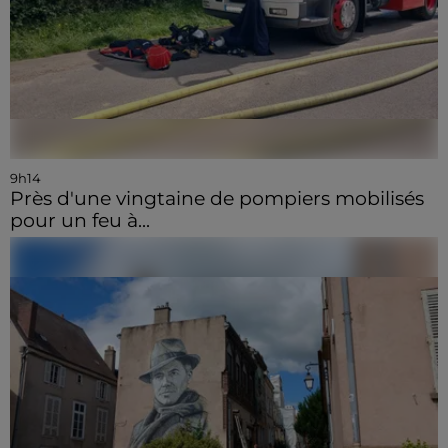
9h14
Près d'une vingtaine de pompiers mobilisés
pour un feu à...