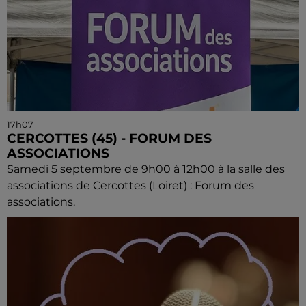
17h07
CERCOTTES (45) - FORUM DES
ASSOCIATIONS
Samedi 5 septembre de 9h00 à 12h00 à la salle des
associations de Cercottes (Loiret) : Forum des
associations.