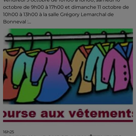
octobre de 9h00 à 17h00 et dimanche 11 octobre de
10h00 à 13h00 à la salle Grégory Lemarchal de
Bonneval :...
16h25