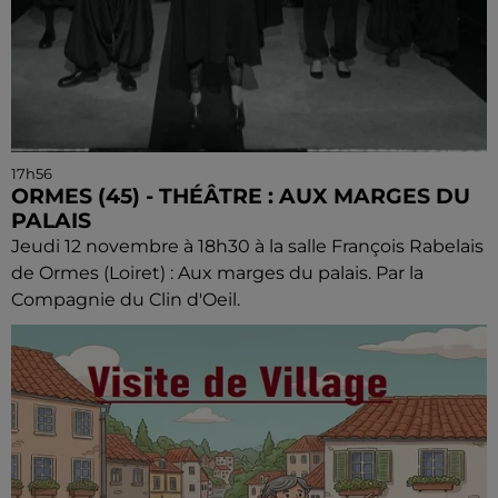
17h56
ORMES (45) - THÉÂTRE : AUX MARGES DU
PALAIS
Jeudi 12 novembre à 18h30 à la salle François Rabelais
de Ormes (Loiret) : Aux marges du palais. Par la
Compagnie du Clin d'Oeil.