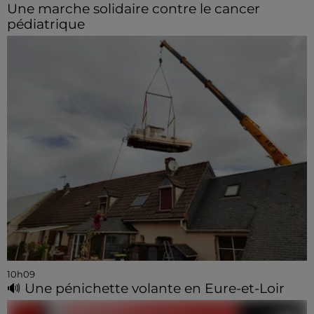
Une marche solidaire contre le cancer
pédiatrique
10h09
🔊 Une pénichette volante en Eure-et-Loir