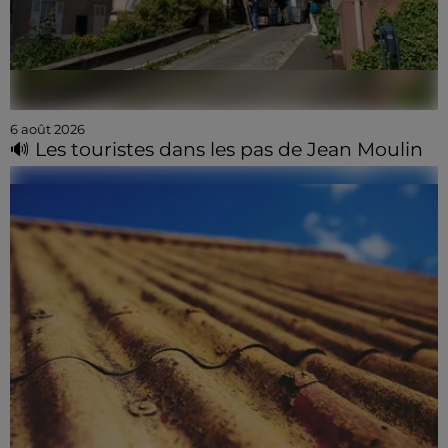
6 août 2026
🔊 Les touristes dans les pas de Jean Moulin