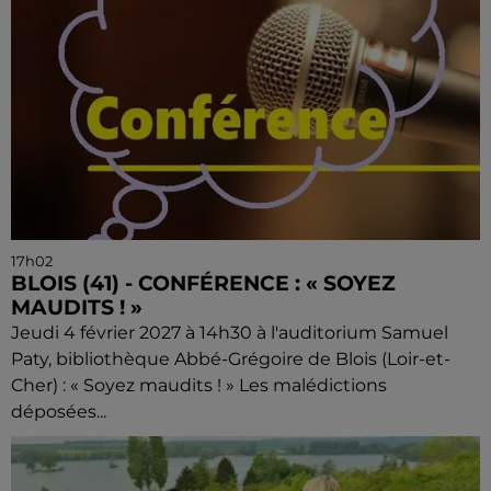
17h02
BLOIS (41) - CONFÉRENCE : « SOYEZ
MAUDITS ! »
Jeudi 4 février 2027 à 14h30 à l'auditorium Samuel
Paty, bibliothèque Abbé-Grégoire de Blois (Loir-et-
Cher) : « Soyez maudits ! » Les malédictions
déposées...