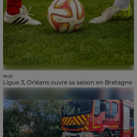
9h30
Ligue 3, Orléans ouvre sa saison en Bretagne