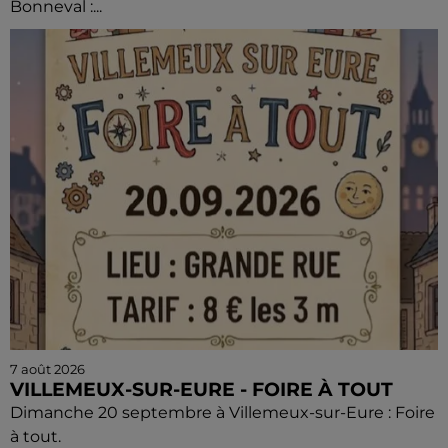
Bonneval :...
7 août 2026
VILLEMEUX-SUR-EURE - FOIRE À TOUT
Dimanche 20 septembre à Villemeux-sur-Eure : Foire
à tout.