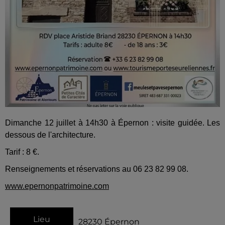
Dimanche 12 juillet à 14h30 à Épernon : visite guidée. Les
dessous de l'architecture.
Tarif : 8 €.
Renseignements et réservations au 06 23 82 99 08.
www.epernonpatrimoine.com
Lieu
28230
Épernon