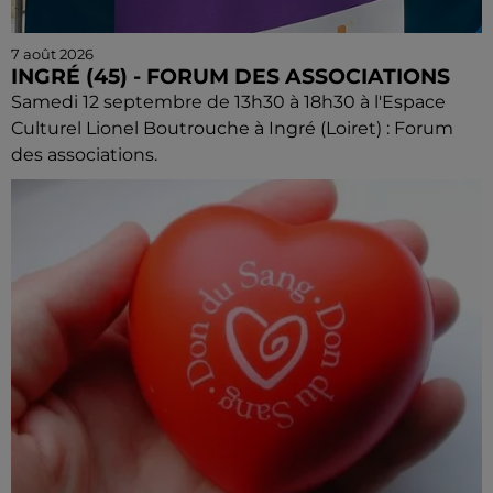
7 août 2026
INGRÉ (45) - FORUM DES ASSOCIATIONS
Samedi 12 septembre de 13h30 à 18h30 à l'Espace
Culturel Lionel Boutrouche à Ingré (Loiret) : Forum
des associations.