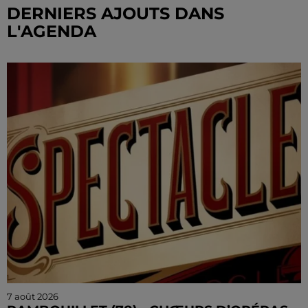
DERNIERS AJOUTS DANS
L'AGENDA
7 août 2026