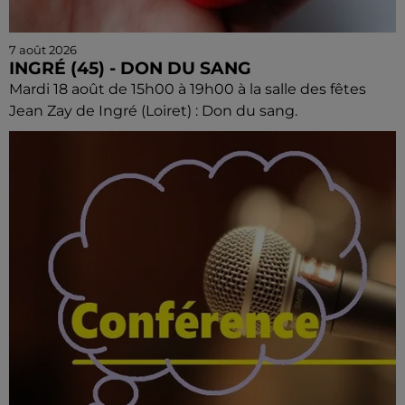
7 août 2026
INGRÉ (45) - DON DU SANG
Mardi 18 août de 15h00 à 19h00 à la salle des fêtes
Jean Zay de Ingré (Loiret) : Don du sang.