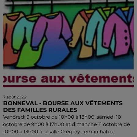
7 août 2026
BONNEVAL - BOURSE AUX VÊTEMENTS
DES FAMILLES RURALES
Vendredi 9 octobre de 10h00 à 18h00, samedi 10
octobre de 9h00 à 17h00 et dimanche 11 octobre de
10h00 à 13h00 à la salle Grégory Lemarchal de