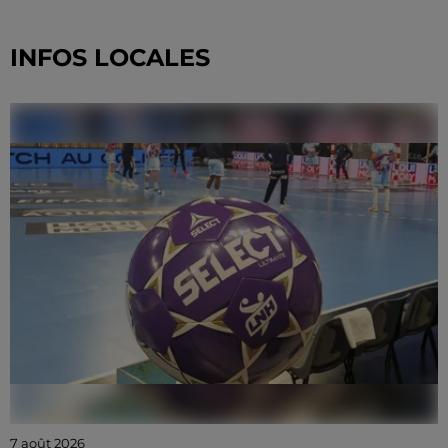
INFOS LOCALES
7 août 2026