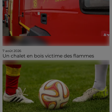
7 août 2026
Un chalet en bois victime des flammes