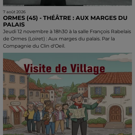
7 août 2026
ORMES (45) - THÉÂTRE : AUX MARGES DU
PALAIS
Jeudi 12 novembre à 18h30 à la salle François Rabelais
de Ormes (Loiret) : Aux marges du palais. Par la
Compagnie du Clin d'Oeil.