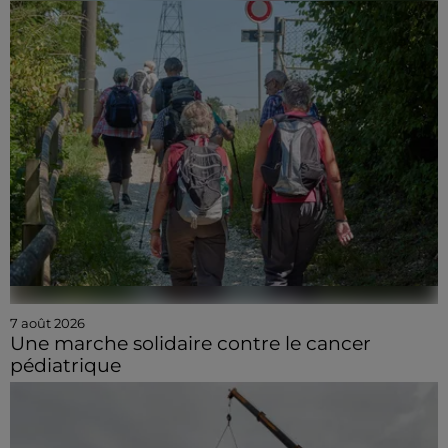
7 août 2026
Une marche solidaire contre le cancer
pédiatrique