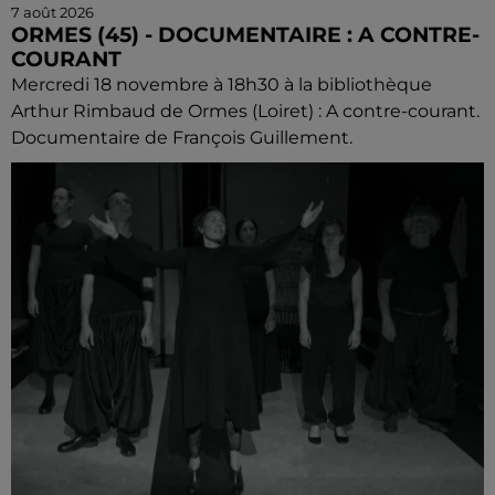
7 août 2026
ORMES (45) - DOCUMENTAIRE : A CONTRE-
COURANT
Mercredi 18 novembre à 18h30 à la bibliothèque
Arthur Rimbaud de Ormes (Loiret) : A contre-courant.
Documentaire de François Guillement.