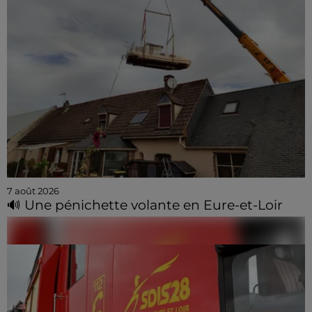
7 août 2026
🔊 Une pénichette volante en Eure-et-Loir