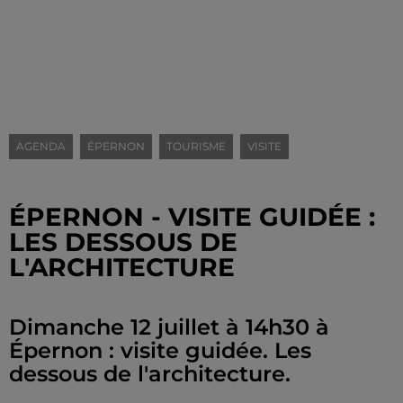
AGENDA
ÉPERNON
TOURISME
VISITE
ÉPERNON - VISITE GUIDÉE :
LES DESSOUS DE
L'ARCHITECTURE
Dimanche 12 juillet à 14h30 à
Épernon : visite guidée. Les
dessous de l'architecture.