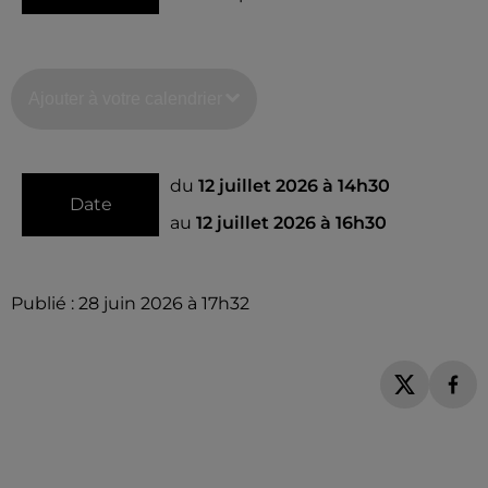
Ajouter à votre calendrier
du
12 juillet 2026 à 14h30
Date
au
12 juillet 2026 à 16h30
Publié : 28 juin 2026 à 17h32