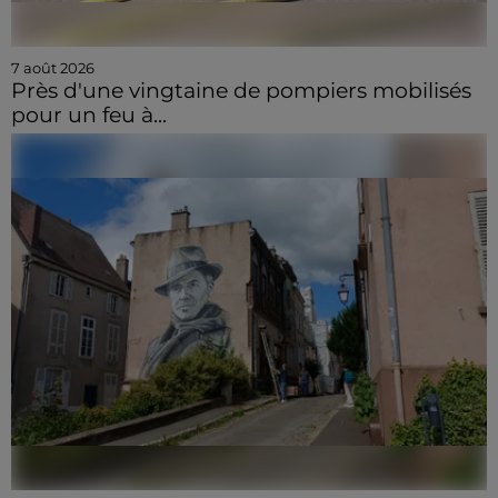
7 août 2026
Près d'une vingtaine de pompiers mobilisés
pour un feu à...