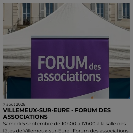
7 août 2026
VILLEMEUX-SUR-EURE - FORUM DES
ASSOCIATIONS
Samedi 5 septembre de 10h00 à 17h00 à la salle des
fêtes de Villemeux-sur-Eure : Forum des associations.