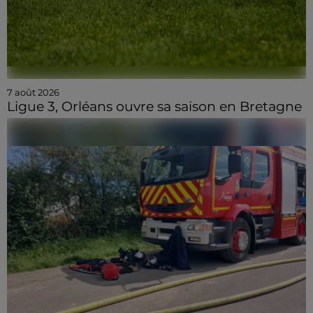
7 août 2026
Ligue 3, Orléans ouvre sa saison en Bretagne