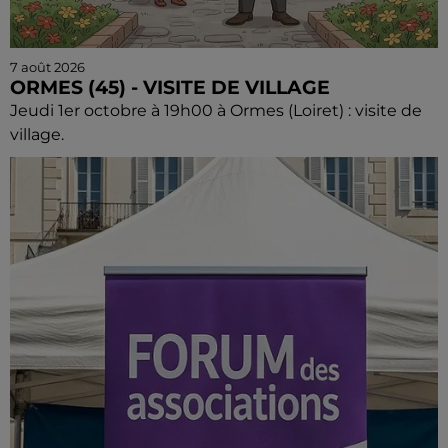
7 août 2026
ORMES (45) - VISITE DE VILLAGE
Jeudi 1er octobre à 19h00 à Ormes (Loiret) : visite de
village.