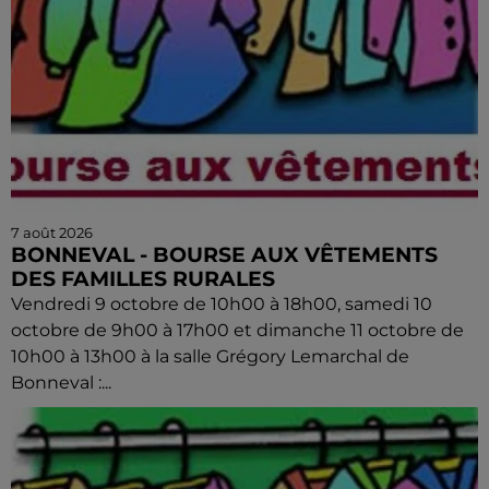
7 août 2026
BONNEVAL - BOURSE AUX VÊTEMENTS
DES FAMILLES RURALES
Vendredi 9 octobre de 10h00 à 18h00, samedi 10
octobre de 9h00 à 17h00 et dimanche 11 octobre de
10h00 à 13h00 à la salle Grégory Lemarchal de
Bonneval :...