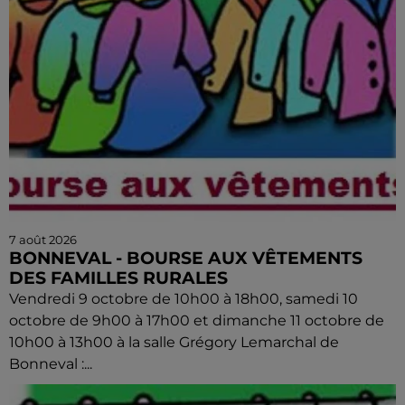
7 août 2026
BONNEVAL - BOURSE AUX VÊTEMENTS
DES FAMILLES RURALES
Vendredi 9 octobre de 10h00 à 18h00, samedi 10
octobre de 9h00 à 17h00 et dimanche 11 octobre de
10h00 à 13h00 à la salle Grégory Lemarchal de
Bonneval :...