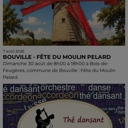
7 août 2026
BOUVILLE - FÊTE DU MOULIN PELARD
Dimanche 30 août de 8h00 à 18h00 à Bois-de-
Feugères, commune de Bouville : Fête du Moulin
Pelard.