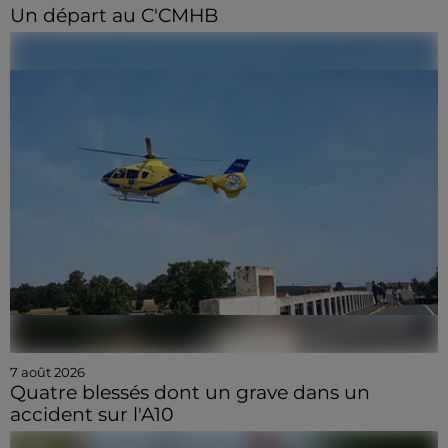
Un départ au C'CMHB
7 août 2026
Quatre blessés dont un grave dans un
accident sur l'A10