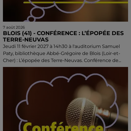
7 août 2026
BLOIS (41) - CONFÉRENCE : L’ÉPOPÉE DES
TERRE-NEUVAS
Jeudi 11 février 2027 à 14h30 à l'auditorium Samuel
Paty, bibliothèque Abbé-Grégoire de Blois (Loir-et-
Cher) : L’épopée des Terre-Neuvas. Conférence de...