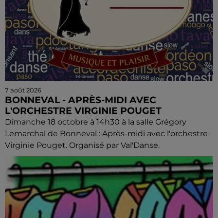
7 août 2026
BONNEVAL - APRÈS-MIDI AVEC
L'ORCHESTRE VIRGINIE POUGET
Dimanche 18 octobre à 14h30 à la salle Grégory
Lemarchal de Bonneval : Après-midi avec l'orchestre
Virginie Pouget. Organisé par Val'Danse.