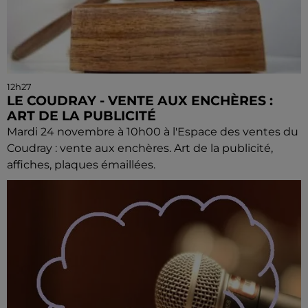
12h27
LE COUDRAY - VENTE AUX ENCHÈRES :
ART DE LA PUBLICITÉ
Mardi 24 novembre à 10h00 à l'Espace des ventes du
Coudray : vente aux enchères. Art de la publicité,
affiches, plaques émaillées.