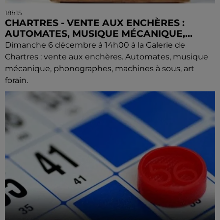
18h15
CHARTRES - VENTE AUX ENCHÈRES :
AUTOMATES, MUSIQUE MÉCANIQUE,...
Dimanche 6 décembre à 14h00 à la Galerie de
Chartres : vente aux enchères. Automates, musique
mécanique, phonographes, machines à sous, art
forain.