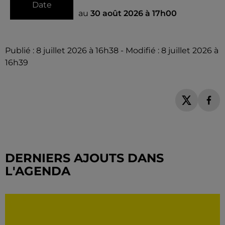
Date
au
30 août 2026 à 17h00
Publié : 8 juillet 2026 à 16h38 - Modifié : 8 juillet 2026 à
16h39
DERNIERS AJOUTS DANS
L'AGENDA