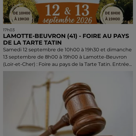
17h03
LAMOTTE-BEUVRON (41) - FOIRE AU PAYS
DE LA TARTE TATIN
Samedi 12 septembre de 10h00 à 19h30 et dimanche
13 septembre de 8h00 à 19h00 à Lamotte-Beuvron
(Loir-et-Cher) : Foire au pays de la Tarte Tatin. Entrée...