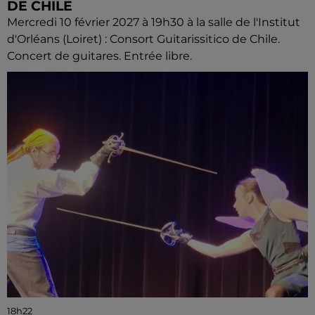
DE CHILE
Mercredi 10 février 2027 à 19h30 à la salle de l'Institut
d'Orléans (Loiret) : Consort Guitarissitico de Chile.
Concert de guitares. Entrée libre.
18h22