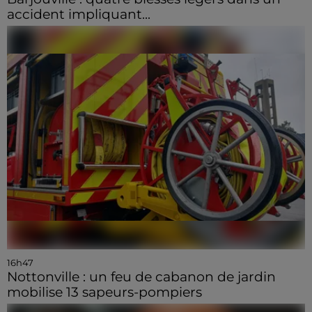
accident impliquant...
16h47
Nottonville : un feu de cabanon de jardin
mobilise 13 sapeurs-pompiers