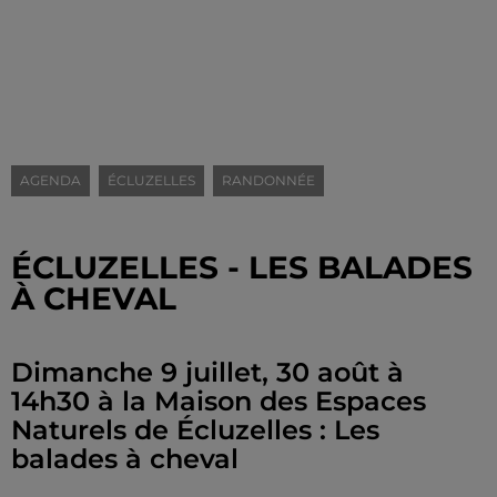
AGENDA
ÉCLUZELLES
RANDONNÉE
ÉCLUZELLES - LES BALADES
À CHEVAL
Dimanche 9 juillet, 30 août à
14h30 à la Maison des Espaces
Naturels de Écluzelles : Les
balades à cheval