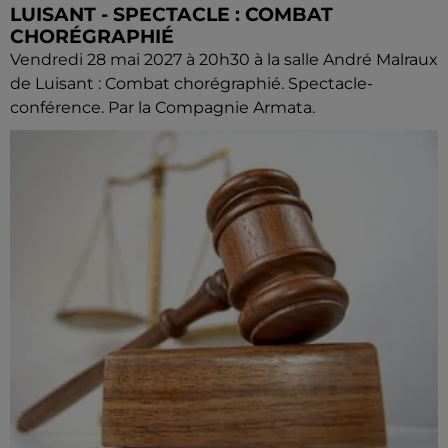
LUISANT - SPECTACLE : COMBAT
CHORÉGRAPHIÉ
Vendredi 28 mai 2027 à 20h30 à la salle André Malraux
de Luisant : Combat chorégraphié. Spectacle-
conférence. Par la Compagnie Armata.