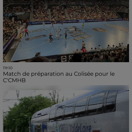
11h10
Match de préparation au Colisée pour le
C'CMHB