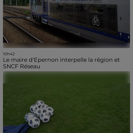
10h42
Le maire d'Epernon interpelle la région et
SNCF Réseau