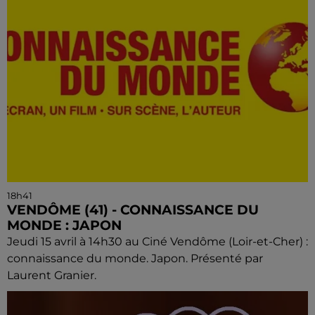
18h41
VENDÔME (41) - CONNAISSANCE DU
MONDE : JAPON
Jeudi 15 avril à 14h30 au Ciné Vendôme (Loir-et-Cher) :
connaissance du monde. Japon. Présenté par
Laurent Granier.