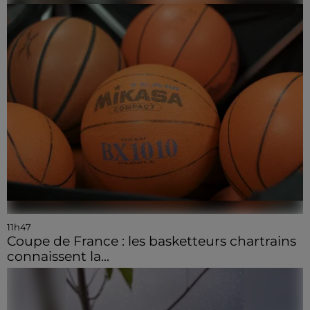
11h47
Coupe de France : les basketteurs chartrains
connaissent la...