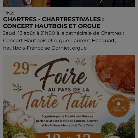
17h35
CHARTRES - CHARTRESTIVALES :
CONCERT HAUTBOIS ET ORGUE
Jeudi 13 août à 21h00 à la cathédrale de Chartres :
Concert Hautbois et orgue. Laurent Hacquart,
hautbois-Francoise Dornier, orgue