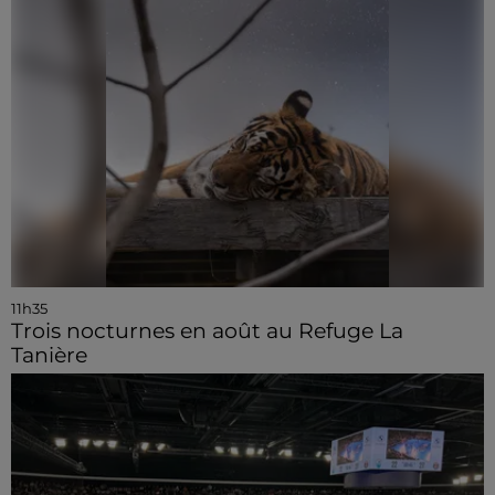
11h35
Trois nocturnes en août au Refuge La
Tanière