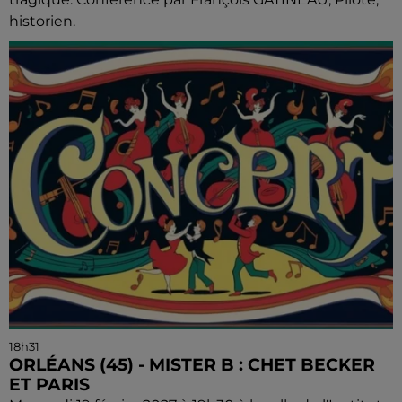
historien.
18h31
ORLÉANS (45) - MISTER B : CHET BECKER
ET PARIS