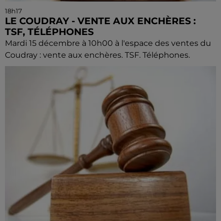
18h17
LE COUDRAY - VENTE AUX ENCHÈRES :
TSF, TÉLÉPHONES
Mardi 15 décembre à 10h00 à l'espace des ventes du
Coudray : vente aux enchères. TSF. Téléphones.