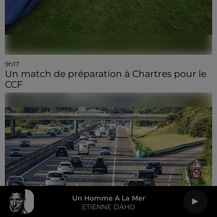
9h17
Un match de préparation à Chartres pour le
CCF
Un Homme A La Mer
ETIENNE DAHO