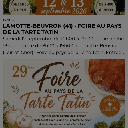
17h03
LAMOTTE-BEUVRON (41) - FOIRE AU PAYS
DE LA TARTE TATIN
Samedi 12 septembre de 10h00 à 19h30 et dimanche
13 septembre de 8h00 à 19h00 à Lamotte-Beuvron
(Loir-et-Cher) : Foire au pays de la Tarte Tatin. Entrée...