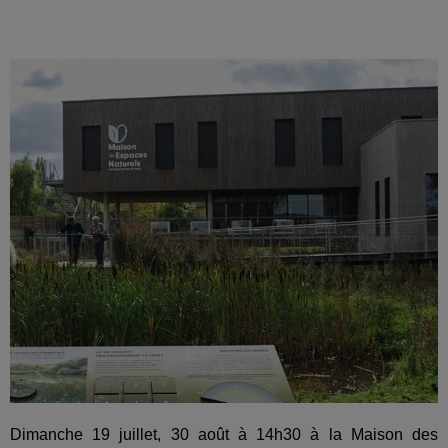
Dimanche 19 juillet, 30 août à 14h30 à la Maison des