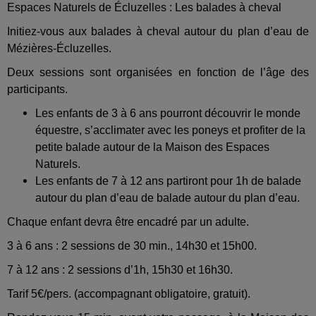
Espaces Naturels de Écluzelles : Les balades à cheval
Initiez-vous aux balades à cheval autour du plan d’eau de
Mézières-Écluzelles.
Deux sessions sont organisées en fonction de l’âge des
participants.
Les enfants de 3 à 6 ans pourront découvrir le monde
équestre, s’acclimater avec les poneys et profiter de la
petite balade autour de la Maison des Espaces
Naturels.
Les enfants de 7 à 12 ans partiront pour 1h de balade
autour du plan d’eau de balade autour du plan d’eau.
Chaque enfant devra être encadré par un adulte.
3 à 6 ans : 2 sessions de 30 min., 14h30 et 15h00.
7 à 12 ans : 2 sessions d’1h, 15h30 et 16h30.
Tarif 5€/pers. (accompagnant obligatoire, gratuit).