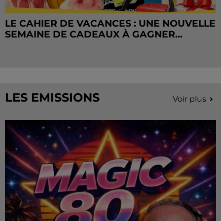
LE CAHIER DE VACANCES : UNE NOUVELLE
SEMAINE DE CADEAUX À GAGNER...
LES EMISSIONS
Voir plus