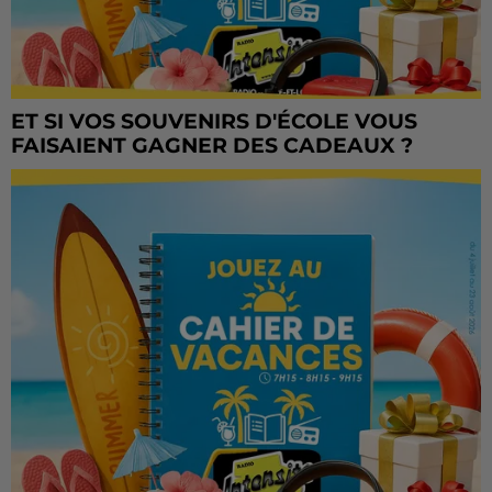
ET SI VOS SOUVENIRS D'ÉCOLE VOUS
FAISAIENT GAGNER DES CADEAUX ?