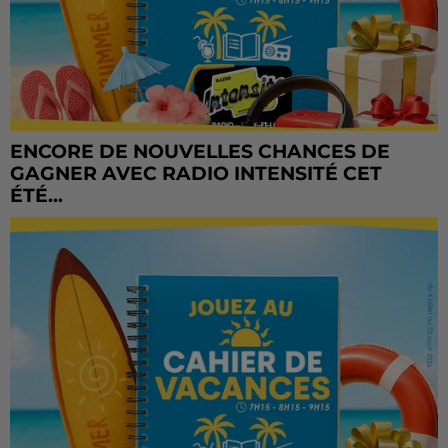
ENCORE DE NOUVELLES CHANCES DE
GAGNER AVEC RADIO INTENSITÉ CET
ÉTÉ...