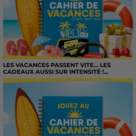
LES VACANCES PASSENT VITE... LES
CADEAUX AUSSI SUR INTENSITÉ !...