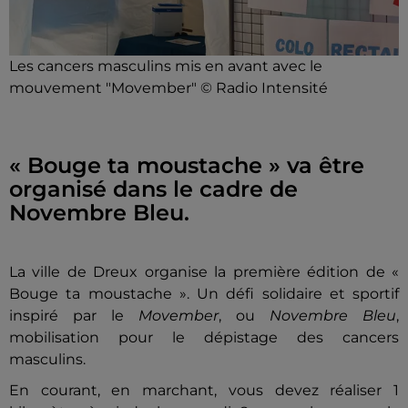
Les cancers masculins mis en avant avec le
mouvement "Movember" © Radio Intensité
« Bouge ta moustache » va être
organisé dans le cadre de
Novembre Bleu.
La ville de Dreux organise la première édition de «
Bouge ta moustache ». Un défi solidaire et sportif
inspiré par le
Movember
, ou
Novembre Bleu
,
mobilisation pour le dépistage des cancers
masculins.
En courant, en marchant, vous devez réaliser 1