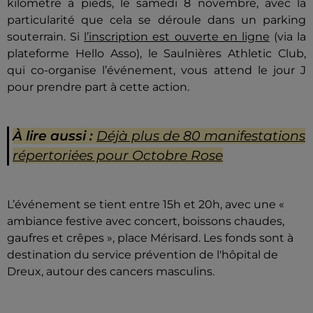
kilomètre à pieds, le samedi 8 novembre, avec la
particularité que cela se déroule dans un parking
souterrain. Si
l’inscription est ouverte en ligne
(via la
plateforme Hello Asso), le Saulnières Athletic Club,
qui co-organise l’événement, vous attend le jour J
pour prendre part à cette action.
À lire aussi :
Déjà plus de 80 manifestations
répertoriées pour Octobre Rose
L’événement se tient entre 15h et 20h, avec une «
ambiance festive avec concert, boissons chaudes,
gaufres et crêpes », place Mérisard. Les fonds sont à
destination du service prévention de l'hôpital de
Dreux, autour des cancers masculins.