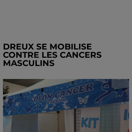
DREUX SE MOBILISE
CONTRE LES CANCERS
MASCULINS