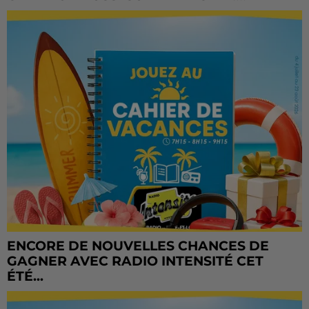
ENCORE DE NOUVELLES CHANCES DE
GAGNER AVEC RADIO INTENSITÉ CET
ÉTÉ...