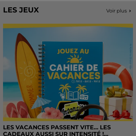
LES JEUX
Voir plus
LES VACANCES PASSENT VITE... LES
CADEAUX AUSSI SUR INTENSITÉ !...