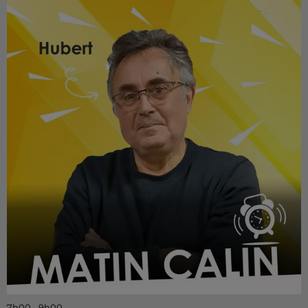
7h00 - 9h00