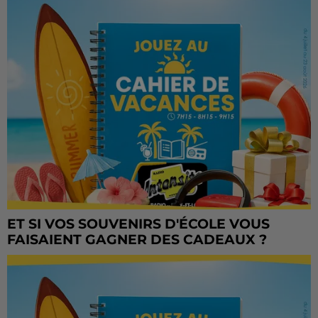
ET SI VOS SOUVENIRS D'ÉCOLE VOUS
FAISAIENT GAGNER DES CADEAUX ?