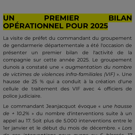
UN PREMIER BILAN
OPÉRATIONNEL POUR 2025
La visite de préfet du commandant du groupement
de gendarmerie départementale a été l'occasion de
présenter un premier bilan de l'activité de la
compagnie sur cette année 2025. Le groupement
dunois a constaté une «
augmentation du nombre
de victimes de violences infra-familiales (VIF)
». Une
hausse de 25 % qui a conduit à la création d'une
cellule de traitement des VIF avec 4 officiers de
police judiciaire.
Le commandant Jeanjacquot évoque «
une hausse
de + 10.2%
» du nombre d'interventions suite à un
appel au 17. Soit plus de 5.000 interventions entre le
1er janvier et le début du mois de décembre. «
Lors