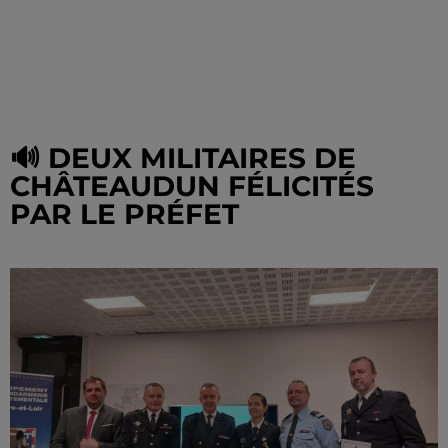
🔊 DEUX MILITAIRES DE
CHÂTEAUDUN FÉLICITÉS
PAR LE PRÉFET