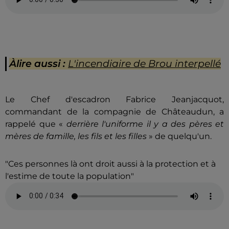
Àlire aussi :
L'incendiaire de Brou interpellé
Le Chef d'escadron Fabrice Jeanjacquot,
commandant de la compagnie de Châteaudun, a
rappelé que «
derrière l'uniforme il y a des pères et
mères de famille, les fils et les filles
» de quelqu'un.
"Ces personnes là ont droit aussi à la protection et à
l'estime de toute la population"