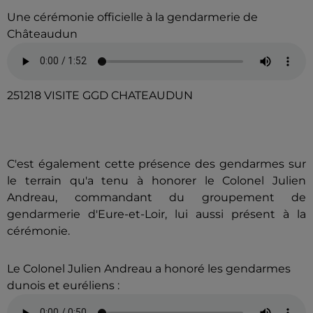
Une cérémonie officielle à la gendarmerie de
Châteaudun
251218 VISITE GGD CHATEAUDUN
C'est également cette présence des gendarmes sur
le terrain qu'a tenu à honorer le Colonel Julien
Andreau, commandant du groupement de
gendarmerie d'Eure-et-Loir, lui aussi présent à la
cérémonie.
Le Colonel Julien Andreau a honoré les gendarmes
dunois et euréliens :