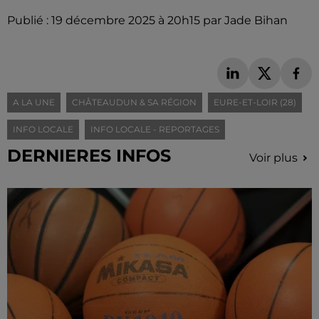
Publié : 19 décembre 2025 à 20h15 par Jade Bihan
A LA UNE
CHÂTEAUDUN & SA RÉGION
EURE-ET-LOIR (28)
INFO LOCALE
INFO LOCALE - REPORTAGES
DERNIERES INFOS
Voir plus