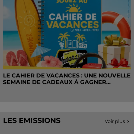
LE CAHIER DE VACANCES : UNE NOUVELLE
SEMAINE DE CADEAUX À GAGNER...
LES EMISSIONS
Voir plus