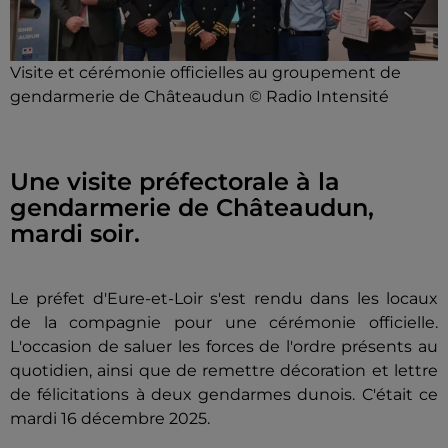
Visite et cérémonie officielles au groupement de
gendarmerie de Châteaudun © Radio Intensité
Une visite préfectorale à la
gendarmerie de Châteaudun,
mardi soir.
Le préfet d'Eure-et-Loir s'est rendu dans les locaux
de la compagnie pour une cérémonie officielle.
L'occasion de saluer les forces de l'ordre présents au
quotidien, ainsi que de remettre décoration et lettre
de félicitations à deux gendarmes dunois. C'était ce
mardi 16 décembre 2025.