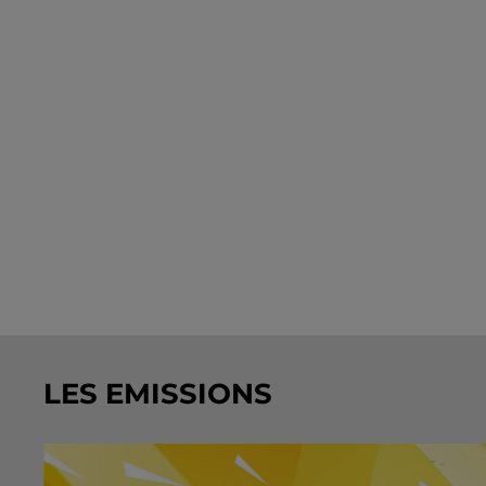
LES EMISSIONS