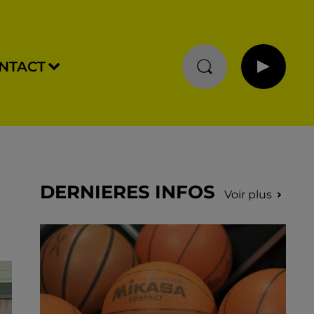
NTACT
DERNIERES INFOS
Voir plus