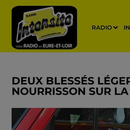
RADIO
I
DEUX BLESSÉS LÉGE
NOURRISSON SUR LA 