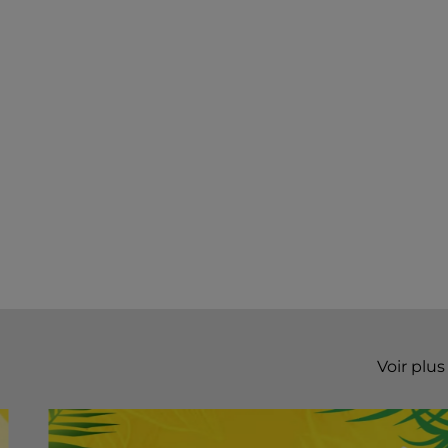
Voir plus