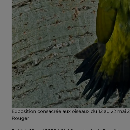
Exposition consacrée aux oiseaux du 12 au 22 mai 2
Rouger