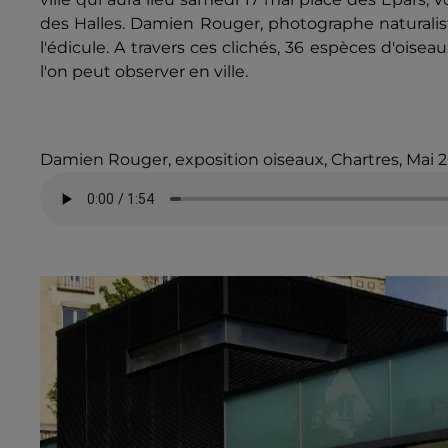
des Halles. Damien Rouger, photographe naturali
l'édicule. A travers ces clichés, 36 espèces d'oise
l'on peut observer en ville.
Damien Rouger, exposition oiseaux, Chartres, Mai 