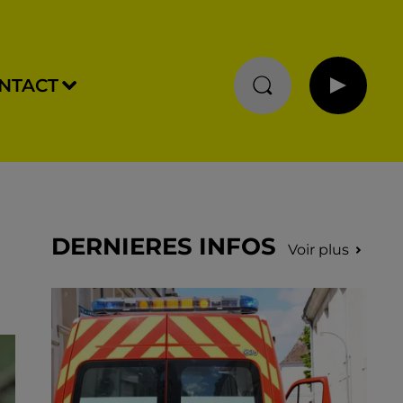
NTACT
DERNIERES INFOS
Voir plus