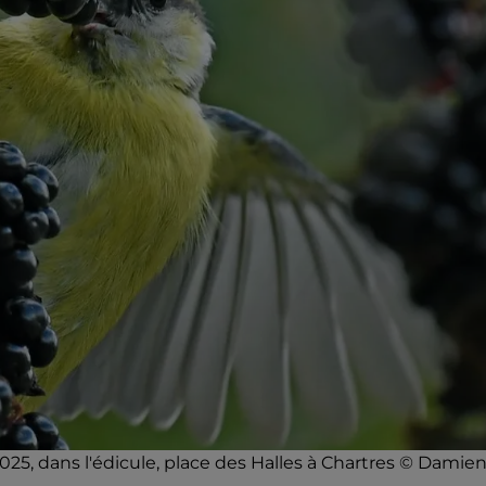
025, dans l'édicule, place des Halles à Chartres © Damie