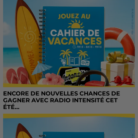
ENCORE DE NOUVELLES CHANCES DE
GAGNER AVEC RADIO INTENSITÉ CET
ÉTÉ...