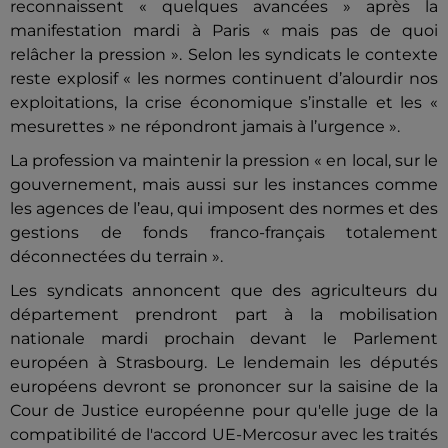
reconnaissent « quelques avancées » après la
manifestation mardi à Paris « mais pas de quoi
relâcher la pression ». Selon les syndicats le contexte
reste explosif « les normes continuent d’alourdir nos
exploitations, la crise économique s’installe et les «
mesurettes » ne répondront jamais à l’urgence ».
La profession va maintenir la pression « en local, sur le
gouvernement, mais aussi sur les instances comme
les agences de l’eau, qui imposent des normes et des
gestions de fonds franco-français totalement
déconnectées du terrain ».
Les syndicats annoncent que des agriculteurs du
département prendront part à la mobilisation
nationale mardi prochain devant le Parlement
européen à Strasbourg. Le lendemain les députés
européens devront se prononcer sur la saisine de la
Cour de Justice européenne pour qu'elle juge de la
compatibilité de l'accord UE-Mercosur avec les traités