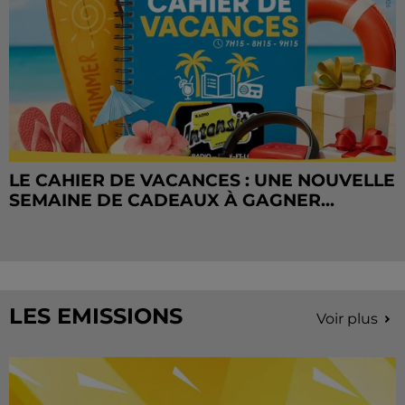
LE CAHIER DE VACANCES : UNE NOUVELLE
SEMAINE DE CADEAUX À GAGNER...
LES EMISSIONS
Voir plus