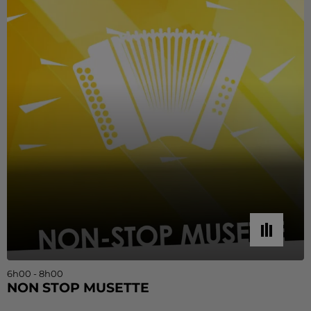
6h00 - 8h00
NON STOP MUSETTE