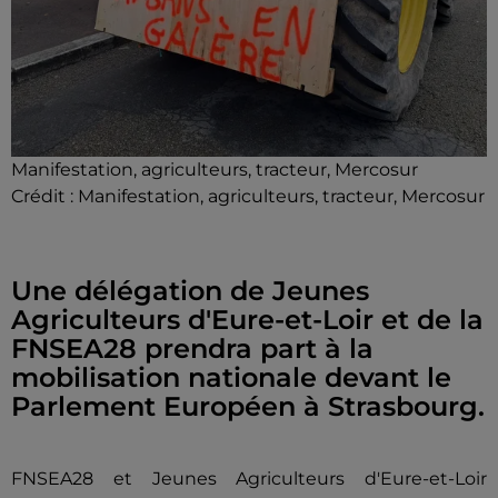
Manifestation, agriculteurs, tracteur, Mercosur
Crédit :
Manifestation, agriculteurs, tracteur, Mercosur
Une délégation de Jeunes
Agriculteurs d'Eure-et-Loir et de la
FNSEA28 prendra part à la
mobilisation nationale devant le
Parlement Européen à Strasbourg.
FNSEA28 et Jeunes Agriculteurs d'Eure-et-Loir