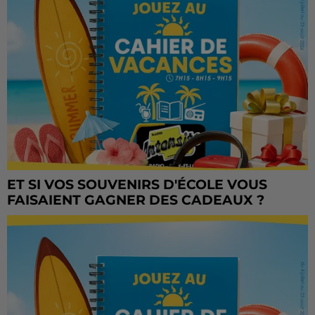
ET SI VOS SOUVENIRS D'ÉCOLE VOUS
FAISAIENT GAGNER DES CADEAUX ?