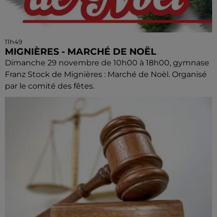
11h49
MIGNIÈRES - MARCHÉ DE NOËL
Dimanche 29 novembre de 10h00 à 18h00, gymnase
Franz Stock de Mignières : Marché de Noël. Organisé
par le comité des fêtes.