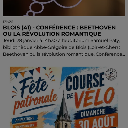
13h26
BLOIS (41) - CONFÉRENCE : BEETHOVEN
OU LA RÉVOLUTION ROMANTIQUE
Jeudi 28 janvier à 14h30 à l'auditorium Samuel Paty,
bibliothèque Abbé-Grégoire de Blois (Loir-et-Cher) :
Beethoven ou la révolution romantique. Conférence...