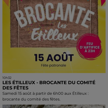
10h32
LES ÉTILLEUX - BROCANTE DU COMITÉ
DES FÊTES
Samedi 15 août à partir de 6h00 aux Étilleux :
brocante du comité des fêtes.