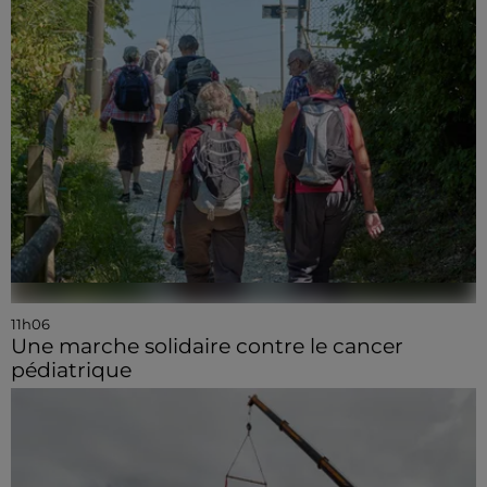
11h06
Une marche solidaire contre le cancer
pédiatrique