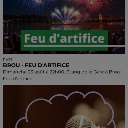
11h29
BROU - FEU D'ARTIFICE
Dimanche 23 août à 22h00, Étang de la Gare à Brou :
Feu d'artifice.