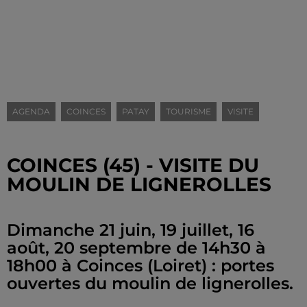
AGENDA
COINCES
PATAY
TOURISME
VISITE
COINCES (45) - VISITE DU
MOULIN DE LIGNEROLLES
Dimanche 21 juin, 19 juillet, 16
août, 20 septembre de 14h30 à
18h00 à Coinces (Loiret) : portes
ouvertes du moulin de lignerolles.