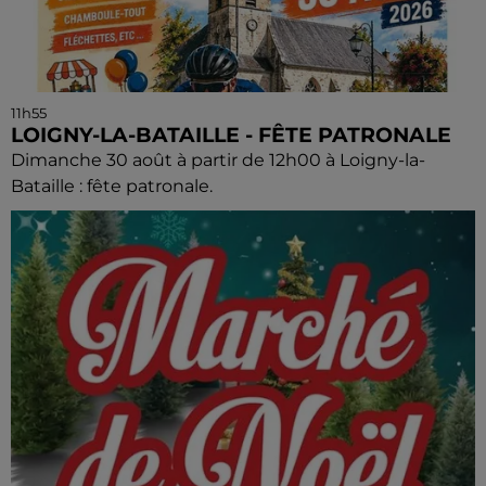
11h55
LOIGNY-LA-BATAILLE - FÊTE PATRONALE
Dimanche 30 août à partir de 12h00 à Loigny-la-
Bataille : fête patronale.