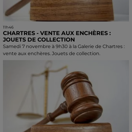
11h46
CHARTRES - VENTE AUX ENCHÈRES :
JOUETS DE COLLECTION
Samedi 7 novembre à 9h30 à la Galerie de Chartres :
vente aux enchères. Jouets de collection.