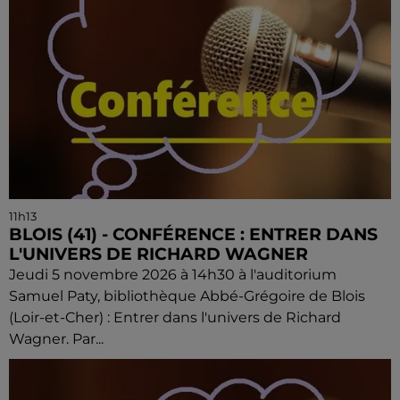
11h13
BLOIS (41) - CONFÉRENCE : ENTRER DANS
L'UNIVERS DE RICHARD WAGNER
Jeudi 5 novembre 2026 à 14h30 à l'auditorium
Samuel Paty, bibliothèque Abbé-Grégoire de Blois
(Loir-et-Cher) : Entrer dans l'univers de Richard
Wagner. Par...