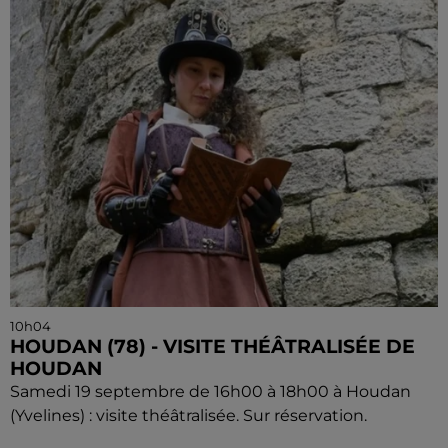
10h04
HOUDAN (78) - VISITE THÉÂTRALISÉE DE
HOUDAN
Samedi 19 septembre de 16h00 à 18h00 à Houdan
(Yvelines) : visite théâtralisée. Sur réservation.