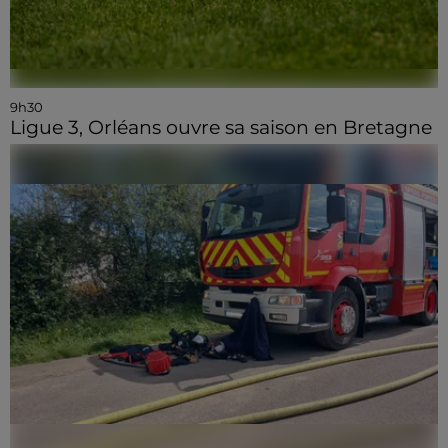
9h30
Ligue 3, Orléans ouvre sa saison en Bretagne