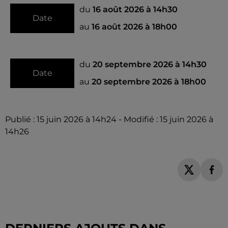
du
16 août 2026 à 14h30
Date
au
16 août 2026 à 18h00
du
20 septembre 2026 à 14h30
Date
au
20 septembre 2026 à 18h00
Publié : 15 juin 2026 à 14h24 - Modifié : 15 juin 2026 à
14h26