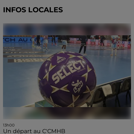
INFOS LOCALES
13h00
Un départ au C'CMHB