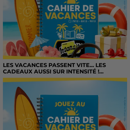
LES VACANCES PASSENT VITE... LES
CADEAUX AUSSI SUR INTENSITÉ !...