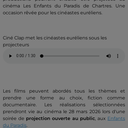
cinéma Les Enfants du Paradis de Chartres. Une
occasion rêvée pour les cinéastes euréliens.
Ciné Clap met les cinéastes euréliens sous les
projecteurs
Les films peuvent abordés tous les thèmes et
prendre une forme au choix, fiction comme
documentaire. Les réalisations sélectionnées
prendront vie au cinéma le 28 mars 2026 lors d'une
soirée de
projection ouverte au public
, aux
Enfants
du Paradis
.