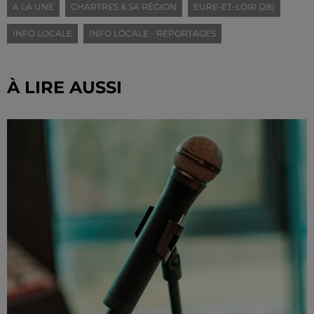
A LA UNE
CHARTRES & SA RÉGION
EURE-ET-LOIR (28)
INFO LOCALE
INFO LOCALE - REPORTAGES
À LIRE AUSSI