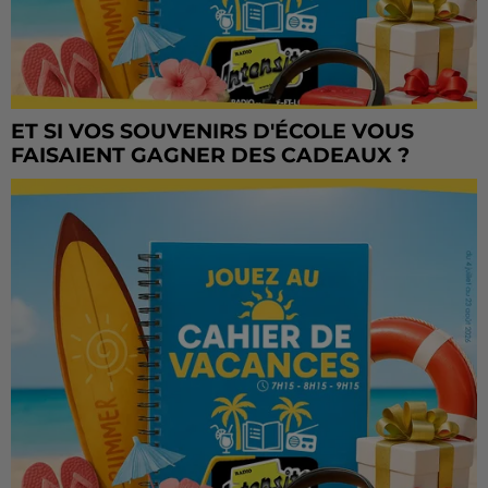
ET SI VOS SOUVENIRS D'ÉCOLE VOUS
FAISAIENT GAGNER DES CADEAUX ?