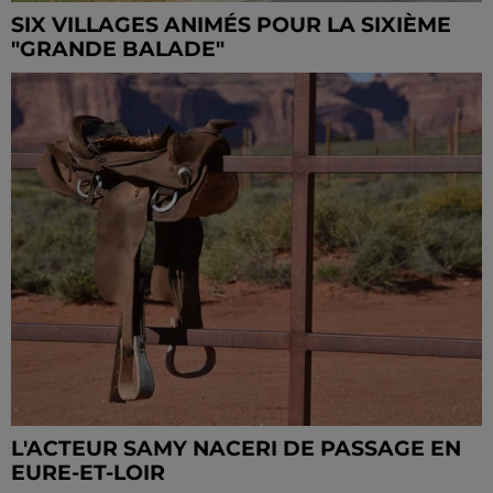
SIX VILLAGES ANIMÉS POUR LA SIXIÈME
"GRANDE BALADE"
L'ACTEUR SAMY NACERI DE PASSAGE EN
EURE-ET-LOIR