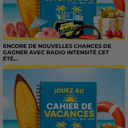
ENCORE DE NOUVELLES CHANCES DE
GAGNER AVEC RADIO INTENSITÉ CET
ÉTÉ...