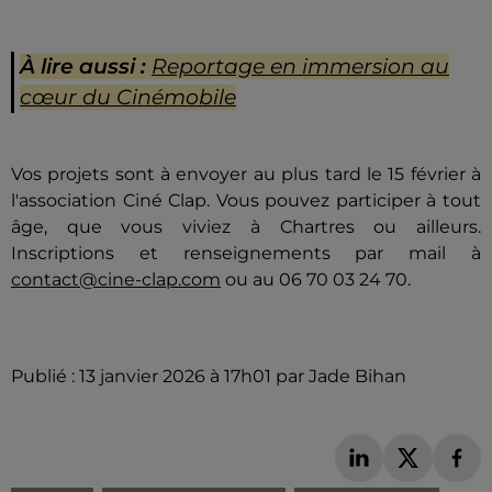
À lire aussi :
Reportage en immersion au
cœur du Cinémobile
Vos projets sont à envoyer au plus tard le 15 février à
l'association Ciné Clap. Vous pouvez participer à tout
âge, que vous viviez à Chartres ou ailleurs.
Inscriptions et renseignements par mail à
contact@cine-clap.com
ou au 06 70 03 24 70.
Publié : 13 janvier 2026 à 17h01 par Jade Bihan