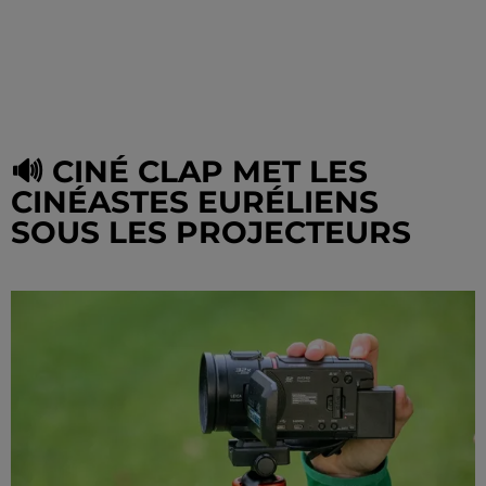
🔊 CINÉ CLAP MET LES
CINÉASTES EURÉLIENS
SOUS LES PROJECTEURS