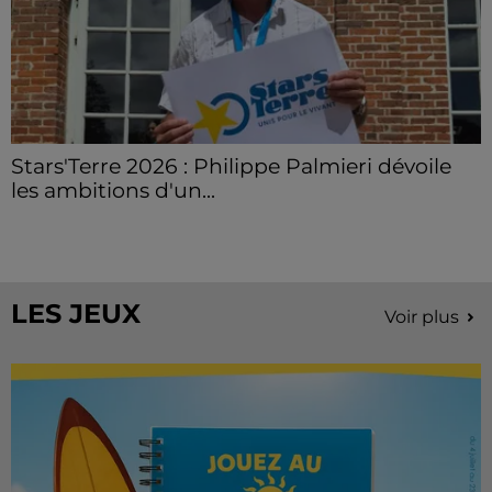
Stars'Terre 2026 : Philippe Palmieri dévoile
les ambitions d'un...
À quelques semaines de la première édition de
Stars'Terre, organisée du 18 au 20 septembre 2026 au
Château de Courtalain, Philippe Palmieri, président...
LES JEUX
Voir plus