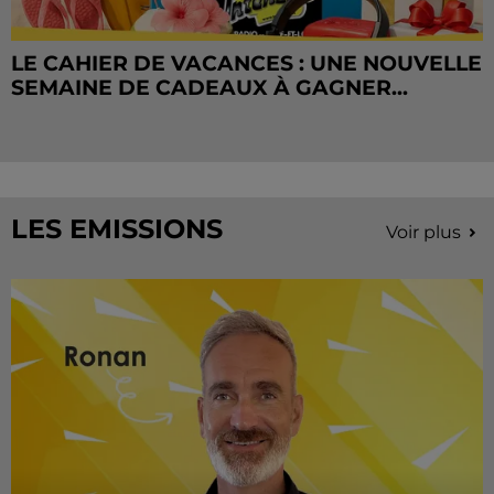
LE CAHIER DE VACANCES : UNE NOUVELLE
SEMAINE DE CADEAUX À GAGNER...
LES EMISSIONS
Voir plus