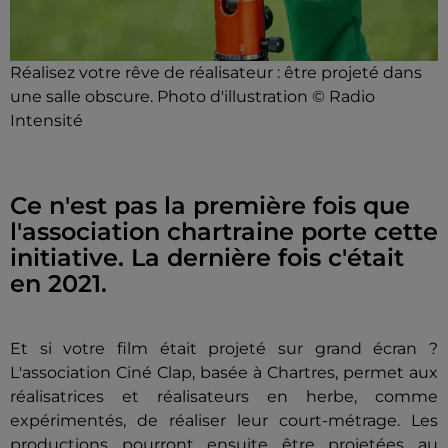
Réalisez votre rêve de réalisateur : être projeté dans
une salle obscure. Photo d'illustration © Radio
Intensité
Ce n'est pas la première fois que
l'association chartraine porte cette
initiative. La dernière fois c'était
en 2021.
Et si votre film était projeté sur grand écran ?
L'association Ciné Clap, basée à Chartres, permet aux
réalisatrices et réalisateurs en herbe, comme
expérimentés, de réaliser leur court-métrage. Les
productions pourront ensuite être projetées au