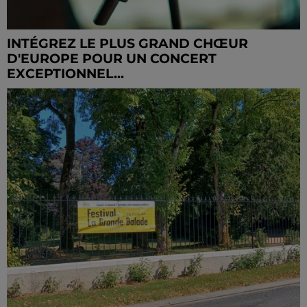
INTÉGREZ LE PLUS GRAND CHŒUR
D'EUROPE POUR UN CONCERT
EXCEPTIONNEL...