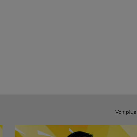
Voir plus