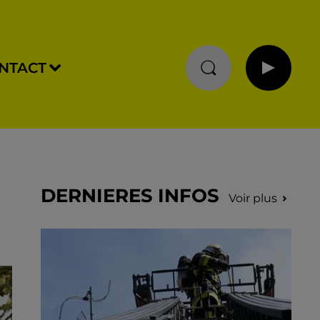
NTACT
DERNIERES INFOS
Voir plus