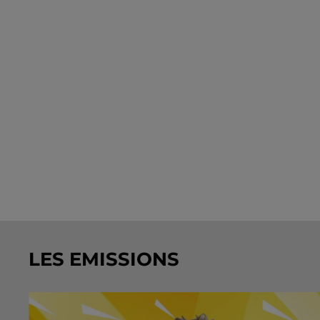
LES EMISSIONS