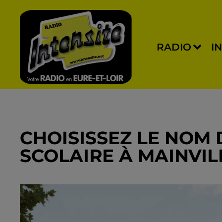
RADIO
I
CHOISISSEZ LE NOM
SCOLAIRE À MAINVIL