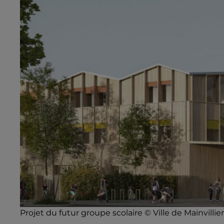
Projet du futur groupe scolaire © Ville de Mainvillie