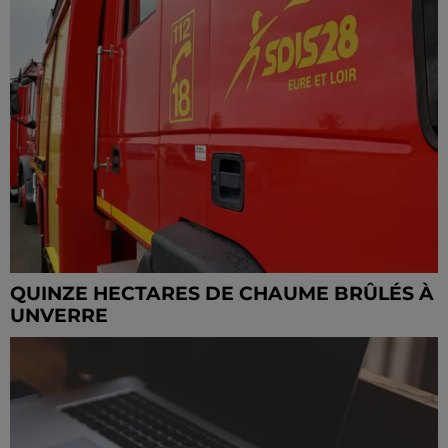
QUINZE HECTARES DE CHAUME BRÛLÉS À
UNVERRE