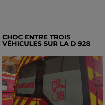
CHOC ENTRE TROIS
VÉHICULES SUR LA D 928