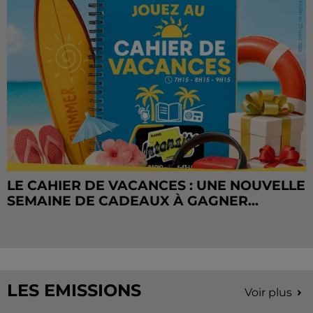
LE CAHIER DE VACANCES : UNE NOUVELLE
SEMAINE DE CADEAUX À GAGNER...
LES EMISSIONS
Voir plus