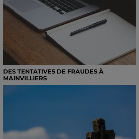
DES TENTATIVES DE FRAUDES À
MAINVILLIERS