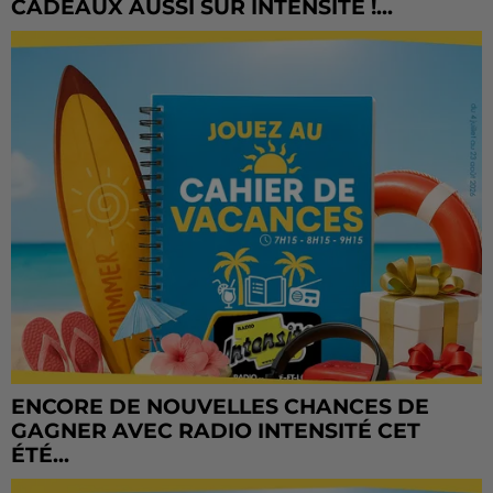
CADEAUX AUSSI SUR INTENSITÉ !...
ENCORE DE NOUVELLES CHANCES DE
GAGNER AVEC RADIO INTENSITÉ CET
ÉTÉ...