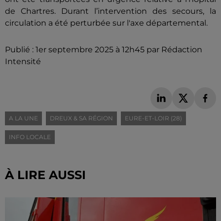
de Chartres. Durant l’intervention des secours, la
circulation a été perturbée sur l'axe départemental.
Publié : 1er septembre 2025 à 12h45 par Rédaction
Intensité
A LA UNE
DREUX & SA RÉGION
EURE-ET-LOIR (28)
INFO LOCALE
À LIRE AUSSI