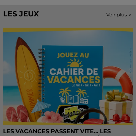
Château de Courtalain, Philippe Palmieri, président...
LES JEUX
Voir plus
LES VACANCES PASSENT VITE... LES