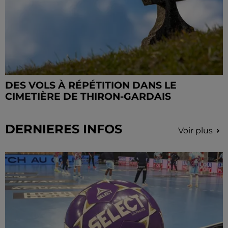
DES VOLS À RÉPÉTITION DANS LE
CIMETIÈRE DE THIRON-GARDAIS
DERNIERES INFOS
Voir plus