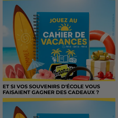
ET SI VOS SOUVENIRS D'ÉCOLE VOUS
FAISAIENT GAGNER DES CADEAUX ?