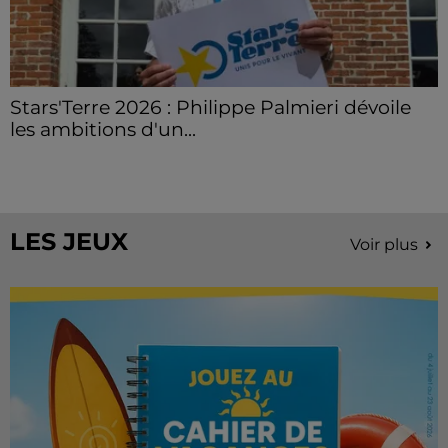
Stars'Terre 2026 : Philippe Palmieri dévoile
les ambitions d'un...
À quelques semaines de la première édition de
Stars'Terre, organisée du 18 au 20 septembre 2026 au
Château de Courtalain, Philippe Palmieri, président...
LES JEUX
Voir plus