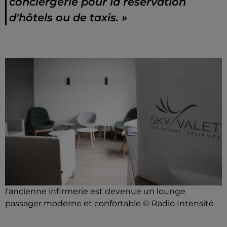
conciergerie pour la réservation
d'hôtels ou de taxis. »
l'ancienne infirmerie est devenue un lounge
passager moderne et confortable © Radio Intensité