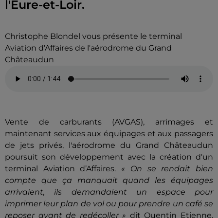
l'Eure-et-Loir.
Christophe Blondel vous présente le terminal
Aviation d’Affaires de l'aérodrome du Grand
Châteaudun
Vente de carburants (AVGAS), arrimages et
maintenant services aux équipages et aux passagers
de jets privés, l'aérodrome du Grand Châteaudun
poursuit son développement avec la création d'un
terminal Aviation d’Affaires.
« On se rendait bien
compte que ça manquait quand les équipages
arrivaient, ils demandaient un espace pour
imprimer leur plan de vol ou pour prendre un café se
reposer avant de redécoller »
dit Quentin Etienne,