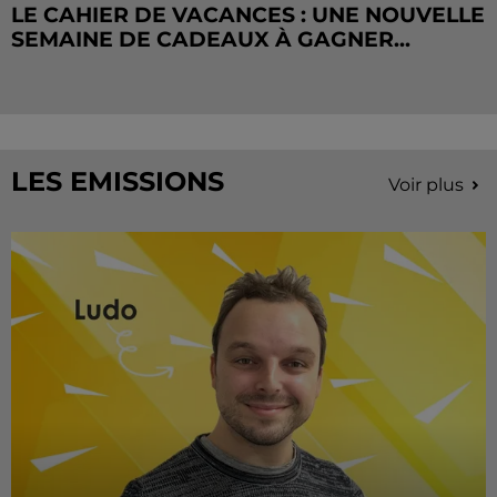
LE CAHIER DE VACANCES : UNE NOUVELLE
SEMAINE DE CADEAUX À GAGNER...
LES EMISSIONS
Voir plus