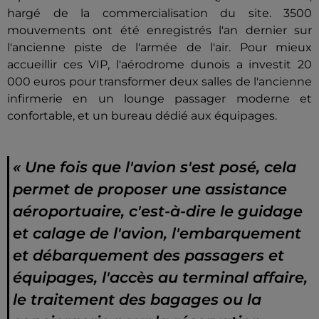
hargé de la commercialisation du site. 3500
mouvements ont été enregistrés l'an dernier sur
l'ancienne piste de l'armée de l'air. Pour mieux
accueillir ces VIP, l'aérodrome dunois a investit 20
000 euros pour transformer deux salles de l'ancienne
infirmerie en un lounge passager moderne et
confortable, et un bureau dédié aux équipages.
« Une fois que l'avion s'est posé, cela
permet de proposer une assistance
aéroportuaire, c'est-à-dire le guidage
et calage de l'avion, l'embarquement
et débarquement des passagers et
équipages, l'accès au terminal affaire,
le traitement des bagages ou la