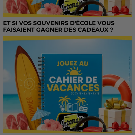
ET SI VOS SOUVENIRS D'ÉCOLE VOUS
FAISAIENT GAGNER DES CADEAUX ?