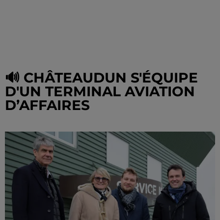
🔊 CHÂTEAUDUN S'ÉQUIPE
D'UN TERMINAL AVIATION
D’AFFAIRES