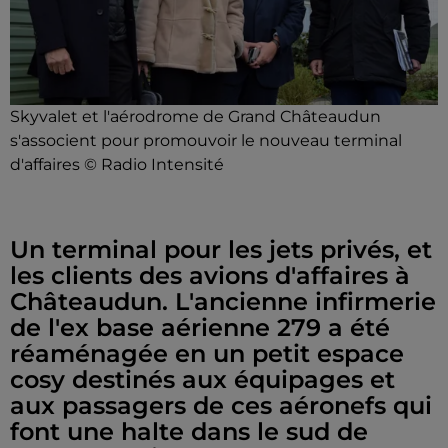
Skyvalet et l'aérodrome de Grand Châteaudun
s'associent pour promouvoir le nouveau terminal
d'affaires © Radio Intensité
Un terminal pour les jets privés, et
les clients des avions d'affaires à
Châteaudun. L'ancienne infirmerie
de l'ex base aérienne 279 a été
réaménagée en un petit espace
cosy destinés aux équipages et
aux passagers de ces aéronefs qui
font une halte dans le sud de