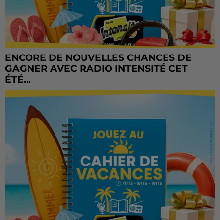
ENCORE DE NOUVELLES CHANCES DE
GAGNER AVEC RADIO INTENSITÉ CET
ÉTÉ...