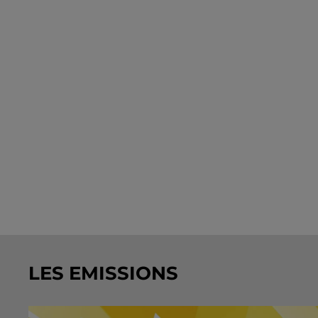
LES EMISSIONS