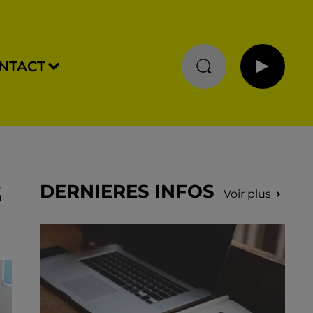
NTACT
S
DERNIERES INFOS
Voir plus