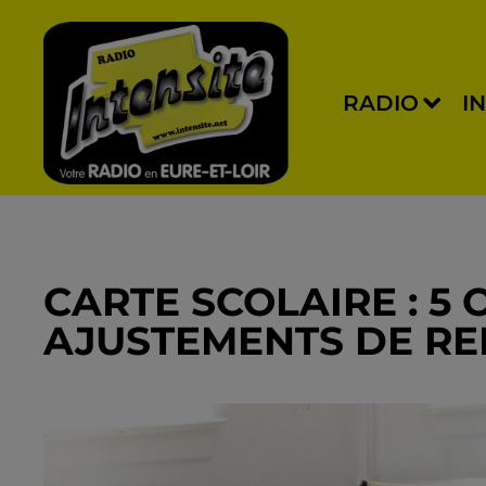
RADIO
I
CARTE SCOLAIRE : 5
AJUSTEMENTS DE RE