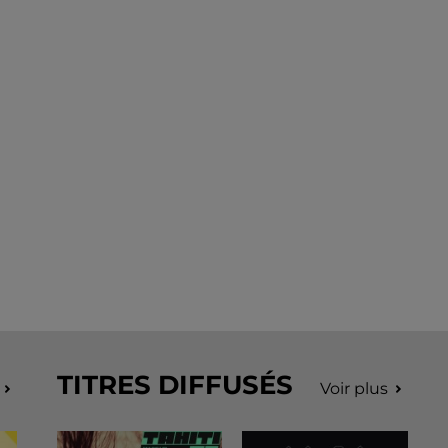
TITRES DIFFUSÉS
Voir plus