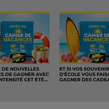
 DE NOUVELLES
ET SI VOS SOUVENI
S DE GAGNER AVEC
D'ÉCOLE VOUS FAIS
NTENSITÉ CET ÉTÉ...
GAGNER DES CADE