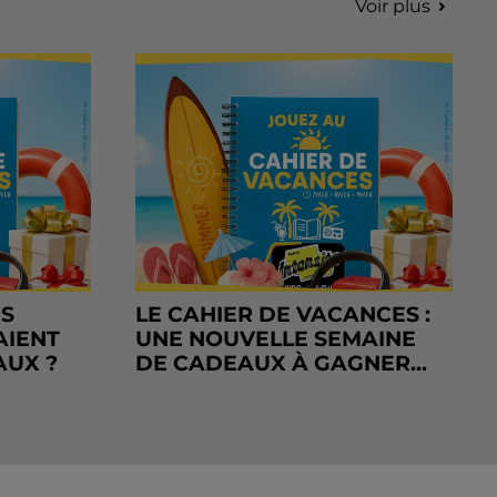
Voir plus
RS
LE CAHIER DE VACANCES :
AIENT
UNE NOUVELLE SEMAINE
AUX ?
DE CADEAUX À GAGNER...