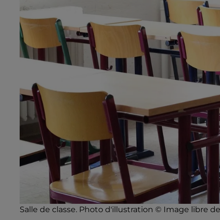
Salle de classe. Photo d'illustration © Image libre de