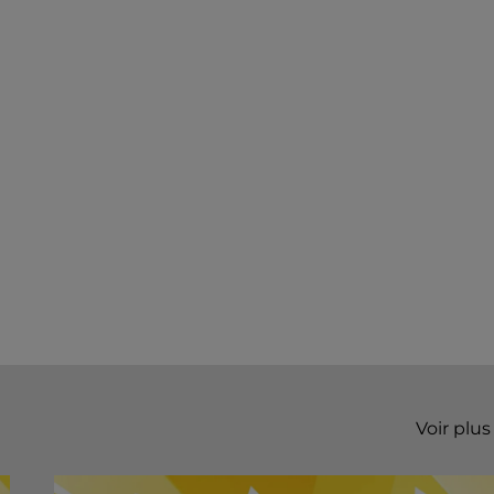
Voir plus