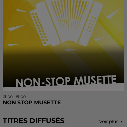
6h00 - 8h00
NON STOP MUSETTE
TITRES DIFFUSÉS
Voir plus