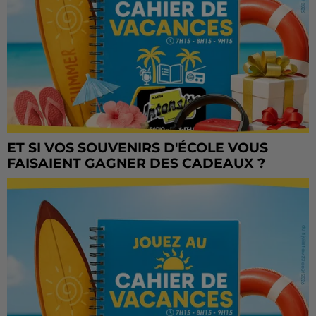
ET SI VOS SOUVENIRS D'ÉCOLE VOUS
FAISAIENT GAGNER DES CADEAUX ?