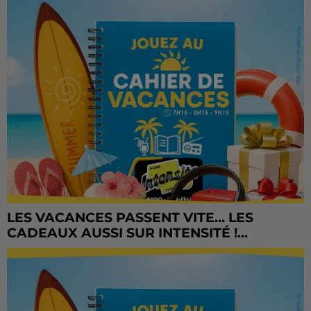
LES VACANCES PASSENT VITE... LES
CADEAUX AUSSI SUR INTENSITÉ !...