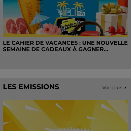
LE CAHIER DE VACANCES : UNE NOUVELLE
SEMAINE DE CADEAUX À GAGNER...
LES EMISSIONS
Voir plus