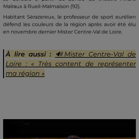
Malraux à Rueil-Malmaison (92).
Habitant Sérazereux, le professeur de sport eurélien
défend les couleurs de la région après avoir été élu
en novembre dernier Mister Centre-Val de Loire.
À lire aussi :
🔊Mister Centre-Val de
Loire : « Très content de représenter
ma région »