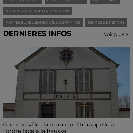
NOGENT-LE-ROTROU & SA RÉGION
PORTES EURÉLIENNES D'ÎLE DE FRANCE
TERRES DE PERCHE
DERNIERES INFOS
Voir plus
Gommerville : la municipalité rappelle à
l'ordre face à la hausse...