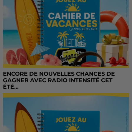
ENCORE DE NOUVELLES CHANCES DE
GAGNER AVEC RADIO INTENSITÉ CET
ÉTÉ...