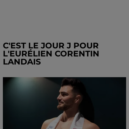
C'EST LE JOUR J POUR
L'EURÉLIEN CORENTIN
LANDAIS