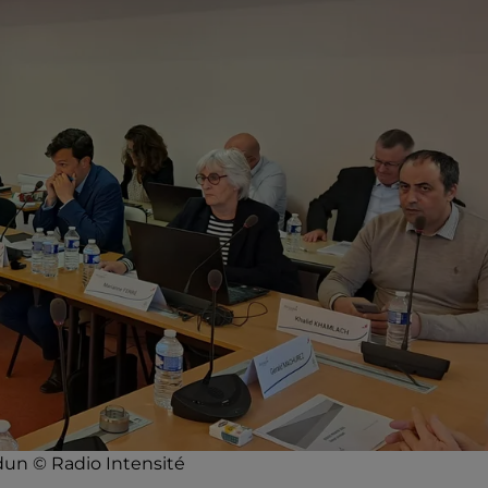
dun © Radio Intensité