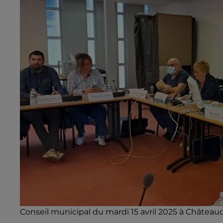
Conseil municipal du mardi 15 avril 2025 à Château