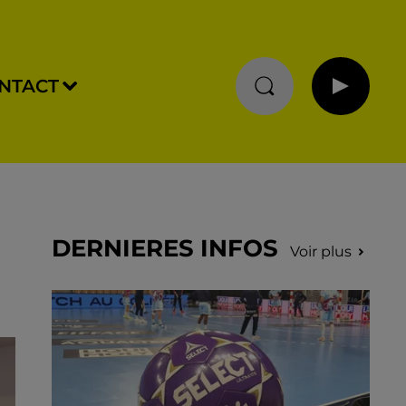
NTACT
DERNIERES INFOS
Voir plus