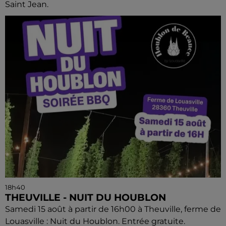
Saint Jean.
18h40
THEUVILLE - NUIT DU HOUBLON
Samedi 15 août à partir de 16h00 à Theuville, ferme de
Louasville : Nuit du Houblon. Entrée gratuite.