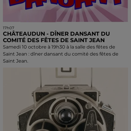
17h07
CHÂTEAUDUN - DÎNER DANSANT DU
COMITÉ DES FÊTES DE SAINT JEAN
Samedi 10 octobre à 19h30 à la salle des fêtes de
Saint Jean : dîner dansant du comité des fêtes de
Saint Jean.