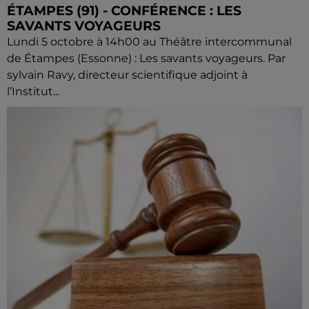
ÉTAMPES (91) - CONFÉRENCE : LES
SAVANTS VOYAGEURS
Lundi 5 octobre à 14h00 au Théâtre intercommunal
de Étampes (Essonne) : Les savants voyageurs. Par
sylvain Ravy, directeur scientifique adjoint à
l’Institut...