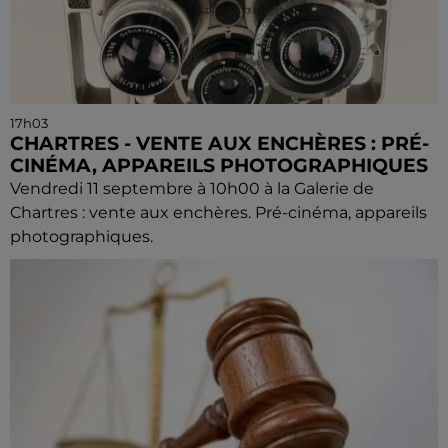
17h03
CHARTRES - VENTE AUX ENCHÈRES : PRÉ-
CINÉMA, APPAREILS PHOTOGRAPHIQUES
Vendredi 11 septembre à 10h00 à la Galerie de
Chartres : vente aux enchères. Pré-cinéma, appareils
photographiques.