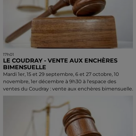
17h01
LE COUDRAY - VENTE AUX ENCHÈRES
BIMENSUELLE
Mardi 1er, 15 et 29 septembre, 6 et 27 octobre, 10
novembre, 1er décembre à 9h30 à l'espace des
ventes du Coudray : vente aux enchères bimensuelle.