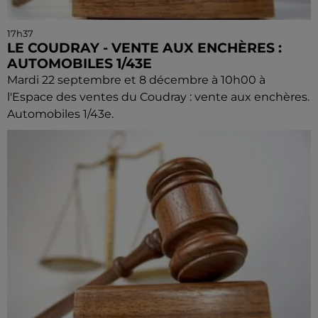
17h37
LE COUDRAY - VENTE AUX ENCHÈRES :
AUTOMOBILES 1/43E
Mardi 22 septembre et 8 décembre à 10h00 à
l'Espace des ventes du Coudray : vente aux enchères.
Automobiles 1/43e.