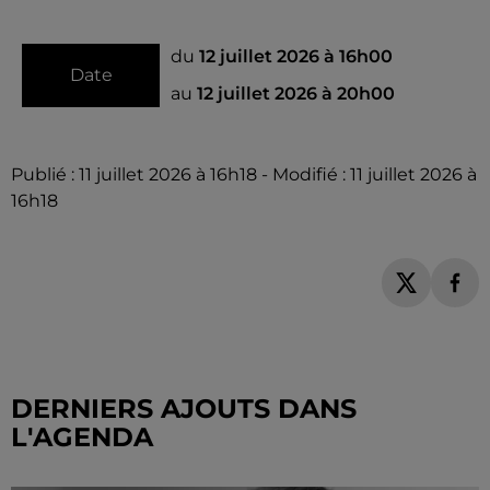
du
12 juillet 2026 à 16h00
Date
au
12 juillet 2026 à 20h00
Publié : 11 juillet 2026 à 16h18 - Modifié : 11 juillet 2026 à
16h18
DERNIERS AJOUTS DANS
L'AGENDA