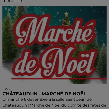
mentaliste.
18h52
CHÂTEAUDUN - MARCHÉ DE NOËL
Dimanche 6 décembre à la salle Saint Jean de
Châteaudun : Marché de Noël du comité des fêtes de