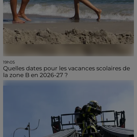
19h05
Quelles dates pour les vacances scolaires de
la zone B en 2026-27 ?