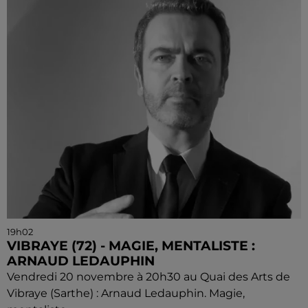
19h02
VIBRAYE (72) - MAGIE, MENTALISTE :
ARNAUD LEDAUPHIN
Vendredi 20 novembre à 20h30 au Quai des Arts de
Vibraye (Sarthe) : Arnaud Ledauphin. Magie,