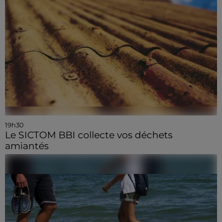
19h30
Le SICTOM BBI collecte vos déchets
amiantés