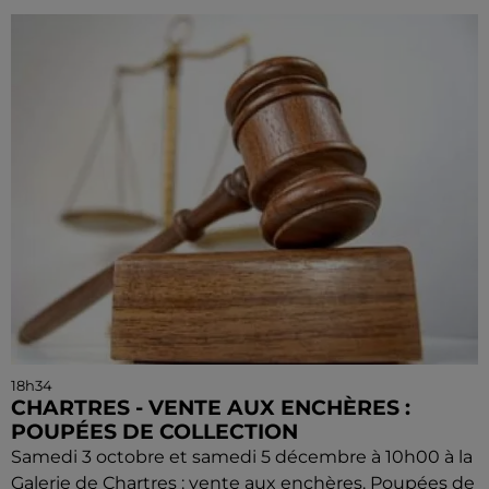
18h34
CHARTRES - VENTE AUX ENCHÈRES :
POUPÉES DE COLLECTION
Samedi 3 octobre et samedi 5 décembre à 10h00 à la
Galerie de Chartres : vente aux enchères. Poupées de