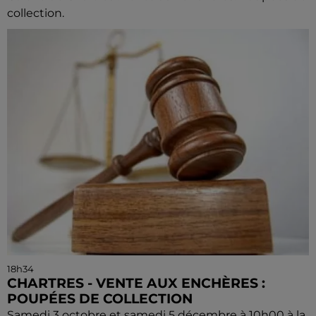
collection.
18h34
CHARTRES - VENTE AUX ENCHÈRES :
POUPÉES DE COLLECTION
Samedi 3 octobre et samedi 5 décembre à 10h00 à la