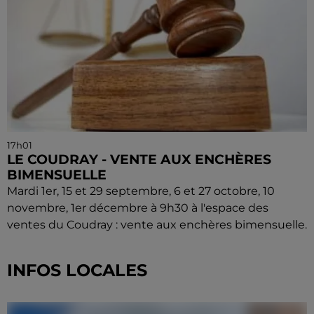
17h01
LE COUDRAY - VENTE AUX ENCHÈRES
BIMENSUELLE
Mardi 1er, 15 et 29 septembre, 6 et 27 octobre, 10
novembre, 1er décembre à 9h30 à l'espace des
ventes du Coudray : vente aux enchères bimensuelle.
INFOS LOCALES