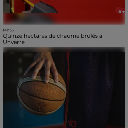
14h36
Quinze hectares de chaume brûlés à
Unverre