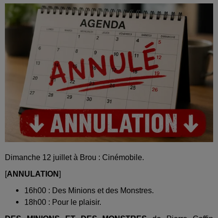
Dimanche 12 juillet à Brou : Cinémobile.
[
ANNULATION
]
16h00 : Des Minions et des Monstres.
18h00 : Pour le plaisir.