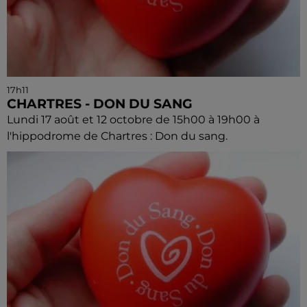
17h11
CHARTRES - DON DU SANG
Lundi 17 août et 12 octobre de 15h00 à 19h00 à
l'hippodrome de Chartres : Don du sang.