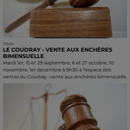
17h01
LE COUDRAY - VENTE AUX ENCHÈRES
BIMENSUELLE
Mardi 1er, 15 et 29 septembre, 6 et 27 octobre, 10
novembre, 1er décembre à 9h30 à l'espace des
ventes du Coudray : vente aux enchères bimensuelle.