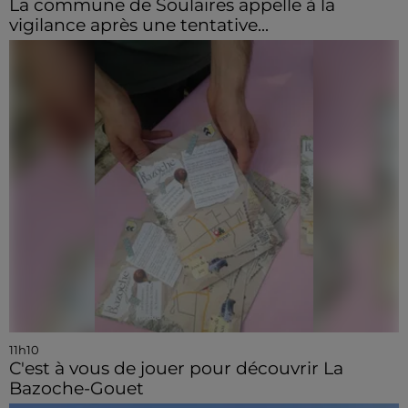
La commune de Soulaires appelle à la
vigilance après une tentative...
11h10
C'est à vous de jouer pour découvrir La
Bazoche-Gouet