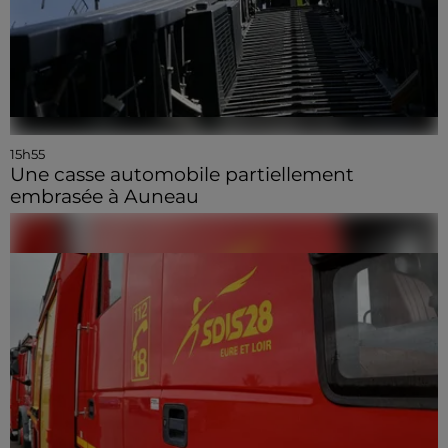
15h55
Une casse automobile partiellement
embrasée à Auneau