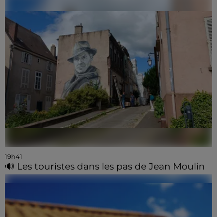
19h41
🔊 Les touristes dans les pas de Jean Moulin