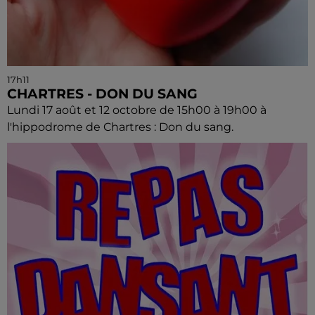
17h11
CHARTRES - DON DU SANG
Lundi 17 août et 12 octobre de 15h00 à 19h00 à
l'hippodrome de Chartres : Don du sang.