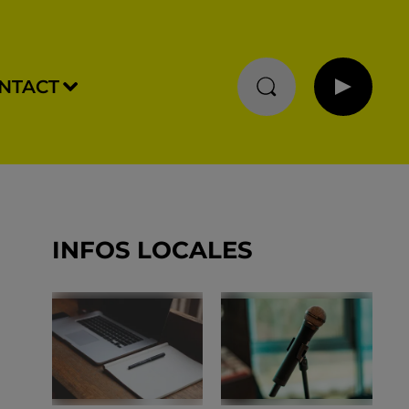
NTACT
INFOS LOCALES