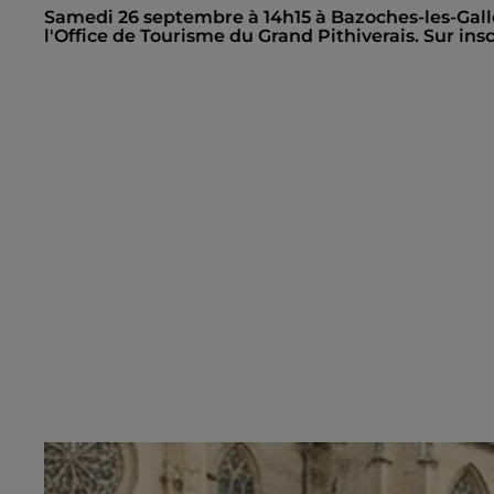
Samedi 26 septembre à 14h15 à Bazoches-les-Galler
l'Office de Tourisme du Grand Pithiverais. Sur insc