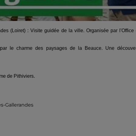
(Loiret) : Visite guidée de la ville. Organisée par l'Office
er par le charme des paysages de la Beauce. Une découve
me de Pithiviers.
s-Gallerandes