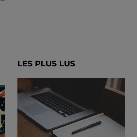
LES PLUS LUS