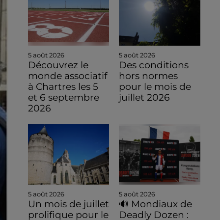
5 août 2026
5 août 2026
Découvrez le
Des conditions
monde associatif
hors normes
à Chartres les 5
pour le mois de
et 6 septembre
juillet 2026
2026
5 août 2026
5 août 2026
Un mois de juillet
🔊 Mondiaux de
prolifique pour le
Deadly Dozen :