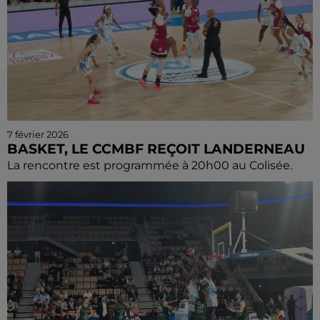
7 février 2026
BASKET, LE CCMBF REÇOIT LANDERNEAU
La rencontre est programmée à 20h00 au Colisée.