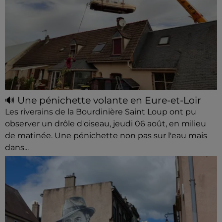
🔊 Une pénichette volante en Eure-et-Loir
Les riverains de la Bourdinière Saint Loup ont pu
observer un drôle d'oiseau, jeudi 06 août, en milieu
de matinée. Une pénichette non pas sur l'eau mais
dans...