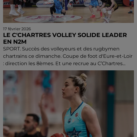
17 février 2026
LE C'CHARTRES VOLLEY SOLIDE LEADER
EN N2M
SPORT. Succès des volleyeurs et des rugbymen
chartrains ce dimanche. Coupe de foot d'Eure-et-Loir
: direction les 8èmes. Et une recrue au C’Chartres...