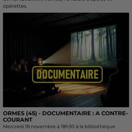
opérettes.
ORMES (45) - DOCUMENTAIRE : A CONTRE-
COURANT
Mercredi 18 novembre à 18h30 à la bibliothèque