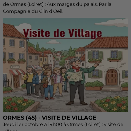
de Ormes (Loiret) : Aux marges du palais. Par la
Compagnie du Clin d'Oeil.
ORMES (45) - VISITE DE VILLAGE
Jeudi 1er octobre à 19h00 à Ormes (Loiret) : visite de