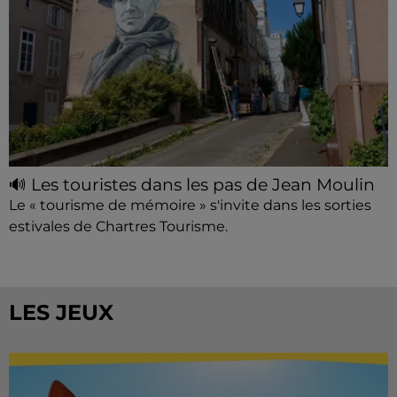
🔊 Les touristes dans les pas de Jean Moulin
Le « tourisme de mémoire » s'invite dans les sorties
estivales de Chartres Tourisme.
LES JEUX