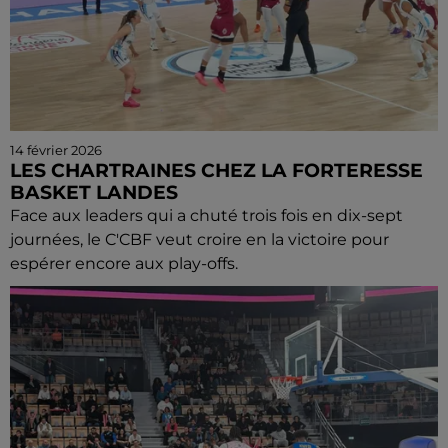
14 février 2026
LES CHARTRAINES CHEZ LA FORTERESSE
BASKET LANDES
Face aux leaders qui a chuté trois fois en dix-sept
journées, le C'CBF veut croire en la victoire pour
espérer encore aux play-offs.