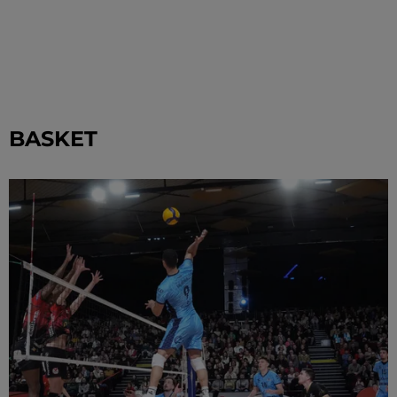
BASKET