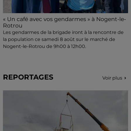
« Un café avec vos gendarmes » à Nogent-le-
Rotrou
Les gendarmes de la brigade iront à la rencontre de
la population ce samedi 8 août sur le marché de
Nogent-le-Rotrou de 9h00 à 12h00.
REPORTAGES
Voir plus