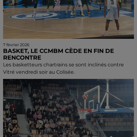
7 février 2026
BASKET, LE CCMBM CÈDE EN FIN DE
RENCONTRE
Les basketteurs chartrains se sont inclinés contre
Vitré vendredi soir au Colisée.