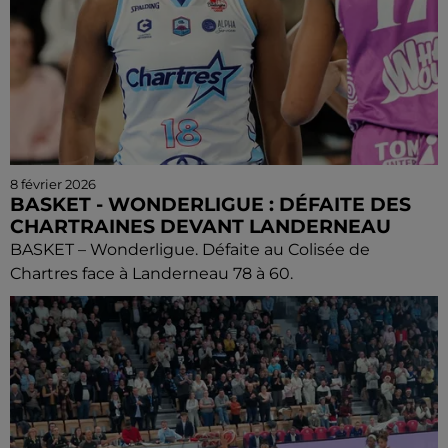
8 février 2026
BASKET - WONDERLIGUE : DÉFAITE DES
CHARTRAINES DEVANT LANDERNEAU
BASKET – Wonderligue. Défaite au Colisée de
Chartres face à Landerneau 78 à 60.