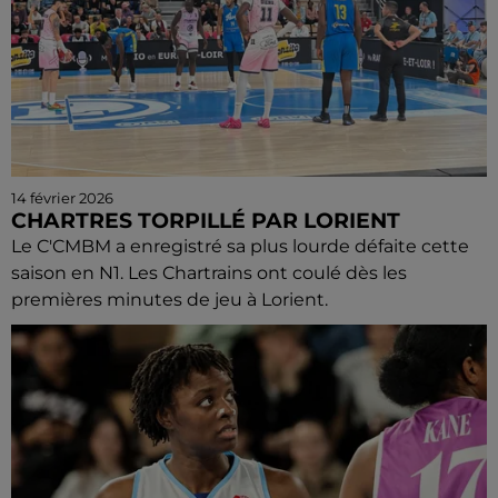
14 février 2026
CHARTRES TORPILLÉ PAR LORIENT
Le C'CMBM a enregistré sa plus lourde défaite cette
saison en N1. Les Chartrains ont coulé dès les
premières minutes de jeu à Lorient.