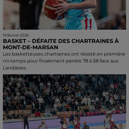
15 février 2026
BASKET – DÉFAITE DES CHARTRAINES À
MONT-DE-MARSAN
Les basketteuses chartraines ont résisté en première
mi-temps pour finalement perdre 78 à 58 face aux
Landaises.