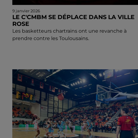
9 janvier 2026
LE C'CMBM SE DÉPLACE DANS LA VILLE
ROSE
Les basketteurs chartrains ont une revanche à
prendre contre les Toulousains.