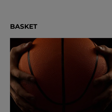
BASKET