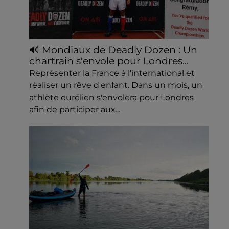
🔊 Mondiaux de Deadly Dozen : Un
chartrain s'envole pour Londres...
Représenter la France à l'international et
réaliser un rêve d'enfant. Dans un mois, un
athlète eurélien s'envolera pour Londres
afin de participer aux...