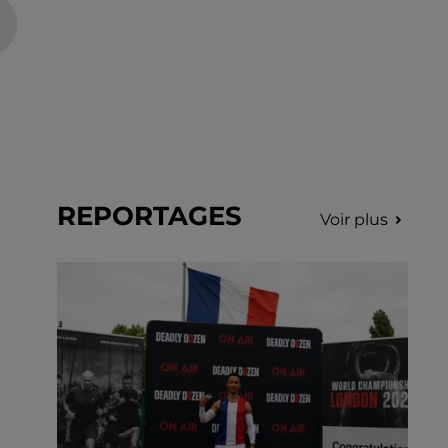
REPORTAGES
Voir plus