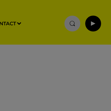
NTACT