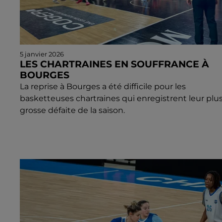
5 janvier 2026
LES CHARTRAINES EN SOUFFRANCE À
BOURGES
La reprise à Bourges a été difficile pour les
basketteuses chartraines qui enregistrent leur plu
grosse défaite de la saison.