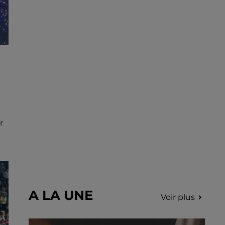
r
A LA UNE
Voir plus