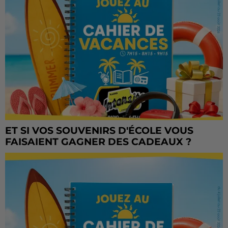
ET SI VOS SOUVENIRS D'ÉCOLE VOUS
FAISAIENT GAGNER DES CADEAUX ?