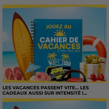
LES VACANCES PASSENT VITE... LES
CADEAUX AUSSI SUR INTENSITÉ !...