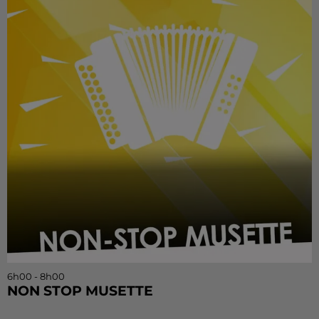
6h00 - 8h00
NON STOP MUSETTE