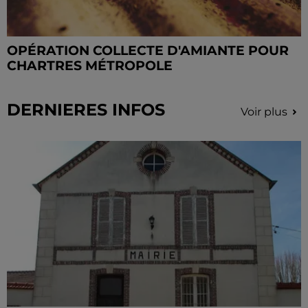
OPÉRATION COLLECTE D'AMIANTE POUR
CHARTRES MÉTROPOLE
DERNIERES INFOS
Voir plus