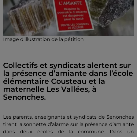
Image d'illustration de la pétition
Collectifs et syndicats alertent sur
la présence d’amiante dans l’école
élémentaire Cousteau et la
maternelle Les Vallées, à
Senonches.
Les parents, enseignants et syndicats de Senonches
tirent la sonnette d’alarme sur la présence d’amiante
dans deux écoles de la commune. Dans un