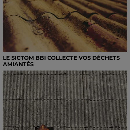
LE SICTOM BBI COLLECTE VOS DÉCHETS
AMIANTÉS