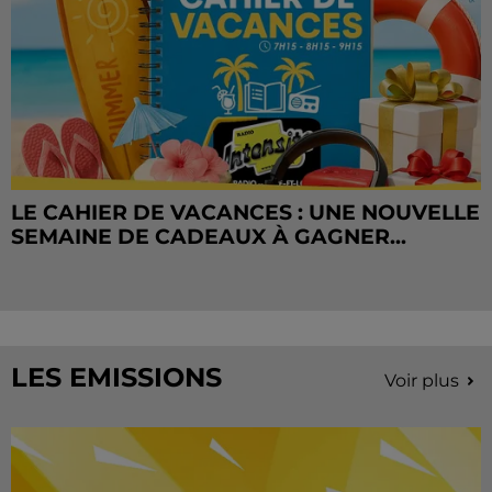
LE CAHIER DE VACANCES : UNE NOUVELLE
SEMAINE DE CADEAUX À GAGNER...
LES EMISSIONS
Voir plus