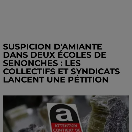
SUSPICION D'AMIANTE
DANS DEUX ÉCOLES DE
SENONCHES : LES
COLLECTIFS ET SYNDICATS
LANCENT UNE PÉTITION