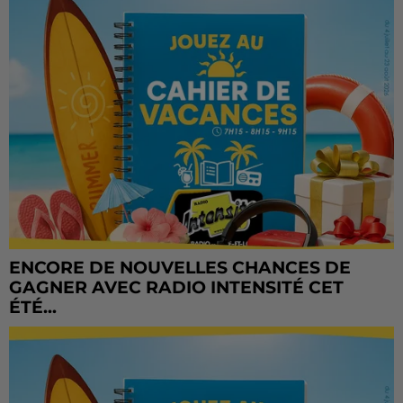
ENCORE DE NOUVELLES CHANCES DE
GAGNER AVEC RADIO INTENSITÉ CET
ÉTÉ...