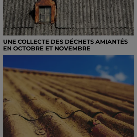
UNE COLLECTE DES DÉCHETS AMIANTÉS
EN OCTOBRE ET NOVEMBRE