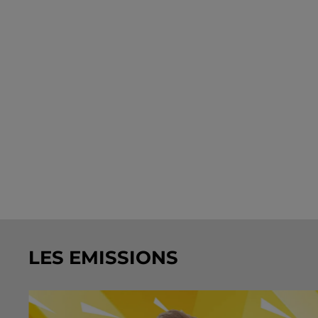
LES EMISSIONS