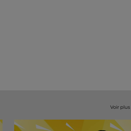
Voir plus