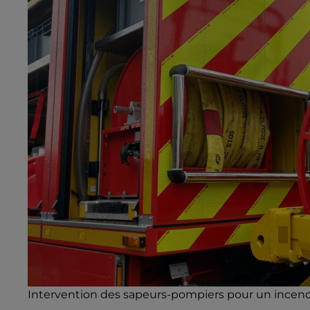
Intervention des sapeurs-pompiers pour un incendie