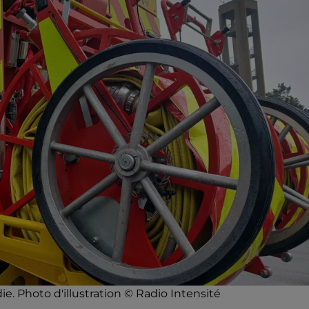
. Photo d'illustration © Radio Intensité