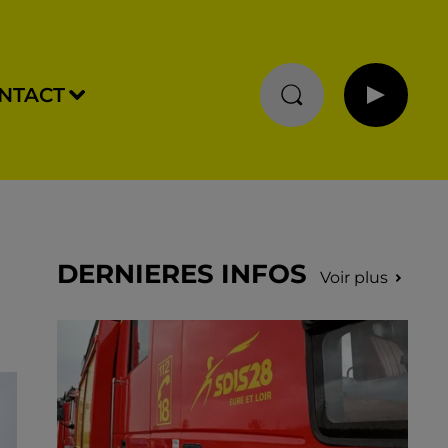
NTACT
DERNIERES INFOS
Voir plus