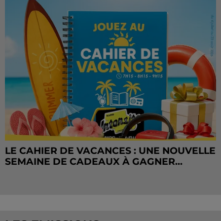
LE CAHIER DE VACANCES : UNE NOUVELLE
SEMAINE DE CADEAUX À GAGNER...