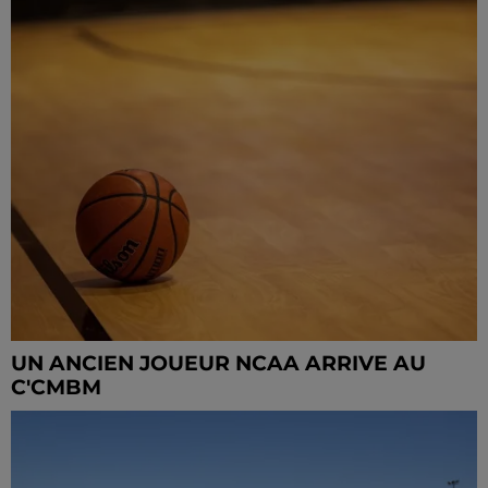
UN ANCIEN JOUEUR NCAA ARRIVE AU
C'CMBM