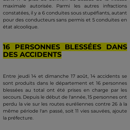
maximale autorisée. Parmi les autres infractions
constatées, il y a 6 conduites sous stupéfiants, autant
pour des conducteurs sans permis et 5 conduites en
état alcoolique.
16 PERSONNES BLESSÉES DANS
DES ACCIDENTS
Entre jeudi 14 et dimanche 17 août, 14 accidents se
sont produits dans le département et 16 personnes
blessées au total ont été prises en charge par les
secours. Depuis le début de l'année, 15 personnes ont
perdu la vie sur les routes euréliennes contre 26 à la
même période l'an passé, soit 11 vies sauvées, ajoute
la préfecture.