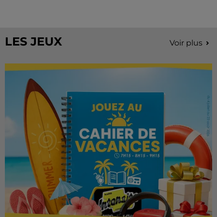
Stars'Terre, organisée du 18 au 20 septembre 2026 au
Château de Courtalain, Philippe Palmieri, président...
LES JEUX
Voir plus