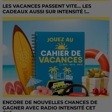
LES VACANCES PASSENT VITE... LES
CADEAUX AUSSI SUR INTENSITÉ !...
ENCORE DE NOUVELLES CHANCES DE
GAGNER AVEC RADIO INTENSITÉ CET