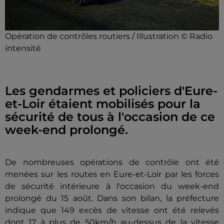
Opération de contrôles routiers / Illustration © Radio
intensité
Les gendarmes et policiers d'Eure-
et-Loir étaient mobilisés pour la
sécurité de tous à l'occasion de ce
week-end prolongé.
De nombreuses opérations de contrôle ont été
menées sur les routes en Eure-et-Loir par les forces
de sécurité intérieure à l'occasion du week-end
prolongé du 15 août. Dans son bilan, la préfecture
indique que 149 excès de vitesse ont été relevés
dont 17 à plus de 50km/h au-dessus de la vitesse