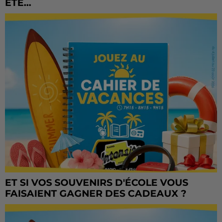
ÉTÉ...
ET SI VOS SOUVENIRS D'ÉCOLE VOUS
FAISAIENT GAGNER DES CADEAUX ?