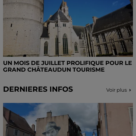
UN MOIS DE JUILLET PROLIFIQUE POUR LE
GRAND CHÂTEAUDUN TOURISME
DERNIERES INFOS
Voir plus