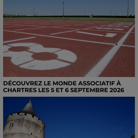
DÉCOUVREZ LE MONDE ASSOCIATIF À
CHARTRES LES 5 ET 6 SEPTEMBRE 2026