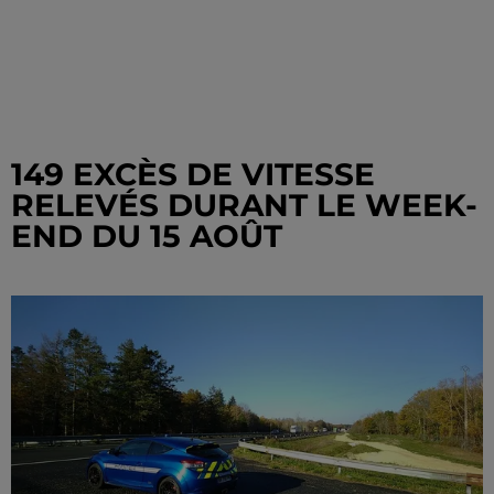
149 EXCÈS DE VITESSE
RELEVÉS DURANT LE WEEK-
END DU 15 AOÛT