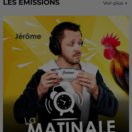
LES EMISSIONS
Voir plus