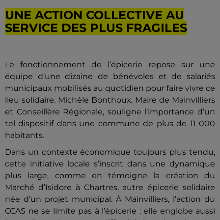
UNE ACTION COLLECTIVE AU
SERVICE DES PLUS FRAGILES
Le fonctionnement de l’épicerie repose sur une
équipe d’une dizaine de bénévoles et de salariés
municipaux mobilisés au quotidien pour faire vivre ce
lieu solidaire. Michèle Bonthoux, Maire de Mainvilliers
et Conseillère Régionale, souligne l’importance d’un
tel dispositif dans une commune de plus de 11 000
habitants.
Dans un contexte économique toujours plus tendu,
cette initiative locale s’inscrit dans une dynamique
plus large, comme en témoigne la création du
Marché d’Isidore à Chartres, autre épicerie solidaire
née d’un projet municipal. À Mainvilliers, l’action du
CCAS ne se limite pas à l’épicerie : elle englobe aussi