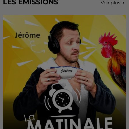
LES EMISSIONS
Voir plus