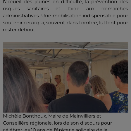
l'accueil des jeunes en difficulté, la prévention des
risques sanitaires et l’aide aux démarches
administratives. Une mobilisation indispensable pour
soutenir ceux qui, souvent dans l’ombre, luttent pour
rester debout.
Michèle Bonthoux, Maire de Mainvilliers et
Conseillère régionale, lors de son discours pour
célébrer les 10 ans de l'épicerie solidaire de la