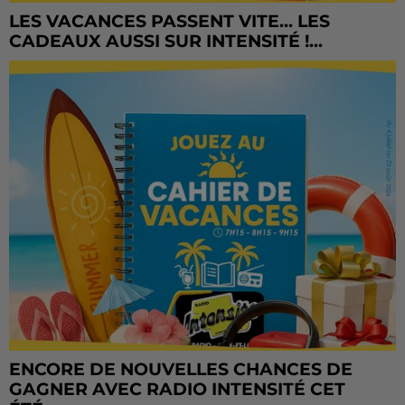
LES VACANCES PASSENT VITE... LES
CADEAUX AUSSI SUR INTENSITÉ !...
ENCORE DE NOUVELLES CHANCES DE
GAGNER AVEC RADIO INTENSITÉ CET