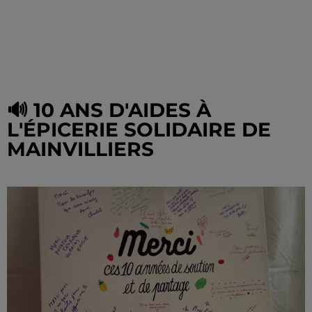
🔊 10 ANS D'AIDES À
L'ÉPICERIE SOLIDAIRE DE
MAINVILLIERS