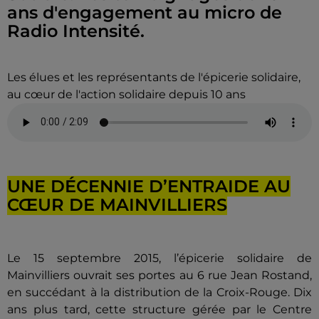
ans d'engagement au micro de
Radio Intensité.
Les élues et les représentants de l'épicerie solidaire,
au cœur de l'action solidaire depuis 10 ans
UNE DÉCENNIE D’ENTRAIDE AU
CŒUR DE MAINVILLIERS
Le 15 septembre 2015, l’épicerie solidaire de
Mainvilliers ouvrait ses portes au 6 rue Jean Rostand,
en succédant à la distribution de la Croix-Rouge. Dix
ans plus tard, cette structure gérée par le Centre