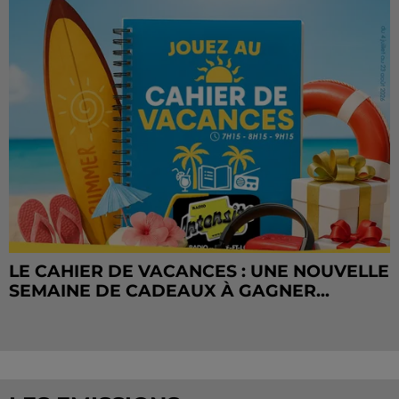
LE CAHIER DE VACANCES : UNE NOUVELLE
SEMAINE DE CADEAUX À GAGNER...