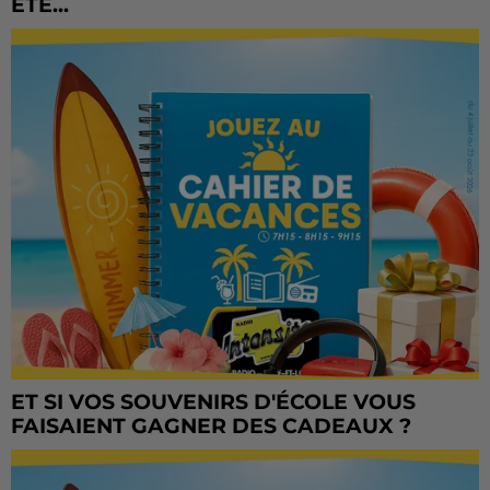
ÉTÉ...
ET SI VOS SOUVENIRS D'ÉCOLE VOUS
FAISAIENT GAGNER DES CADEAUX ?