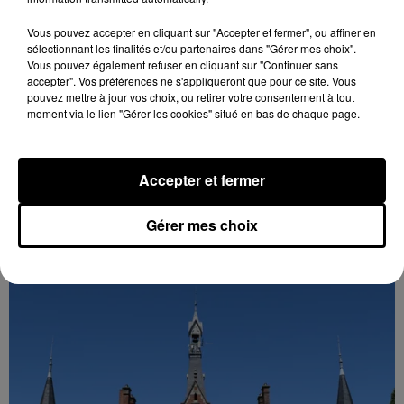
Vous pouvez accepter en cliquant sur "Accepter et fermer", ou affiner en
sélectionnant les finalités et/ou partenaires dans "Gérer mes choix".
Vous pouvez également refuser en cliquant sur "Continuer sans
accepter". Vos préférences ne s'appliqueront que pour ce site. Vous
pouvez mettre à jour vos choix, ou retirer votre consentement à tout
moment via le lien "Gérer les cookies" situé en bas de chaque page.
Accepter et fermer
Gérer mes choix
MAINVILLIERS LANCE LA 5ÈME ÉDITION DE
SON BUDGET PARTICIPATIF