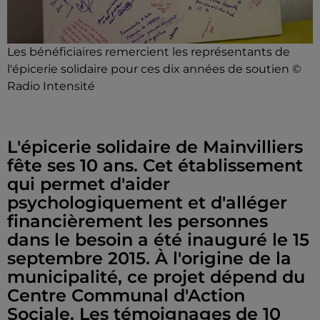
Les bénéficiaires remercient les représentants de
l'épicerie solidaire pour ces dix années de soutien ©
Radio Intensité
L'épicerie solidaire de Mainvilliers
fête ses 10 ans. Cet établissement
qui permet d'aider
psychologiquement et d'alléger
financièrement les personnes
dans le besoin a été inauguré le 15
septembre 2015. À l'origine de la
municipalité, ce projet dépend du
Centre Communal d'Action
Sociale. Les témoignages de 10