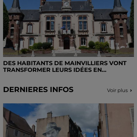
DES HABITANTS DE MAINVILLIERS VONT
TRANSFORMER LEURS IDÉES EN...
DERNIERES INFOS
Voir plus