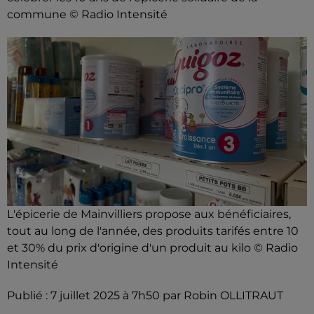
commune © Radio Intensité
L'épicerie de Mainvilliers propose aux bénéficiaires,
tout au long de l'année, des produits tarifés entre 10
et 30% du prix d'origine d'un produit au kilo © Radio
Intensité
Publié : 7 juillet 2025 à 7h50 par Robin OLLITRAUT