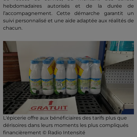
hebdomadaires autorisés et de la durée de
l’accompagnement. Cette démarche garantit un
suivi personnalisé et une aide adaptée aux réalités de
chacun.
L'épicerie offre aux bénéficiaires des tarifs plus que
dérisoires dans leurs moments les plus compliqués
financièrement © Radio Intensité