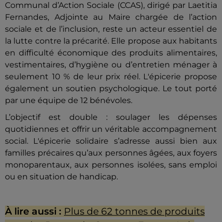
Communal d’Action Sociale (CCAS), dirigé par Laetitia
Fernandes, Adjointe au Maire chargée de l’action
sociale et de l’inclusion, reste un acteur essentiel de
la lutte contre la précarité. Elle propose aux habitants
en difficulté économique des produits alimentaires,
vestimentaires, d’hygiène ou d’entretien ménager à
seulement 10 % de leur prix réel. L'épicerie propose
également un soutien psychologique. Le tout porté
par une équipe de 12 bénévoles.
L’objectif est double : soulager les dépenses
quotidiennes et offrir un véritable accompagnement
social. L'épicerie solidaire s’adresse aussi bien aux
familles précaires qu’aux personnes âgées, aux foyers
monoparentaux, aux personnes isolées, sans emploi
ou en situation de handicap.
À lire aussi :
Plus de 62 tonnes de produits