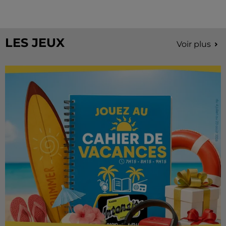
Stars'Terre, organisée du 18 au 20 septembre 2026 au
Château de Courtalain, Philippe Palmieri, président...
LES JEUX
Voir plus