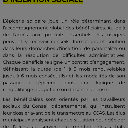
L’épicerie solidaire joue un rôle déterminant dans
l’accompagnement global des bénéficiaires. Au-delà
de l’accès aux produits essentiels, les usagers
peuvent y recevoir conseils, formations et soutien
dans leurs démarches d’insertion, de parentalité ou
dans la résolution de difficultés administratives.
Chaque bénéficiaire signe un contrat d’engagement,
définissant la durée (de 1 à 3 mois renouvelables
jusqu'à 6 mois consécutifs) et les modalités de son
passage à l’épicerie, dans une logique de
rééquilibrage budgétaire ou de sortie de crise.
Les bénéficiaires sont orientés par les travailleurs
sociaux du Conseil départemental, qui instruisent
leur dossier avant de le transmettre au CCAS. Les élus
municipaux analysent chaque situation pour décider
de l’accès au service, du montant des achats