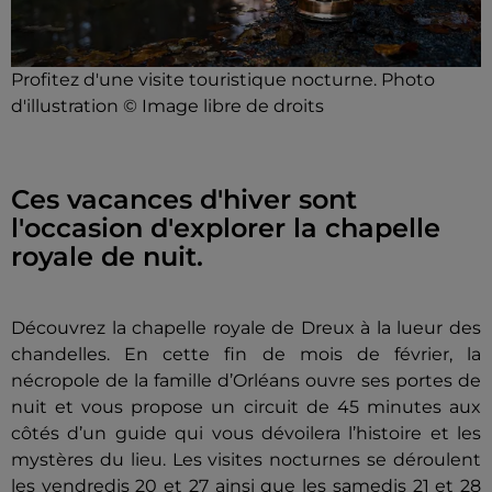
Profitez d'une visite touristique nocturne. Photo
d'illustration © Image libre de droits
Ces vacances d'hiver sont
l'occasion d'explorer la chapelle
royale de nuit.
Découvrez la chapelle royale de Dreux à la lueur des
chandelles. En cette fin de mois de février, la
nécropole de la famille d’Orléans ouvre ses portes de
nuit et vous propose un circuit de 45 minutes aux
côtés d’un guide qui vous dévoilera l’histoire et les
mystères du lieu. Les visites nocturnes se déroulent
les vendredis 20 et 27 ainsi que les samedis 21 et 28