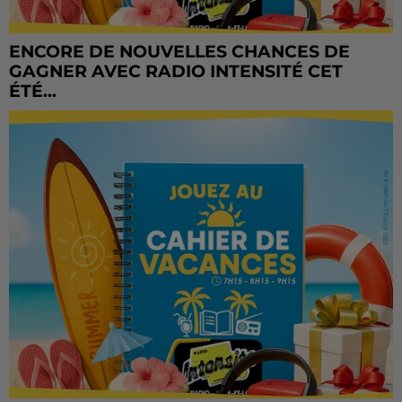
ENCORE DE NOUVELLES CHANCES DE
GAGNER AVEC RADIO INTENSITÉ CET
ÉTÉ...