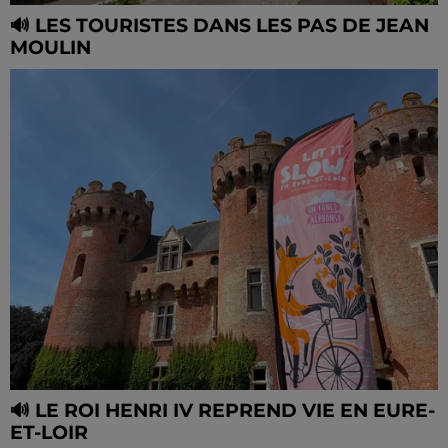
🔊 LES TOURISTES DANS LES PAS DE JEAN
MOULIN
🔊 LE ROI HENRI IV REPREND VIE EN EURE-
ET-LOIR