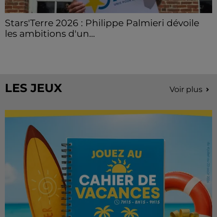
Stars'Terre 2026 : Philippe Palmieri dévoile
les ambitions d'un...
À quelques semaines de la première édition de
Stars'Terre, organisée du 18 au 20 septembre 2026 au
Château de Courtalain, Philippe Palmieri, président...
LES JEUX
Voir plus