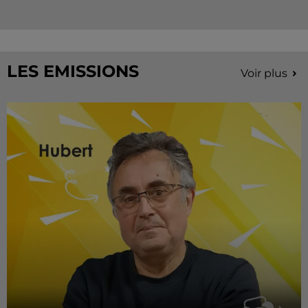
LES EMISSIONS
Voir plus