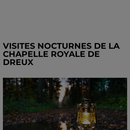
VISITES NOCTURNES DE LA
CHAPELLE ROYALE DE
DREUX