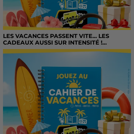
LES VACANCES PASSENT VITE... LES
CADEAUX AUSSI SUR INTENSITÉ !...