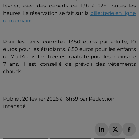
février, avec des départs de 19h à 22h toutes les
heures. La réservation se fait sur la
billetterie en ligne
du domaine
.
Pour les tarifs, comptez 13,50 euros par adulte, 10
euros pour les étudiants, 6,50 euros pour les enfants
de 7 à 14 ans. L’entrée est gratuite pour les moins de
7 ans. Il est conseillé de prévoir des vêtements
chauds.
Publié : 20 février 2026 à 16h59 par Rédaction
Intensité