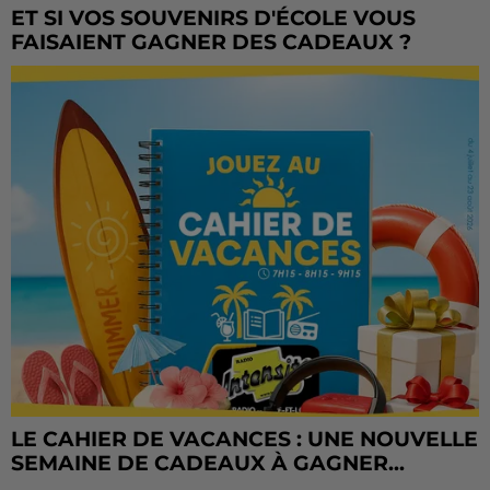
ET SI VOS SOUVENIRS D'ÉCOLE VOUS
FAISAIENT GAGNER DES CADEAUX ?
LE CAHIER DE VACANCES : UNE NOUVELLE
SEMAINE DE CADEAUX À GAGNER...