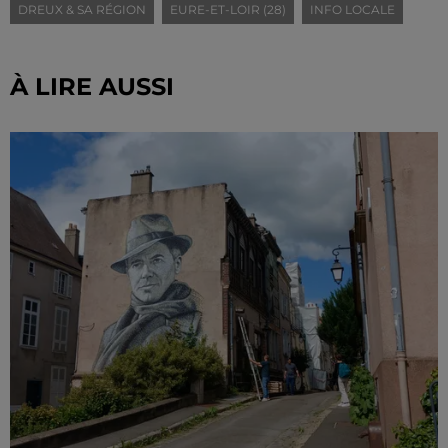
DREUX & SA RÉGION
EURE-ET-LOIR (28)
INFO LOCALE
À LIRE AUSSI