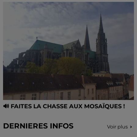
🔊 FAITES LA CHASSE AUX MOSAÏQUES !
DERNIERES INFOS
Voir plus