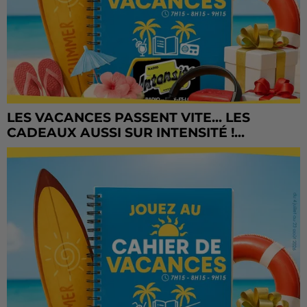
LES VACANCES PASSENT VITE... LES
CADEAUX AUSSI SUR INTENSITÉ !...