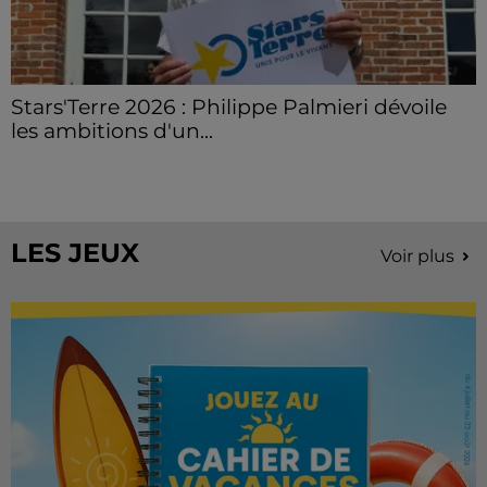
Stars'Terre 2026 : Philippe Palmieri dévoile
les ambitions d'un...
À quelques semaines de la première édition de
Stars'Terre, organisée du 18 au 20 septembre 2026 au
Château de Courtalain, Philippe Palmieri, président...
LES JEUX
Voir plus