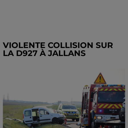
VIOLENTE COLLISION SUR
LA D927 À JALLANS