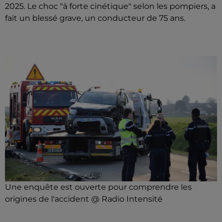
2025. Le choc "à forte cinétique" selon les pompiers, a
fait un blessé grave, un conducteur de 75 ans.
Une enquête est ouverte pour comprendre les
origines de l'accident @ Radio Intensité