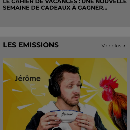
LE CAHIER DE VACANCES : UNE NOUVELLE
SEMAINE DE CADEAUX À GAGNER...
LES EMISSIONS
Voir plus