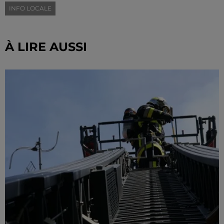
INFO LOCALE
À LIRE AUSSI