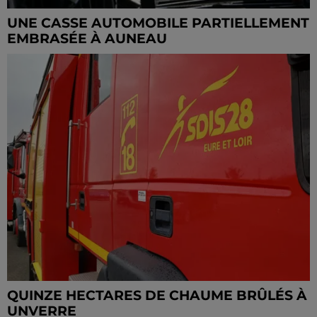
UNE CASSE AUTOMOBILE PARTIELLEMENT
EMBRASÉE À AUNEAU
QUINZE HECTARES DE CHAUME BRÛLÉS À
UNVERRE