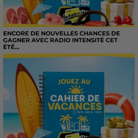
ENCORE DE NOUVELLES CHANCES DE
GAGNER AVEC RADIO INTENSITÉ CET
ÉTÉ...