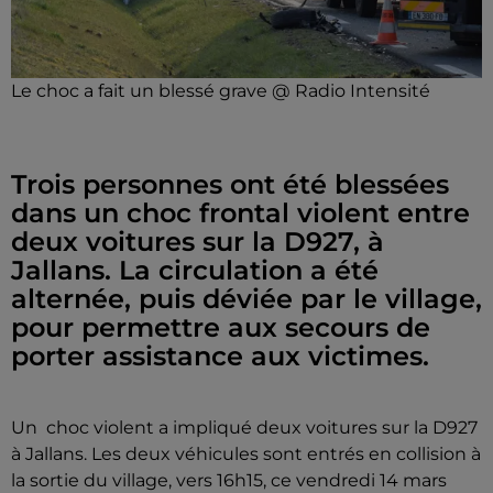
Le choc a fait un blessé grave @ Radio Intensité
Trois personnes ont été blessées
dans un choc frontal violent entre
deux voitures sur la D927, à
Jallans. La circulation a été
alternée, puis déviée par le village,
pour permettre aux secours de
porter assistance aux victimes.
Un choc violent a impliqué deux voitures sur la D927
à Jallans. Les deux véhicules sont entrés en collision à
la sortie du village, vers 16h15, ce vendredi 14 mars