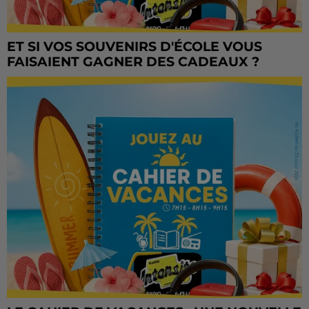
ET SI VOS SOUVENIRS D'ÉCOLE VOUS
FAISAIENT GAGNER DES CADEAUX ?