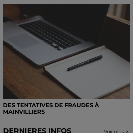
DES TENTATIVES DE FRAUDES À
MAINVILLIERS
DERNIERES INFOS
Voir plus