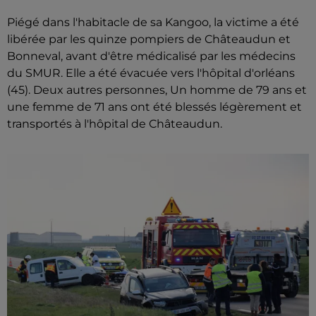
Piégé dans l'habitacle de sa Kangoo, la victime a été
libérée par les quinze pompiers de Châteaudun et
Bonneval, avant d'être médicalisé par les médecins
du SMUR. Elle a été évacuée vers l'hôpital d'orléans
(45). Deux autres personnes, Un homme de 79 ans et
une femme de 71 ans ont été blessés légèrement et
transportés à l'hôpital de Châteaudun.