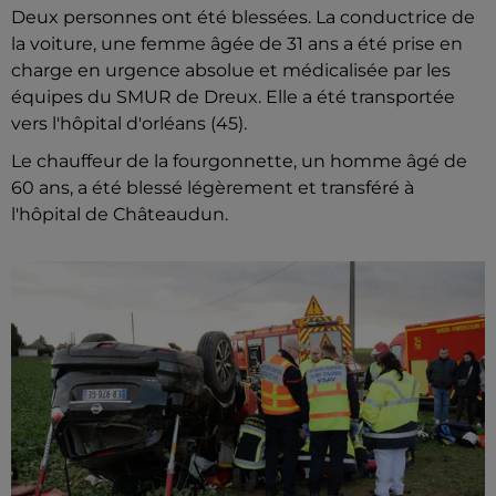
Deux personnes ont été blessées. La conductrice de
la voiture, une femme âgée de 31 ans a été prise en
charge en urgence absolue et médicalisée par les
équipes du SMUR de Dreux. Elle a été transportée
vers l'hôpital d'orléans (45).
Le chauffeur de la fourgonnette, un homme âgé de
60 ans, a été blessé légèrement et transféré à
l'hôpital de Châteaudun.