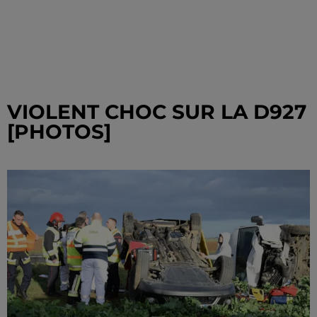
VIOLENT CHOC SUR LA D927
[PHOTOS]