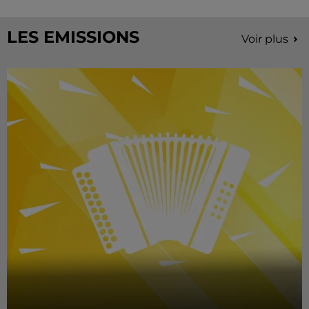
LES EMISSIONS
Voir plus