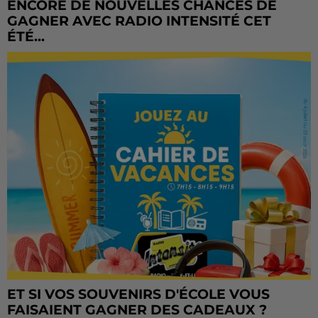
ENCORE DE NOUVELLES CHANCES DE
GAGNER AVEC RADIO INTENSITÉ CET
ÉTÉ...
ET SI VOS SOUVENIRS D'ÉCOLE VOUS
FAISAIENT GAGNER DES CADEAUX ?