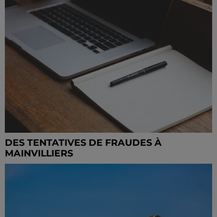
DES TENTATIVES DE FRAUDES À
MAINVILLIERS