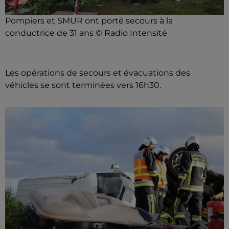
Pompiers et SMUR ont porté secours à la
conductrice de 31 ans © Radio Intensité
Les opérations de secours et évacuations des
véhicles se sont terminées vers 16h30.