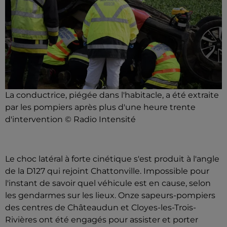
La conductrice, piégée dans l'habitacle, a été extraite
par les pompiers après plus d'une heure trente
d'intervention © Radio Intensité
Le choc latéral à forte cinétique s'est produit à l'angle
de la D127 qui rejoint Chattonville. Impossible pour
l'instant de savoir quel véhicule est en cause, selon
les gendarmes sur les lieux. Onze sapeurs-pompiers
des centres de Châteaudun et Cloyes-les-Trois-
Rivières ont été engagés pour assister et porter