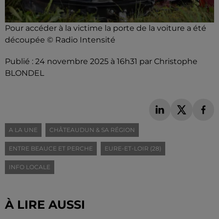
Pour accéder à la victime la porte de la voiture a été
découpée © Radio Intensité
Publié : 24 novembre 2025 à 16h31 par Christophe
BLONDEL
A LA UNE
CHÂTEAUDUN & SA RÉGION
ENTRE BEAUCE ET PERCHE
EURE-ET-LOIR (28)
INFO LOCALE
À LIRE AUSSI