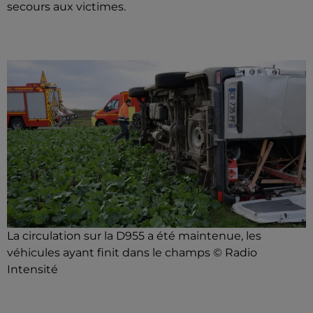
secours aux victimes.
La circulation sur la D955 a été maintenue, les
véhicules ayant finit dans le champs © Radio
Intensité