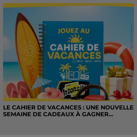
LE CAHIER DE VACANCES : UNE NOUVELLE
SEMAINE DE CADEAUX À GAGNER...