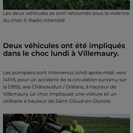
Les deux véhicules se sont retournés sous la violence
du choc © Radio Intensité
Deux véhicules ont été impliqués
dans le choc lundi à Villemaury.
Les pompiers sont intervenus lundi après-midi, vers
14h15, pour un accident de la circulation survenu sur
la D955, axe Châteaudun / Orléans, à hauteur de
Villemaury. Le choc impliquait une voiture et un
utilitaire à hauteur de Saint-Cloud-en-Dunois.