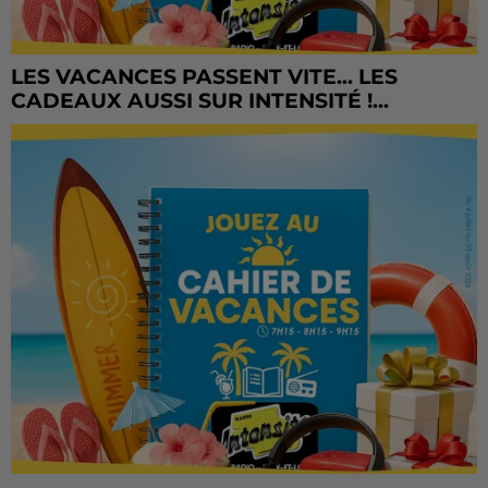
LES VACANCES PASSENT VITE... LES
CADEAUX AUSSI SUR INTENSITÉ !...