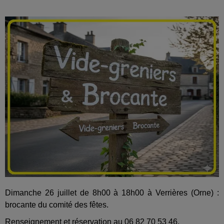
Dimanche 26 juillet de 8h00 à 18h00 à Verrières (Orne) :
brocante du comité des fêtes.
Renseignement et réservation au 06 82 70 53 46.