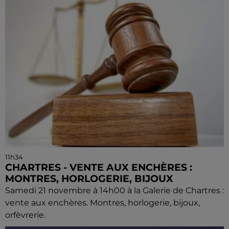
11h34
CHARTRES - VENTE AUX ENCHÈRES :
MONTRES, HORLOGERIE, BIJOUX
Samedi 21 novembre à 14h00 à la Galerie de Chartres :
vente aux enchères. Montres, horlogerie, bijoux,
orfèvrerie.