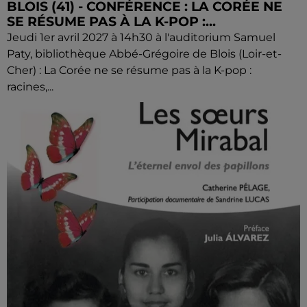
BLOIS (41) - CONFÉRENCE : LA CORÉE NE
SE RÉSUME PAS À LA K-POP :...
Jeudi 1er avril 2027 à 14h30 à l'auditorium Samuel
Paty, bibliothèque Abbé-Grégoire de Blois (Loir-et-
Cher) : La Corée ne se résume pas à la K-pop :
racines,...