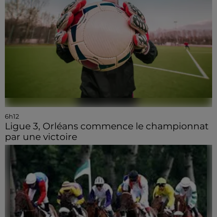
6h12
Ligue 3, Orléans commence le championnat
par une victoire