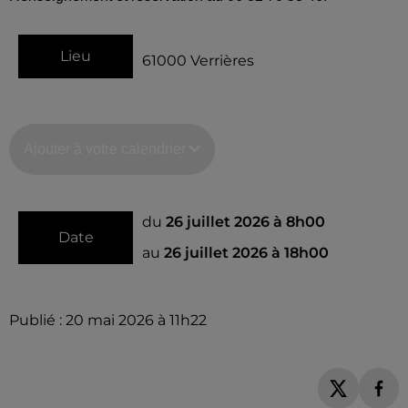
Lieu
61000
Verrières
Ajouter à votre calendrier
du
26 juillet 2026 à 8h00
Date
au
26 juillet 2026 à 18h00
Publié : 20 mai 2026 à 11h22