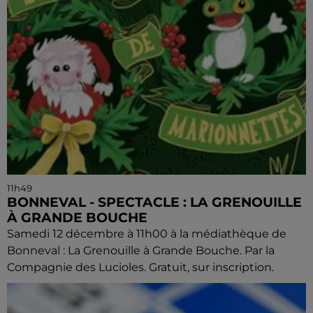
11h49
BONNEVAL - SPECTACLE : LA GRENOUILLE
À GRANDE BOUCHE
Samedi 12 décembre à 11h00 à la médiathèque de
Bonneval : La Grenouille à Grande Bouche. Par la
Compagnie des Lucioles. Gratuit, sur inscription.