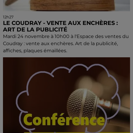
12h27
LE COUDRAY - VENTE AUX ENCHÈRES :
ART DE LA PUBLICITÉ
Mardi 24 novembre à 10h00 à l'Espace des ventes du
Coudray : vente aux enchères. Art de la publicité,
affiches, plaques émaillées.