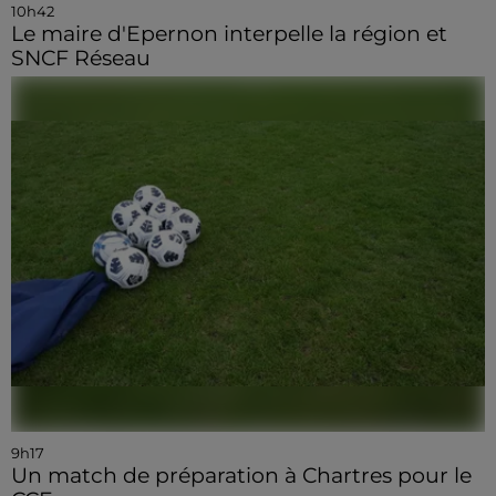
10h42
Le maire d'Epernon interpelle la région et
SNCF Réseau
9h17
Un match de préparation à Chartres pour le