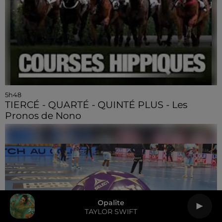
5h48
TIERCÉ - QUARTÉ - QUINTÉ PLUS - Les
Pronos de Nono
Opalite
TAYLOR SWIFT