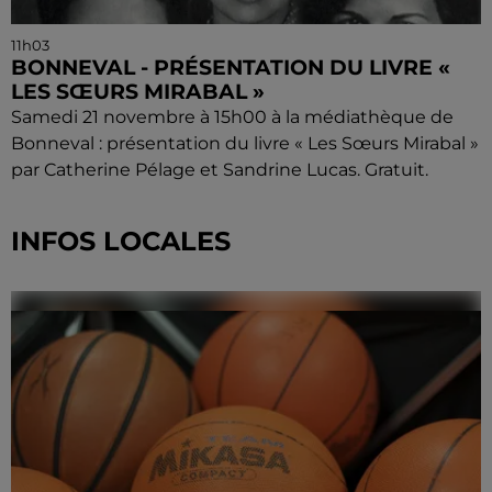
11h03
BONNEVAL - PRÉSENTATION DU LIVRE «
LES SŒURS MIRABAL »
Samedi 21 novembre à 15h00 à la médiathèque de
Bonneval : présentation du livre « Les Sœurs Mirabal »
par Catherine Pélage et Sandrine Lucas. Gratuit.
INFOS LOCALES