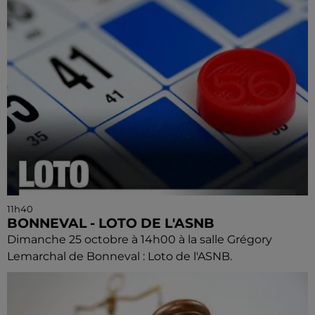
11h40
BONNEVAL - LOTO DE L'ASNB
Dimanche 25 octobre à 14h00 à la salle Grégory
Lemarchal de Bonneval : Loto de l'ASNB.