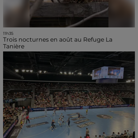
11h35
Trois nocturnes en août au Refuge La
Tanière