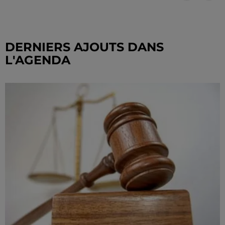
DERNIERS AJOUTS DANS
L'AGENDA