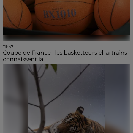
11h47
Coupe de France : les basketteurs chartrains
connaissent la...