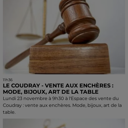
11h36
LE COUDRAY - VENTE AUX ENCHÈRES :
MODE, BIJOUX, ART DE LA TABLE
Lundi 23 novembre à 9h30 à l'Espace des vente du
Coudray : vente aux enchères. Mode, bijoux, art de la
table.