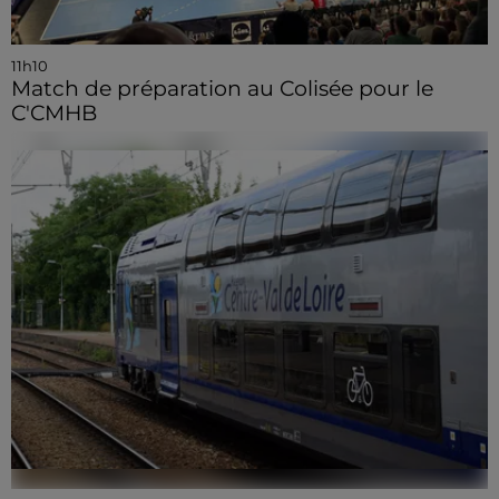
11h10
Match de préparation au Colisée pour le
C'CMHB