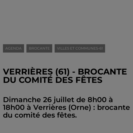
AGENDA
BROCANTE
VILLES ET COMMUNES-61
VERRIÈRES (61) - BROCANTE
DU COMITÉ DES FÊTES
Dimanche 26 juillet de 8h00 à
18h00 à Verrières (Orne) : brocante
du comité des fêtes.