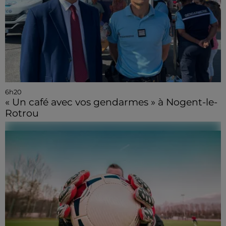
6h20
« Un café avec vos gendarmes » à Nogent-le-
Rotrou