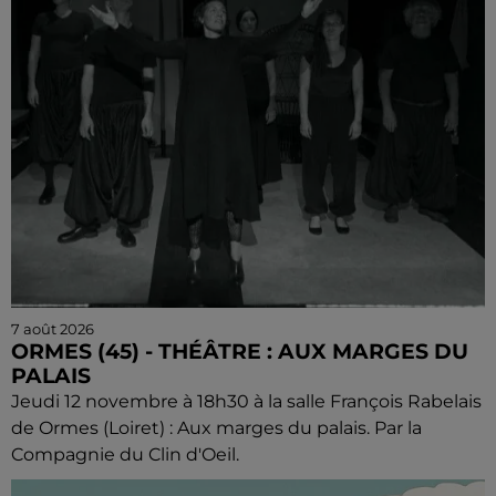
7 août 2026
ORMES (45) - THÉÂTRE : AUX MARGES DU
PALAIS
Jeudi 12 novembre à 18h30 à la salle François Rabelais
de Ormes (Loiret) : Aux marges du palais. Par la
Compagnie du Clin d'Oeil.