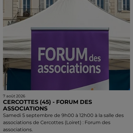
7 août 2026
CERCOTTES (45) - FORUM DES
ASSOCIATIONS
Samedi 5 septembre de 9h00 à 12h00 à la salle des
associations de Cercottes (Loiret) : Forum des
associations.