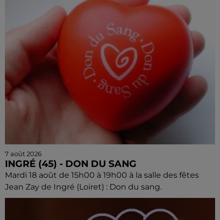
7 août 2026
INGRÉ (45) - DON DU SANG
Mardi 18 août de 15h00 à 19h00 à la salle des fêtes
Jean Zay de Ingré (Loiret) : Don du sang.