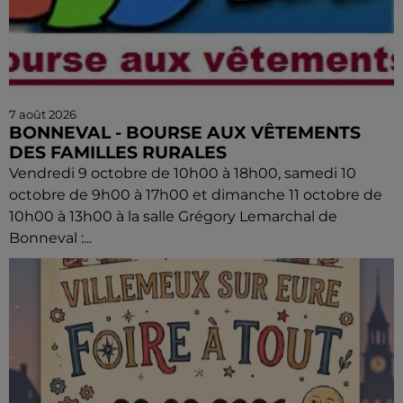
7 août 2026
BONNEVAL - BOURSE AUX VÊTEMENTS
DES FAMILLES RURALES
Vendredi 9 octobre de 10h00 à 18h00, samedi 10
octobre de 9h00 à 17h00 et dimanche 11 octobre de
10h00 à 13h00 à la salle Grégory Lemarchal de
Bonneval :...