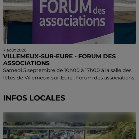
7 août 2026
VILLEMEUX-SUR-EURE - FORUM DES
ASSOCIATIONS
Samedi 5 septembre de 10h00 à 17h00 à la salle des
fêtes de Villemeux-sur-Eure : Forum des associations.
INFOS LOCALES