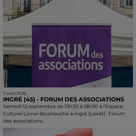
7 août 2026
INGRÉ (45) - FORUM DES ASSOCIATIONS
Samedi 12 septembre de 13h30 à 18h30 à l'Espace
Culturel Lionel Boutrouche à Ingré (Loiret) : Forum
des associations.