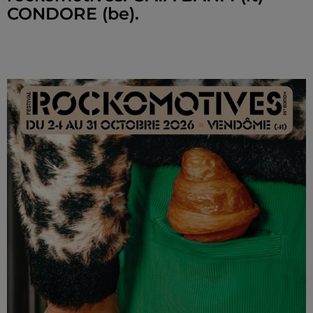
CONDORE (be).