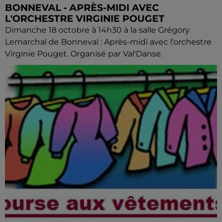
BONNEVAL - APRÈS-MIDI AVEC
L'ORCHESTRE VIRGINIE POUGET
Dimanche 18 octobre à 14h30 à la salle Grégory
Lemarchal de Bonneval : Après-midi avec l'orchestre
Virginie Pouget. Organisé par Val'Danse.