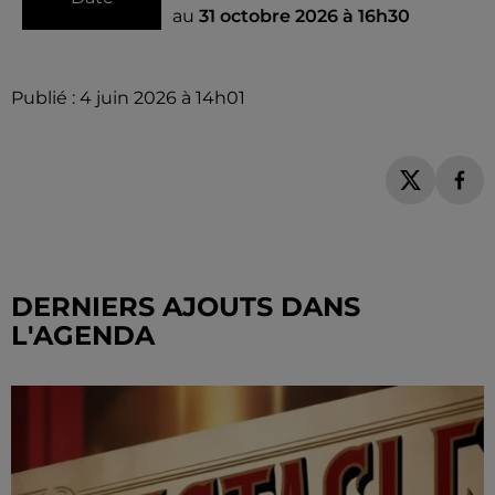
au
31 octobre 2026 à 16h30
Publié : 4 juin 2026 à 14h01
DERNIERS AJOUTS DANS
L'AGENDA