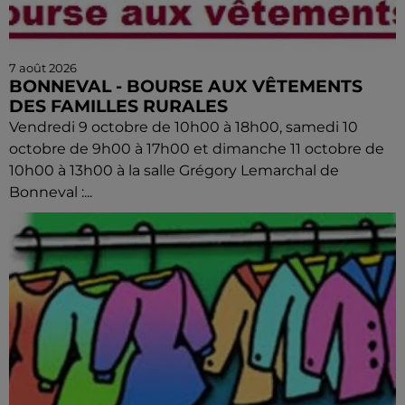
7 août 2026
BONNEVAL - BOURSE AUX VÊTEMENTS
DES FAMILLES RURALES
Vendredi 9 octobre de 10h00 à 18h00, samedi 10
octobre de 9h00 à 17h00 et dimanche 11 octobre de
10h00 à 13h00 à la salle Grégory Lemarchal de
Bonneval :...