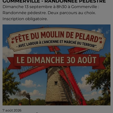
GOMMERVILLE - RANDONNÉE PÉDESTRE
Dimanche 13 septembre à 8h30 à Gommerville :
Randonnée pédestre. Deux parcours au choix.
Inscription obligatoire.
7 août 2026