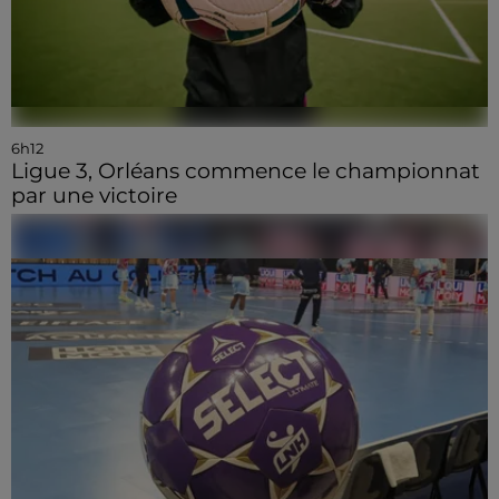
6h12
Ligue 3, Orléans commence le championnat
par une victoire