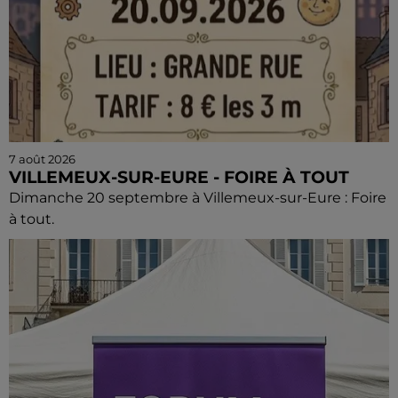
7 août 2026
VILLEMEUX-SUR-EURE - FOIRE À TOUT
Dimanche 20 septembre à Villemeux-sur-Eure : Foire
à tout.