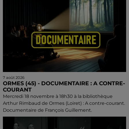
7 août 2026
ORMES (45) - DOCUMENTAIRE : A CONTRE-
COURANT
Mercredi 18 novembre à 18h30 à la bibliothèque
Arthur Rimbaud de Ormes (Loiret) : A contre-courant.
Documentaire de François Guillement.