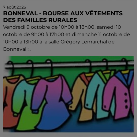
7 août 2026
BONNEVAL - BOURSE AUX VÊTEMENTS
DES FAMILLES RURALES
Vendredi 9 octobre de 10h00 à 18h00, samedi 10
octobre de 9h00 à 17h00 et dimanche 11 octobre de
10h00 à 13h00 à la salle Grégory Lemarchal de
Bonneval :...