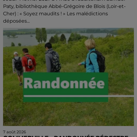
Paty, bibliothèque Abbé-Grégoire de Blois (Loir-et-
Cher) : « Soyez maudits ! » Les malédictions
déposées...
7 août 2026