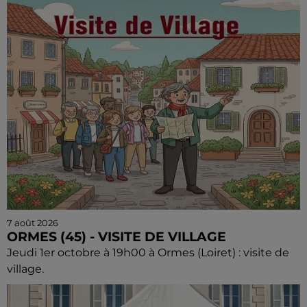
7 août 2026
ORMES (45) - VISITE DE VILLAGE
Jeudi 1er octobre à 19h00 à Ormes (Loiret) : visite de
village.