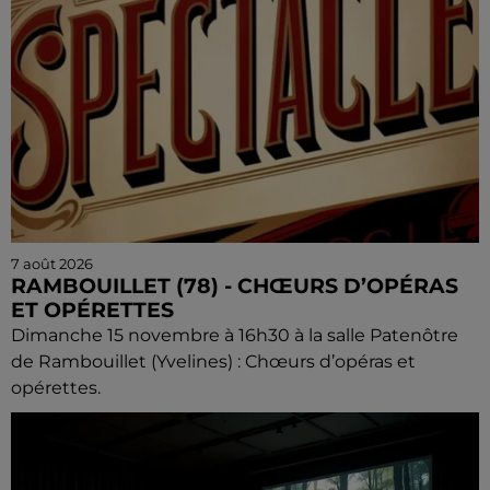
7 août 2026
RAMBOUILLET (78) - CHŒURS D’OPÉRAS
ET OPÉRETTES
Dimanche 15 novembre à 16h30 à la salle Patenôtre
de Rambouillet (Yvelines) : Chœurs d’opéras et
opérettes.