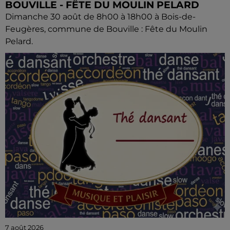
BOUVILLE - FÊTE DU MOULIN PELARD
Dimanche 30 août de 8h00 à 18h00 à Bois-de-
Feugères, commune de Bouville : Fête du Moulin
Pelard.
7 août 2026