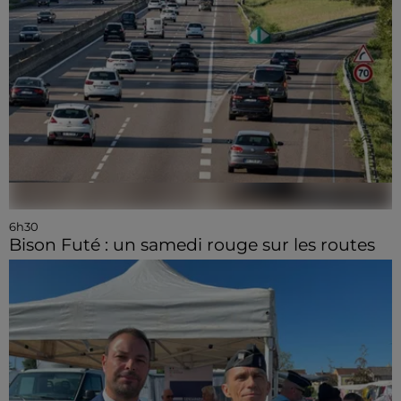
6h30
Bison Futé : un samedi rouge sur les routes