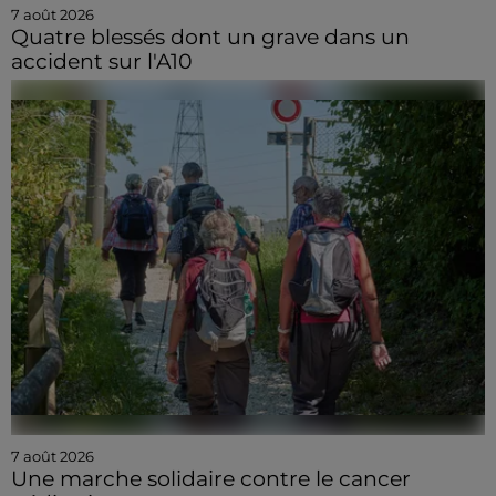
7 août 2026
Quatre blessés dont un grave dans un
accident sur l'A10
7 août 2026
Une marche solidaire contre le cancer