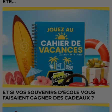
ÉTÉ...
ET SI VOS SOUVENIRS D'ÉCOLE VOUS
FAISAIENT GAGNER DES CADEAUX ?