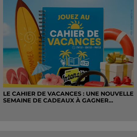
LE CAHIER DE VACANCES : UNE NOUVELLE
SEMAINE DE CADEAUX À GAGNER...