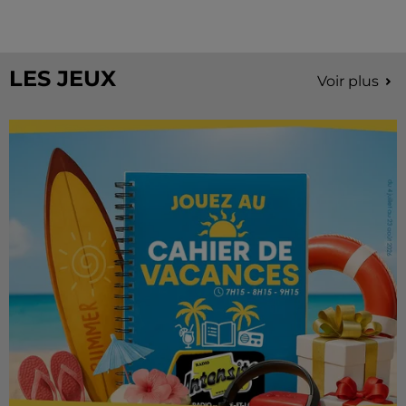
Stars'Terre, organisée du 18 au 20 septembre 2026 au
Château de Courtalain, Philippe Palmieri, président...
LES JEUX
Voir plus