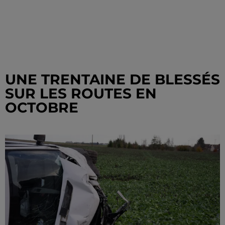
UNE TRENTAINE DE BLESSÉS
SUR LES ROUTES EN
OCTOBRE