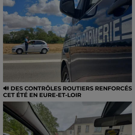
🔊 DES CONTRÔLES ROUTIERS RENFORCÉS
CET ÉTÉ EN EURE-ET-LOIR