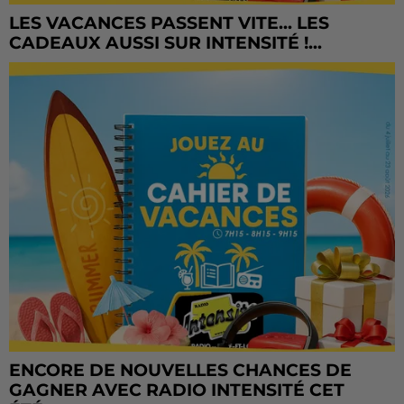
LES VACANCES PASSENT VITE... LES
CADEAUX AUSSI SUR INTENSITÉ !...
ENCORE DE NOUVELLES CHANCES DE
GAGNER AVEC RADIO INTENSITÉ CET