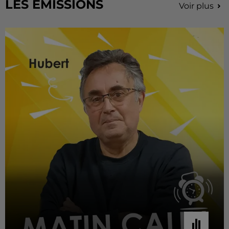
LES EMISSIONS
Voir plus