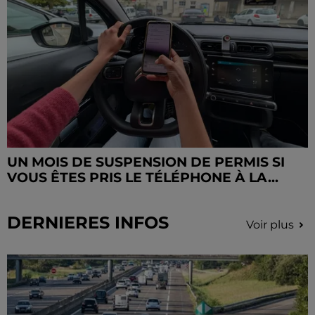
UN MOIS DE SUSPENSION DE PERMIS SI
VOUS ÊTES PRIS LE TÉLÉPHONE À LA...
DERNIERES INFOS
Voir plus