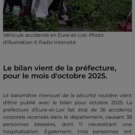
Véhicule accidenté en Eure-et-Loir. Photo
d'illustration © Radio Intensité
Le bilan vient de la préfecture,
pour le mois d'octobre 2025.
Le baromètre mensuel de la sécurité routière vient
d'être publié avec le bilan pour octobre 2025. La
préfecture d'Eure-et-Loir fait état de 26 accidents
corporels recensés dans le département, causant 38
personnes blessées, dont 11 nécessitant une
hospitalisation. Également, trois personnes ont