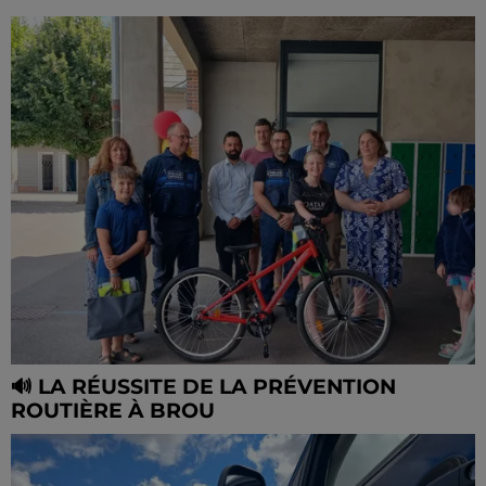
🔊 LA RÉUSSITE DE LA PRÉVENTION
ROUTIÈRE À BROU