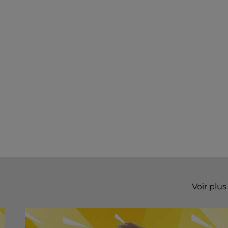
Voir plus