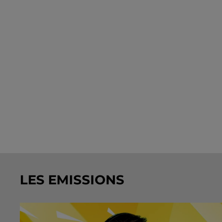
LES EMISSIONS