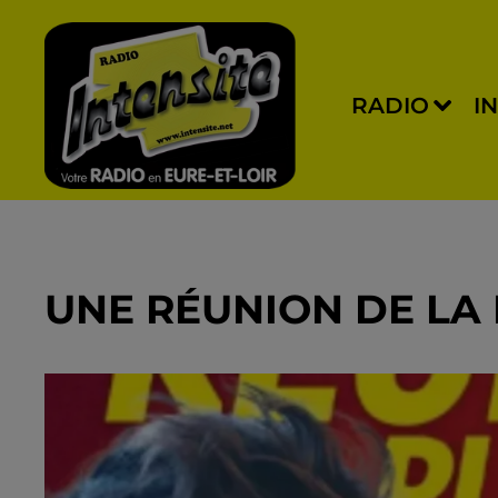
RADIO
I
UNE RÉUNION DE LA