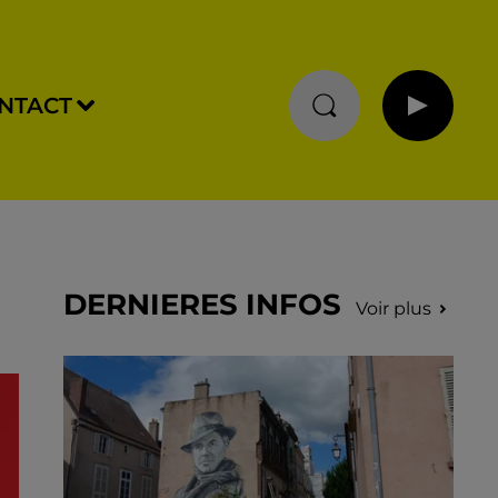
NTACT
DERNIERES INFOS
Voir plus