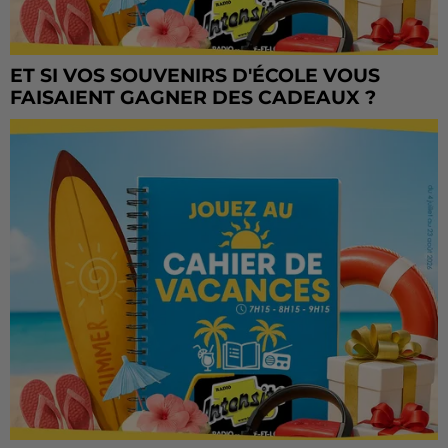
ET SI VOS SOUVENIRS D'ÉCOLE VOUS
FAISAIENT GAGNER DES CADEAUX ?