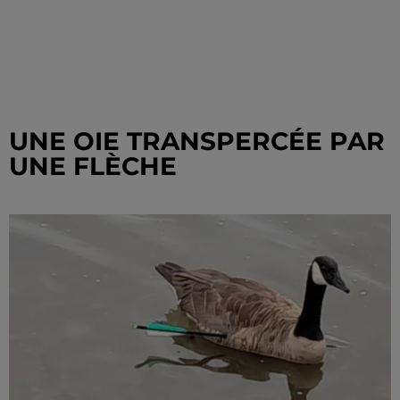
UNE OIE TRANSPERCÉE PAR
UNE FLÈCHE