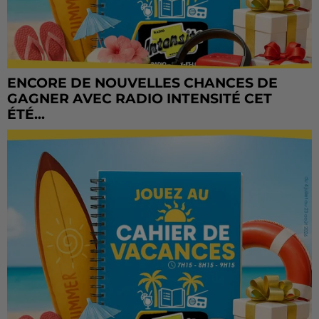
ENCORE DE NOUVELLES CHANCES DE
GAGNER AVEC RADIO INTENSITÉ CET
ÉTÉ...