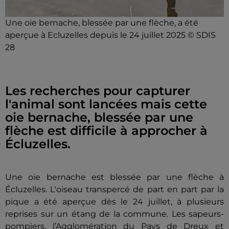
Une oie bernache, blessée par une flèche, a été
aperçue à Ecluzelles depuis le 24 juillet 2025 © SDIS
28
Les recherches pour capturer
l'animal sont lancées mais cette
oie bernache, blessée par une
flèche est difficile à approcher à
Écluzelles.
Une oie bernache est blessée par une flèche à
Écluzelles. L'oiseau transpercé de part en part par la
pique a été aperçue dès le 24 juillet, à plusieurs
reprises sur un étang de la commune. Les sapeurs-
pompiers, l’Agglomération du Pays de Dreux et