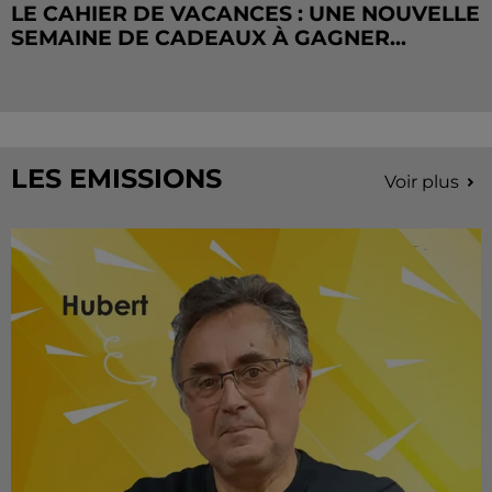
LE CAHIER DE VACANCES : UNE NOUVELLE
SEMAINE DE CADEAUX À GAGNER...
LES EMISSIONS
Voir plus