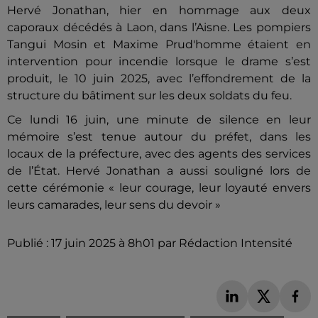
Hervé Jonathan, hier en hommage aux deux
caporaux décédés à Laon, dans l’Aisne. Les pompiers
Tangui Mosin et Maxime Prud'homme étaient en
intervention pour incendie lorsque le drame s’est
produit, le 10 juin 2025, avec l’effondrement de la
structure du bâtiment sur les deux soldats du feu.
Ce lundi 16 juin, une minute de silence en leur
mémoire s’est tenue autour du préfet, dans les
locaux de la préfecture, avec des agents des services
de l’État. Hervé Jonathan a aussi souligné lors de
cette cérémonie « leur courage, leur loyauté envers
leurs camarades, leur sens du devoir »
Publié : 17 juin 2025 à 8h01 par Rédaction Intensité