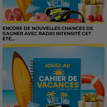
ENCORE DE NOUVELLES CHANCES DE
GAGNER AVEC RADIO INTENSITÉ CET
ÉTÉ...