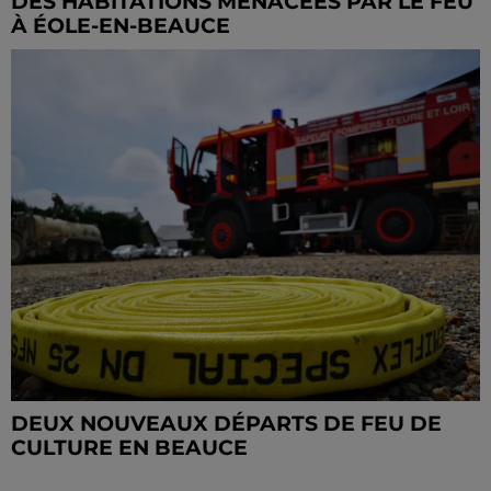
DES HABITATIONS MENACÉES PAR LE FEU
À ÉOLE-EN-BEAUCE
DEUX NOUVEAUX DÉPARTS DE FEU DE
CULTURE EN BEAUCE