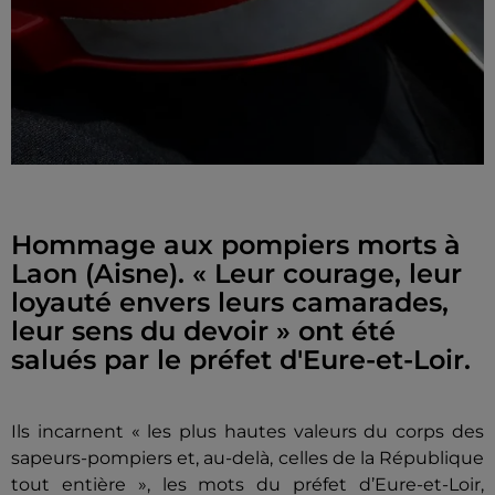
Hommage aux pompiers morts à
Laon (Aisne). « Leur courage, leur
loyauté envers leurs camarades,
leur sens du devoir » ont été
salués par le préfet d'Eure-et-Loir.
Ils incarnent « les plus hautes valeurs du corps des
sapeurs-pompiers et, au-delà, celles de la République
tout entière », les mots du préfet d’Eure-et-Loir,