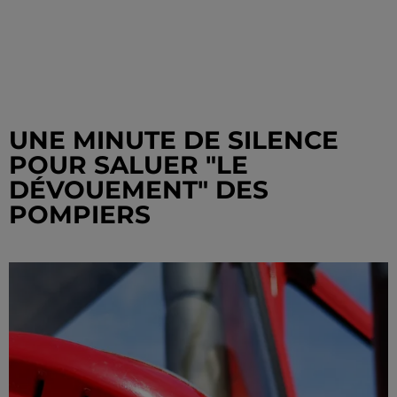
UNE MINUTE DE SILENCE
POUR SALUER "LE
DÉVOUEMENT" DES
POMPIERS