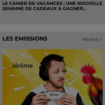
LE CAHIER DE VACANCES : UNE NOUVELLE
SEMAINE DE CADEAUX À GAGNER...
LES EMISSIONS
Voir plus