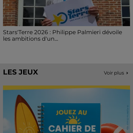
Stars'Terre 2026 : Philippe Palmieri dévoile
les ambitions d'un...
À quelques semaines de la première édition de
Stars'Terre, organisée du 18 au 20 septembre 2026 au
Château de Courtalain, Philippe Palmieri, président...
LES JEUX
Voir plus