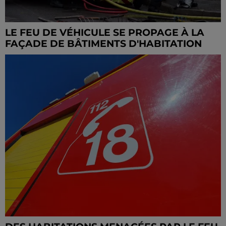
LE FEU DE VÉHICULE SE PROPAGE À LA
FAÇADE DE BÂTIMENTS D'HABITATION