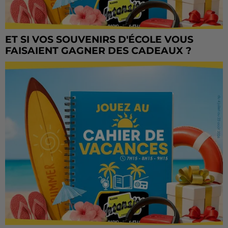
ET SI VOS SOUVENIRS D'ÉCOLE VOUS
FAISAIENT GAGNER DES CADEAUX ?