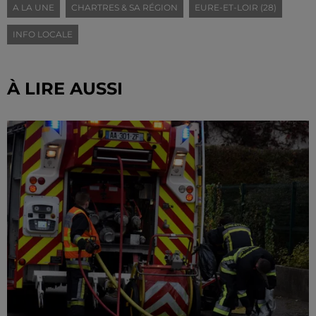
A LA UNE
CHARTRES & SA RÉGION
EURE-ET-LOIR (28)
INFO LOCALE
À LIRE AUSSI