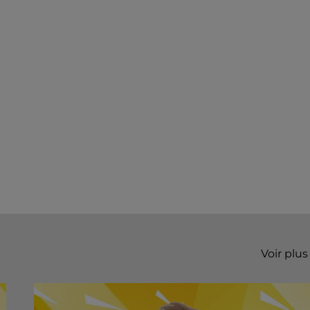
Voir plus