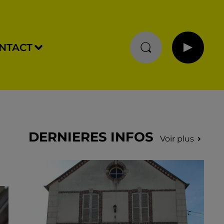
NTACT
DERNIERES INFOS
Voir plus