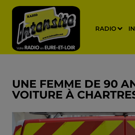
RADIO
I
UNE FEMME DE 90 A
VOITURE À CHARTRE