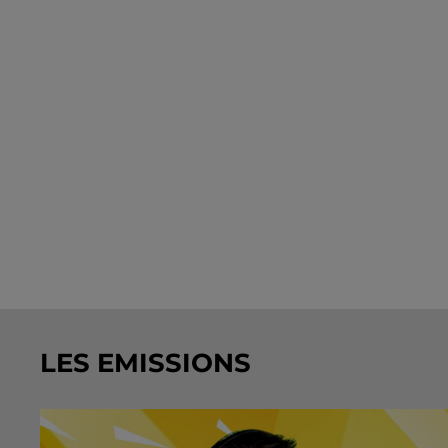
LES EMISSIONS