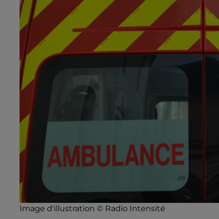
Image d'illustration © Radio Intensité