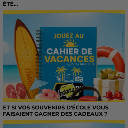
ÉTÉ...
ET SI VOS SOUVENIRS D'ÉCOLE VOUS
FAISAIENT GAGNER DES CADEAUX ?