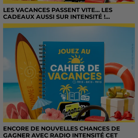
LES VACANCES PASSENT VITE... LES
CADEAUX AUSSI SUR INTENSITÉ !...
ENCORE DE NOUVELLES CHANCES DE
GAGNER AVEC RADIO INTENSITÉ CET