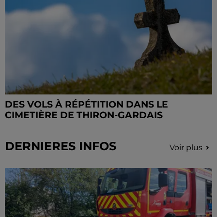
DES VOLS À RÉPÉTITION DANS LE
CIMETIÈRE DE THIRON-GARDAIS
DERNIERES INFOS
Voir plus