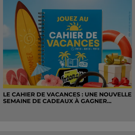
LE CAHIER DE VACANCES : UNE NOUVELLE
SEMAINE DE CADEAUX À GAGNER...