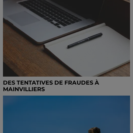
DES TENTATIVES DE FRAUDES À
MAINVILLIERS