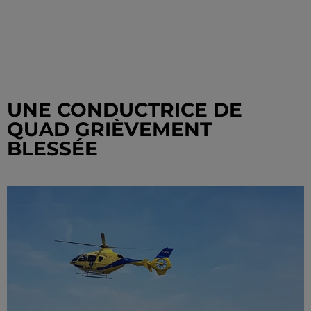
UNE CONDUCTRICE DE
QUAD GRIÈVEMENT
BLESSÉE