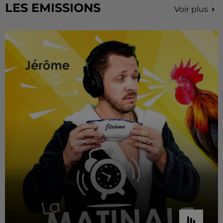
LES EMISSIONS
Voir plus