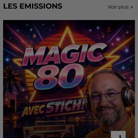
LES EMISSIONS
Voir plus