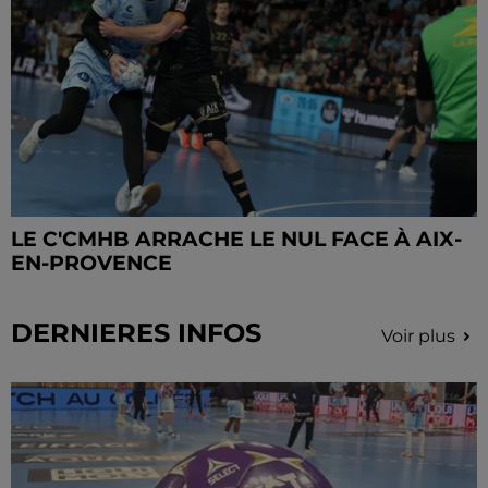
LE C'CMHB ARRACHE LE NUL FACE À AIX-
EN-PROVENCE
DERNIERES INFOS
Voir plus