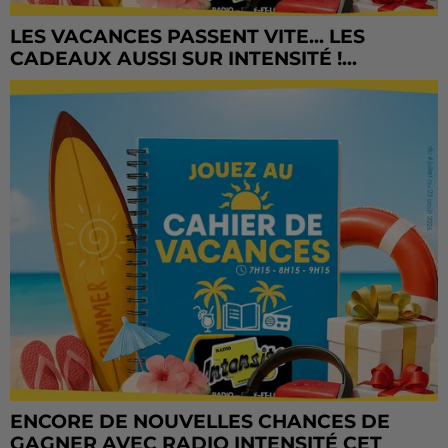
LES VACANCES PASSENT VITE... LES
CADEAUX AUSSI SUR INTENSITÉ !...
ENCORE DE NOUVELLES CHANCES DE
GAGNER AVEC RADIO INTENSITÉ CET