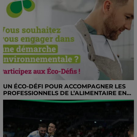
UN ÉCO-DÉFI POUR ACCOMPAGNER LES
PROFESSIONNELS DE L’ALIMENTAIRE EN...