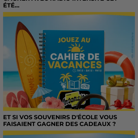
ÉTÉ...
ET SI VOS SOUVENIRS D'ÉCOLE VOUS
FAISAIENT GAGNER DES CADEAUX ?