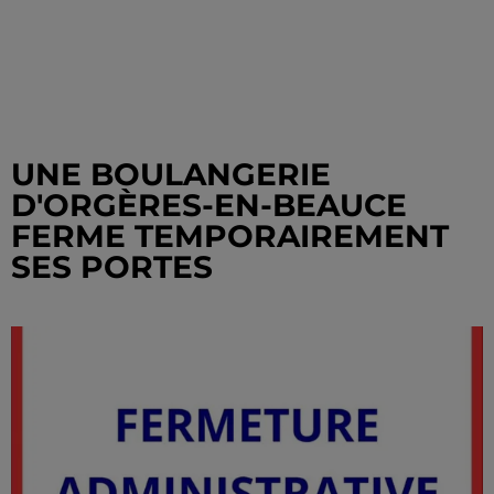
UNE BOULANGERIE
D'ORGÈRES-EN-BEAUCE
FERME TEMPORAIREMENT
SES PORTES