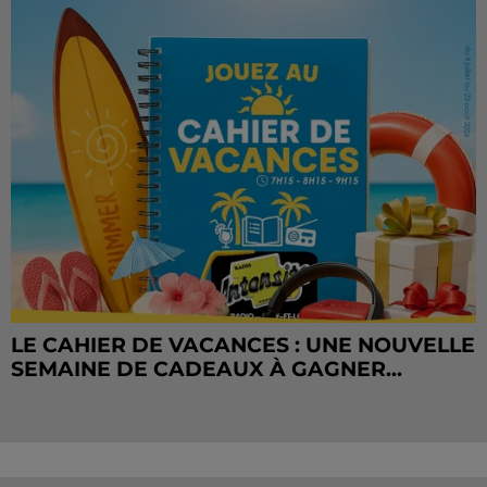
LE CAHIER DE VACANCES : UNE NOUVELLE
SEMAINE DE CADEAUX À GAGNER...