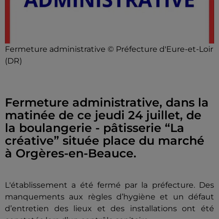
Fermeture administrative © Préfecture d'Eure-et-Loir
(DR)
Fermeture administrative, dans la
matinée de ce jeudi 24 juillet, de
la boulangerie - pâtisserie “La
créative” située place du marché
à Orgères-en-Beauce.
L'établissement a été fermé par la préfecture. Des
manquements aux règles d’hygiène et un défaut
d’entretien des lieux et des installations ont été