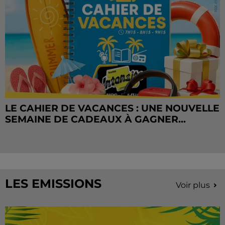
LE CAHIER DE VACANCES : UNE NOUVELLE
SEMAINE DE CADEAUX À GAGNER...
LES EMISSIONS
Voir plus