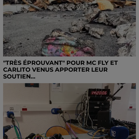
"TRÈS ÉPROUVANT" POUR MC FLY ET
CARLITO VENUS APPORTER LEUR
SOUTIEN...