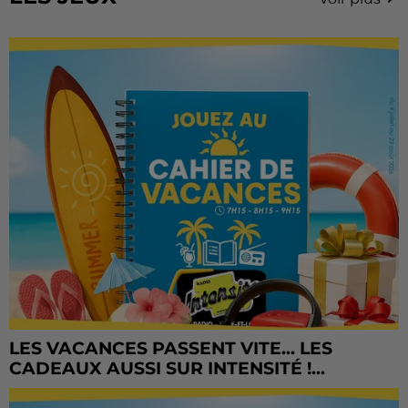
LES VACANCES PASSENT VITE... LES
CADEAUX AUSSI SUR INTENSITÉ !...