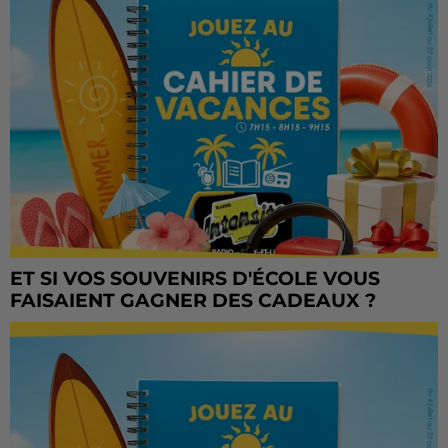
ET SI VOS SOUVENIRS D'ÉCOLE VOUS
FAISAIENT GAGNER DES CADEAUX ?