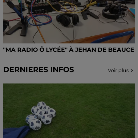
"MA RADIO Ô LYCÉE" À JEHAN DE BEAUCE
DERNIERES INFOS
Voir plus