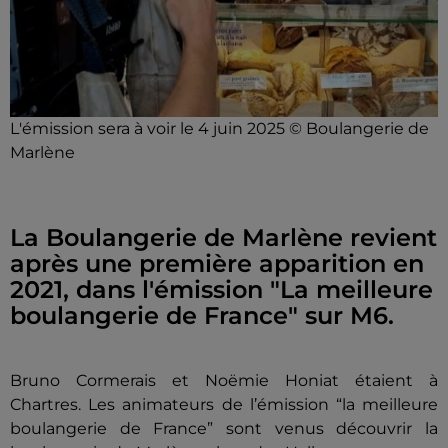
L'émission sera à voir le 4 juin 2025 © Boulangerie de
Marlène
La Boulangerie de Marlène revient
après une première apparition en
2021, dans l'émission "La meilleure
boulangerie de France" sur M6.
Bruno Cormerais et Noëmie Honiat étaient à
Chartres. Les animateurs de l’émission “la meilleure
boulangerie de France” sont venus découvrir la