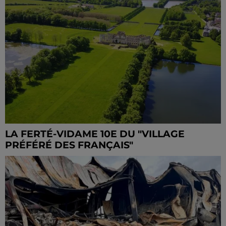
LA FERTÉ-VIDAME 10E DU "VILLAGE
PRÉFÉRÉ DES FRANÇAIS"