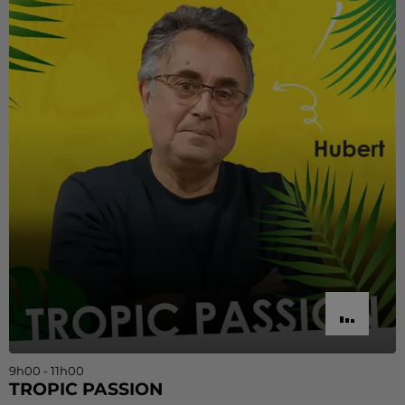
9h00 - 11h00
TROPIC PASSION