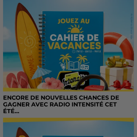
ENCORE DE NOUVELLES CHANCES DE
GAGNER AVEC RADIO INTENSITÉ CET
ÉTÉ...