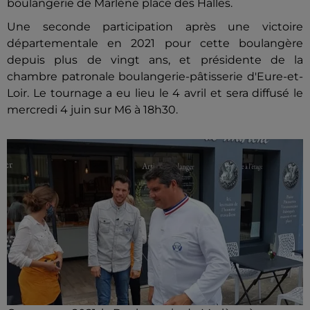
boulangerie de Marlène place des Halles.
Une seconde participation après une victoire
départementale en 2021 pour cette boulangère
depuis plus de vingt ans, et présidente de la
chambre patronale boulangerie-pâtisserie d'Eure-et-
Loir. Le tournage a eu lieu le 4 avril et sera diffusé le
mercredi 4 juin sur M6 à 18h30.