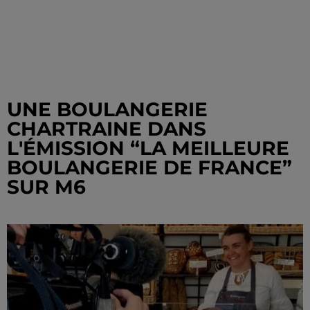
UNE BOULANGERIE
CHARTRAINE DANS
L'ÉMISSION “LA MEILLEURE
BOULANGERIE DE FRANCE”
SUR M6