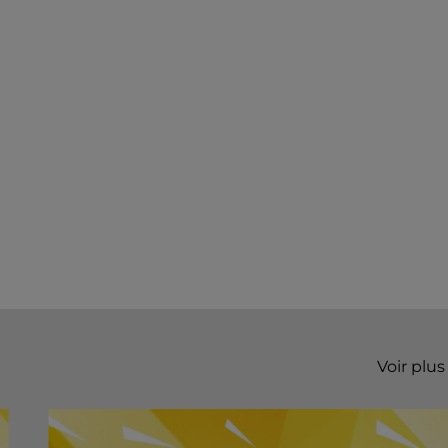
Voir plus