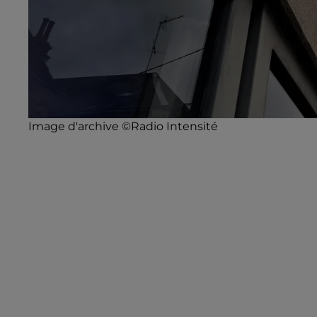
Image d'archive ©Radio Intensité