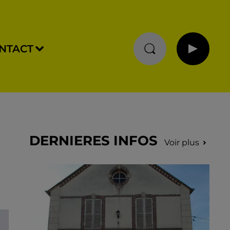
NTACT
DERNIERES INFOS
Voir plus