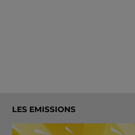
LES EMISSIONS