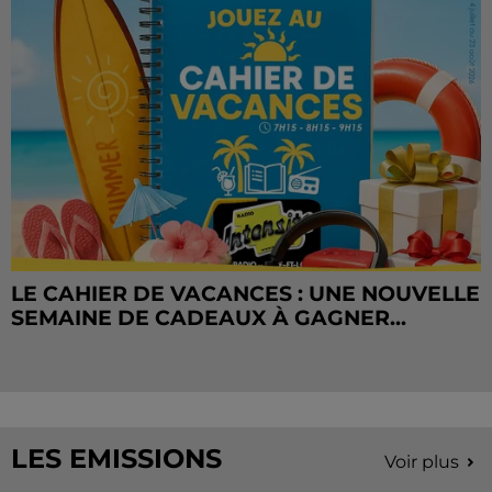
LE CAHIER DE VACANCES : UNE NOUVELLE
SEMAINE DE CADEAUX À GAGNER...
LES EMISSIONS
Voir plus