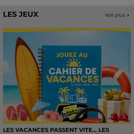
Château de Courtalain, Philippe Palmieri, président...
LES JEUX
Voir plus
LES VACANCES PASSENT VITE... LES