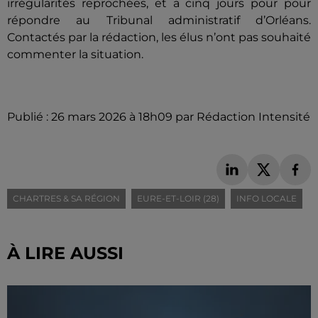
irrégularités reprochées, et a cinq jours pour pour
répondre au Tribunal administratif d’Orléans.
Contactés par la rédaction, les élus n’ont pas souhaité
commenter la situation.
Publié : 26 mars 2026 à 18h09 par Rédaction Intensité
CHARTRES & SA RÉGION
EURE-ET-LOIR (28)
INFO LOCALE
À LIRE AUSSI