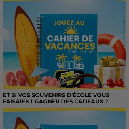
ET SI VOS SOUVENIRS D'ÉCOLE VOUS
FAISAIENT GAGNER DES CADEAUX ?