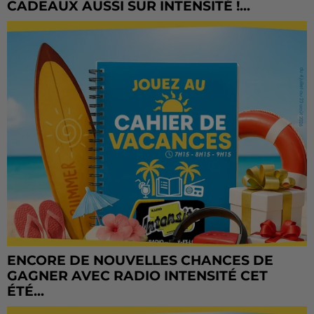
CADEAUX AUSSI SUR INTENSITÉ !...
ENCORE DE NOUVELLES CHANCES DE
GAGNER AVEC RADIO INTENSITÉ CET
ÉTÉ...