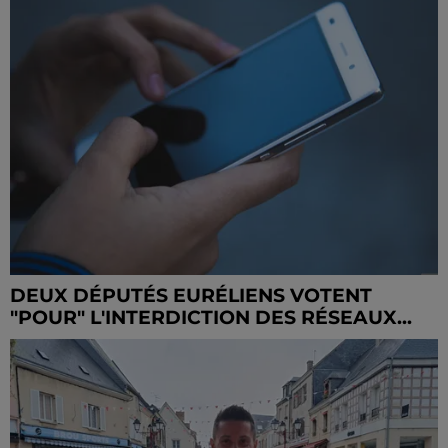
DEUX DÉPUTÉS EURÉLIENS VOTENT
"POUR" L'INTERDICTION DES RÉSEAUX...