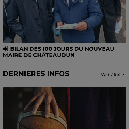
🔊 BILAN DES 100 JOURS DU NOUVEAU
MAIRE DE CHÂTEAUDUN
DERNIERES INFOS
Voir plus