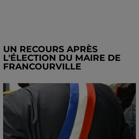
UN RECOURS APRÈS
L'ÉLECTION DU MAIRE DE
FRANCOURVILLE