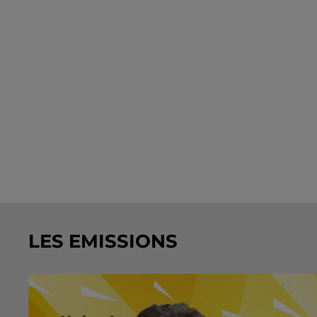
LES EMISSIONS