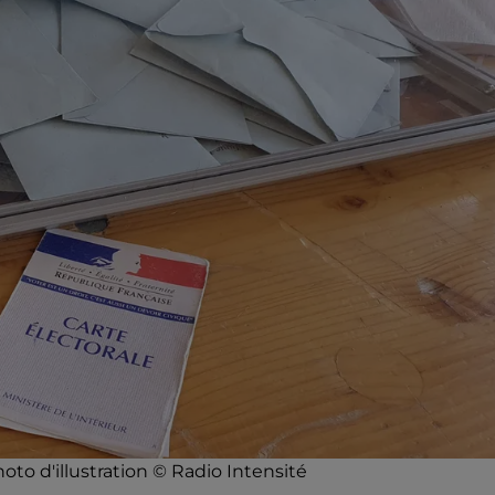
oto d'illustration © Radio Intensité