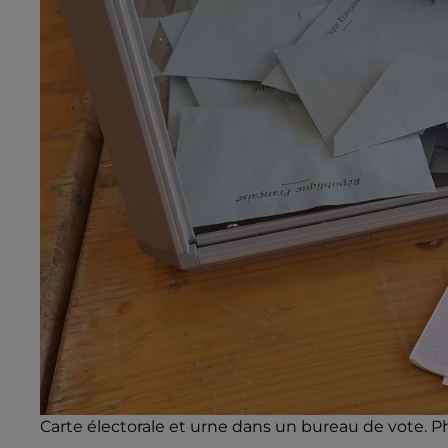
Carte électorale et urne dans un bureau de vote. Ph