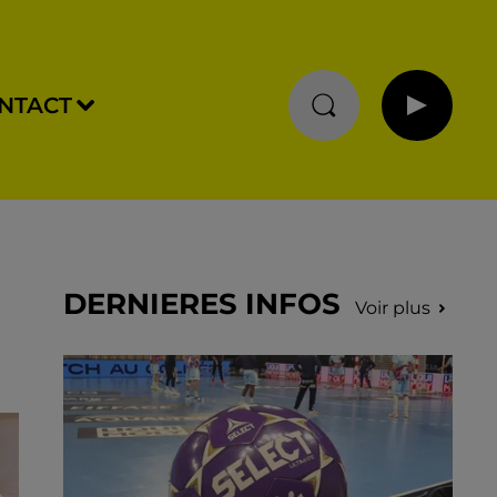
NTACT
DERNIERES INFOS
Voir plus