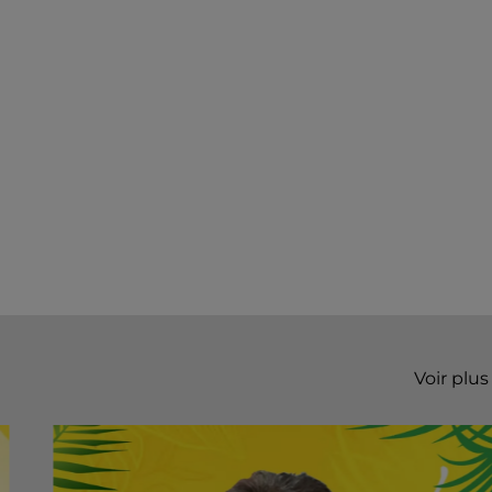
Voir plus