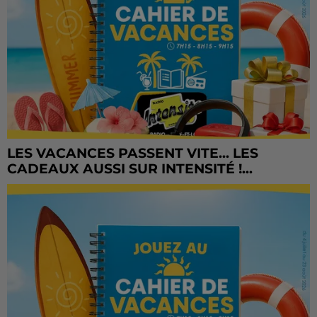
LES VACANCES PASSENT VITE... LES
CADEAUX AUSSI SUR INTENSITÉ !...