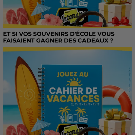
ET SI VOS SOUVENIRS D'ÉCOLE VOUS
FAISAIENT GAGNER DES CADEAUX ?