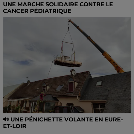
UNE MARCHE SOLIDAIRE CONTRE LE
CANCER PÉDIATRIQUE
🔊 UNE PÉNICHETTE VOLANTE EN EURE-
ET-LOIR