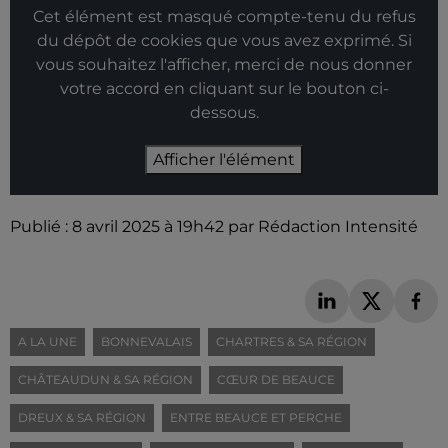
Cet élément est masqué compte-tenu du refus
du dépôt de cookies que vous avez exprimé. Si
vous souhaitez l'afficher, merci de nous donner
votre accord en cliquant sur le bouton ci-
dessous.
Afficher l'élément
Publié : 8 avril 2025 à 19h42 par Rédaction Intensité
A LA UNE
BONNEVALAIS
CHARTRES & SA RÉGION
CHÂTEAUDUN & SA RÉGION
CŒUR DE BEAUCE
DREUX & SA RÉGION
ENTRE BEAUCE ET PERCHE