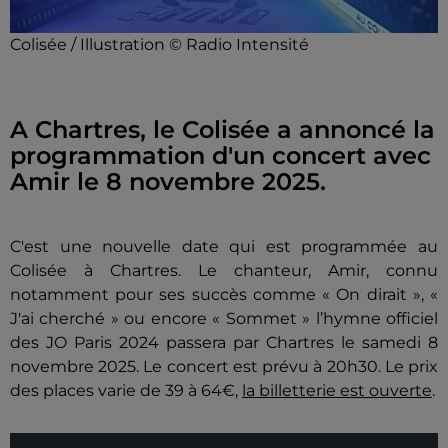
Colisée / Illustration © Radio Intensité
A Chartres, le Colisée a annoncé la
programmation d'un concert avec
Amir le 8 novembre 2025.
C'est une nouvelle date qui est programmée au
Colisée à Chartres. Le chanteur, Amir, connu
notamment pour ses succès comme « On dirait », «
J'ai cherché » ou encore « Sommet » l’hymne officiel
des JO Paris 2024 passera par Chartres le samedi 8
novembre 2025. Le concert est prévu à 20h30. Le prix
des places varie de 39 à 64€,
la billetterie est ouverte
.