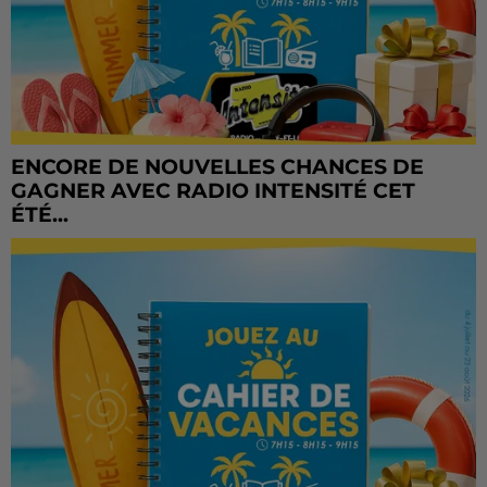
ENCORE DE NOUVELLES CHANCES DE
GAGNER AVEC RADIO INTENSITÉ CET
ÉTÉ...