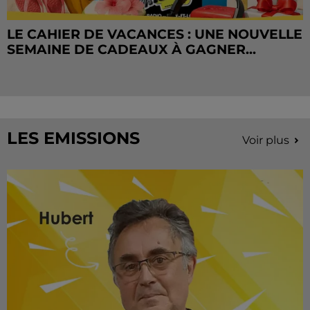
LE CAHIER DE VACANCES : UNE NOUVELLE
SEMAINE DE CADEAUX À GAGNER...
LES EMISSIONS
Voir plus