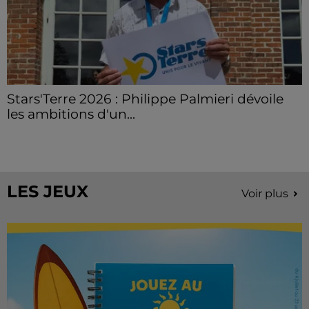
Stars'Terre 2026 : Philippe Palmieri dévoile
les ambitions d'un...
À quelques semaines de la première édition de
Stars'Terre, organisée du 18 au 20 septembre 2026 au
Château de Courtalain, Philippe Palmieri, président...
LES JEUX
Voir plus