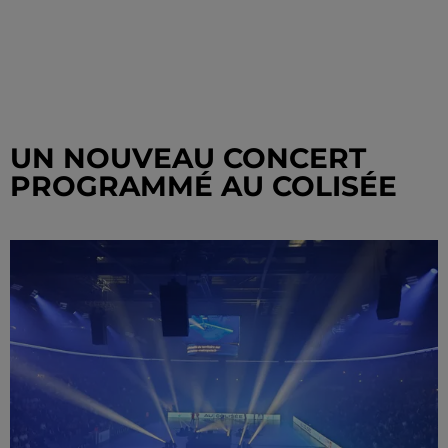
UN NOUVEAU CONCERT
PROGRAMMÉ AU COLISÉE