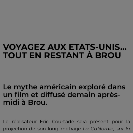
VOYAGEZ AUX ETATS-UNIS...
TOUT EN RESTANT À BROU
Le mythe américain exploré dans
un film et diffusé demain après-
midi à Brou.
Le réalisateur Eric Courtade sera présent pour la
projection de son long métrage
La Californie, sur la