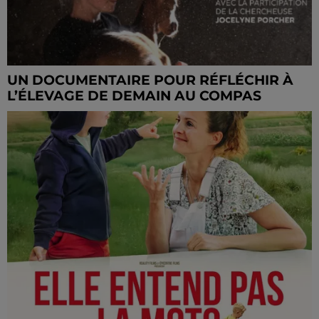
UN DOCUMENTAIRE POUR RÉFLÉCHIR À
L’ÉLEVAGE DE DEMAIN AU COMPAS