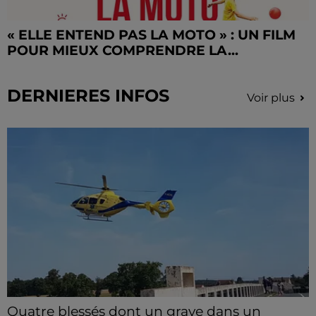
« ELLE ENTEND PAS LA MOTO » : UN FILM
POUR MIEUX COMPRENDRE LA...
DERNIERES INFOS
Voir plus
Quatre blessés dont un grave dans un