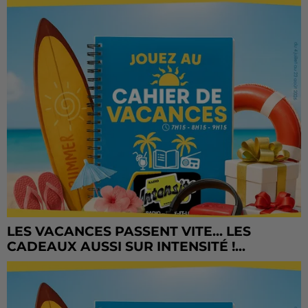
LES VACANCES PASSENT VITE... LES
CADEAUX AUSSI SUR INTENSITÉ !...