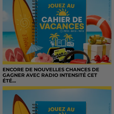
ENCORE DE NOUVELLES CHANCES DE
GAGNER AVEC RADIO INTENSITÉ CET
ÉTÉ...