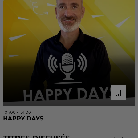
10h00 - 13h00
HAPPY DAYS