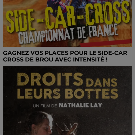
GAGNEZ VOS PLACES POUR LE SIDE-CAR
CROSS DE BROU AVEC INTENSITÉ !