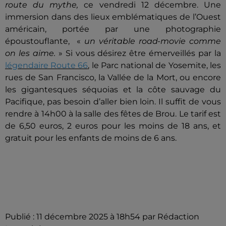
route du mythe,
ce vendredi 12 décembre. Une
immersion dans des lieux emblématiques de l’Ouest
américain, portée par une photographie
époustouflante, «
un véritable road-movie comme
on les aime.
» Si vous désirez être émerveillés par la
légendaire Route 66
, le Parc national de Yosemite, les
rues de San Francisco, la Vallée de la Mort, ou encore
les gigantesques séquoias et la côte sauvage du
Pacifique, pas besoin d’aller bien loin. Il suffit de vous
rendre à 14h00 à la salle des fêtes de Brou. Le tarif est
de 6,50 euros, 2 euros pour les moins de 18 ans, et
gratuit pour les enfants de moins de 6 ans.
Publié : 11 décembre 2025 à 18h54 par Rédaction