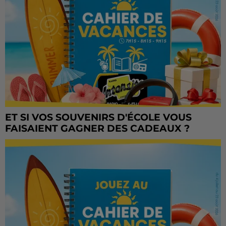
ET SI VOS SOUVENIRS D'ÉCOLE VOUS
FAISAIENT GAGNER DES CADEAUX ?