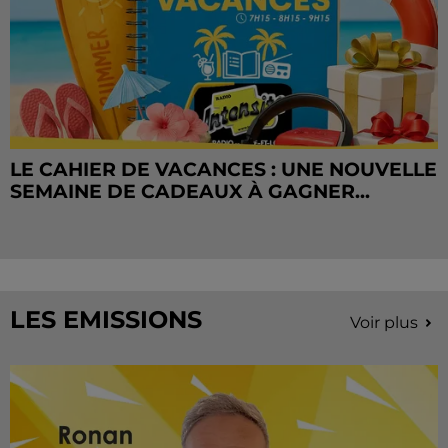
LE CAHIER DE VACANCES : UNE NOUVELLE
SEMAINE DE CADEAUX À GAGNER...
LES EMISSIONS
Voir plus