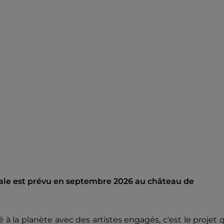
ale est prévu en septembre 2026 au château de
é à la planète avec des artistes engagés, c'est le projet 