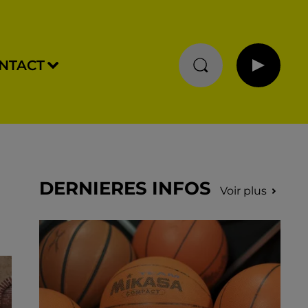
NTACT
DERNIERES INFOS
Voir plus