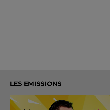
LES EMISSIONS