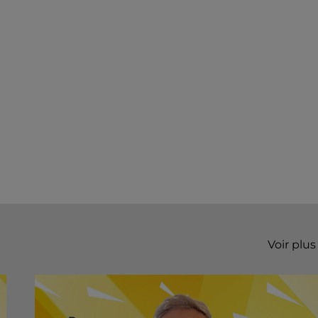
Voir plus