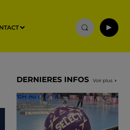
NTACT
DERNIERES INFOS
Voir plus