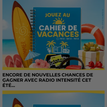
ENCORE DE NOUVELLES CHANCES DE
GAGNER AVEC RADIO INTENSITÉ CET
ÉTÉ...