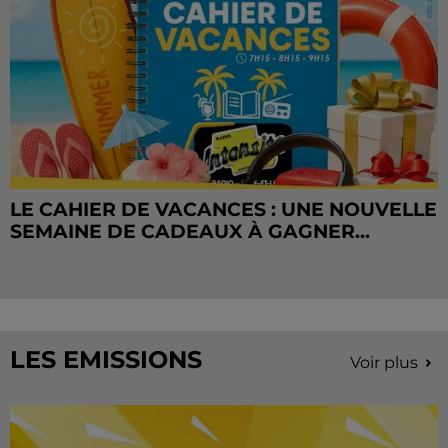
LE CAHIER DE VACANCES : UNE NOUVELLE
SEMAINE DE CADEAUX À GAGNER...
LES EMISSIONS
Voir plus