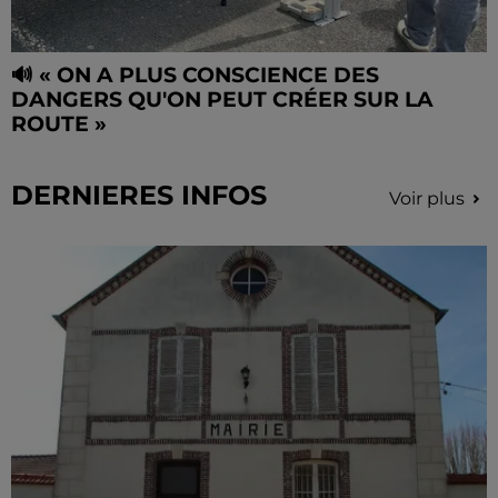
🔊 « ON A PLUS CONSCIENCE DES
DANGERS QU'ON PEUT CRÉER SUR LA
ROUTE »
DERNIERES INFOS
Voir plus