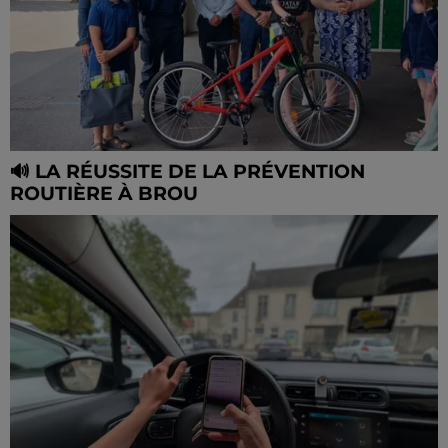
🔊 LA RÉUSSITE DE LA PRÉVENTION
ROUTIÈRE À BROU