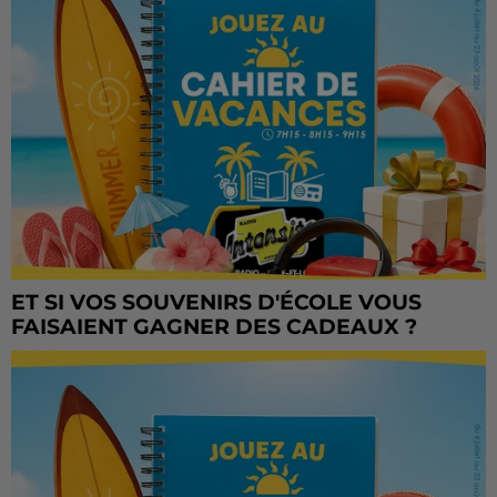
ET SI VOS SOUVENIRS D'ÉCOLE VOUS
FAISAIENT GAGNER DES CADEAUX ?