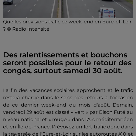
Quelles prévisions trafic ce week-end en Eure-et-Loir
? © Radio Intensité
Des ralentissements et bouchons
seront possibles pour le retour des
congés, surtout samedi 30 août.
La fin des vacances scolaires approchent et le trafic
restera chargé dans le sens des retours à l'occasion
de ce dernier week-end du mois d'août. Demain,
vendredi 29 août est classé « vert » par Bison Futé au
niveau national et « rouge » dans l'Arc méditerranéen
et en Île-de-France. Prévoyez un fort trafic donc dans
la traversée de l'Eure-et-Loir sur les autoroutes A10 et