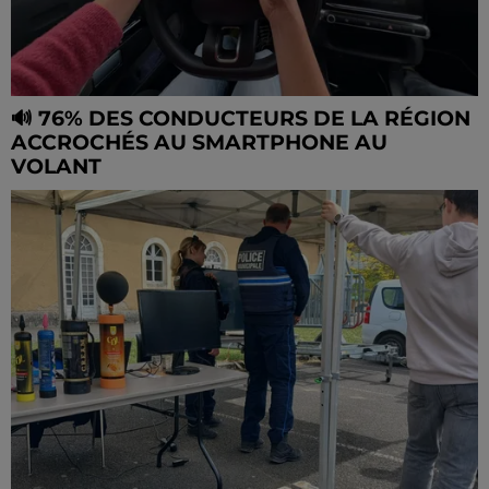
🔊 76% DES CONDUCTEURS DE LA RÉGION
ACCROCHÉS AU SMARTPHONE AU
VOLANT