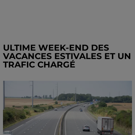
ULTIME WEEK-END DES
VACANCES ESTIVALES ET UN
TRAFIC CHARGÉ