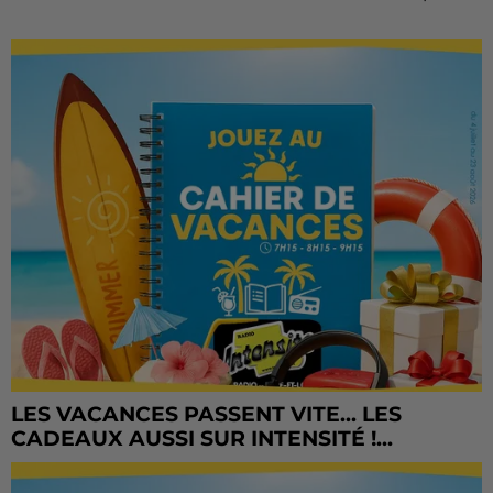
LES VACANCES PASSENT VITE... LES
CADEAUX AUSSI SUR INTENSITÉ !...